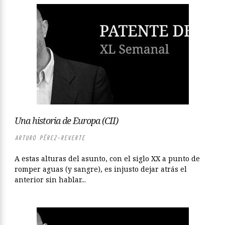
Una historia de Europa (CII)
ARTURO PÉREZ-REVERTE
A estas alturas del asunto, con el siglo XX a punto de
romper aguas (y sangre), es injusto dejar atrás el
anterior sin hablar...