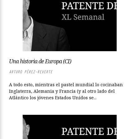
Una historia de Europa (CI)
ARTURO PÉREZ-REVERTE
A todo esto, mientras el pastel mundial lo cocinaban
Inglaterra, Alemania y Francia (y al otro lado del
Atlántico los jóvenes Estados Unidos se...