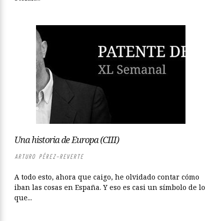
Una historia de Europa (CIII)
ARTURO PÉREZ-REVERTE
A todo esto, ahora que caigo, he olvidado contar cómo
iban las cosas en España. Y eso es casi un símbolo de lo
que...