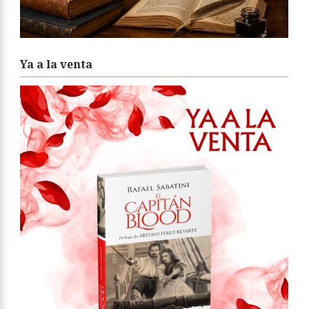
Ya a la venta