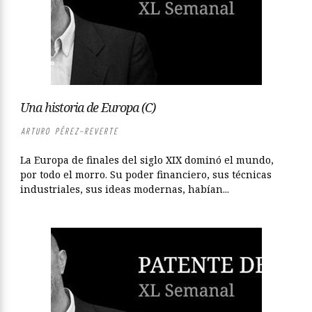
Una historia de Europa (C)
ARTURO PÉREZ-REVERTE
La Europa de finales del siglo XIX dominó el mundo,
por todo el morro. Su poder financiero, sus técnicas
industriales, sus ideas modernas, habían...