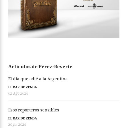
Artículos de Pérez-Reverte
El día que odié a la Argentina
EL BAR DE ZENDA
02 Ago 2026
Esos reporteros sensibles
EL BAR DE ZENDA
30 Jul 2026