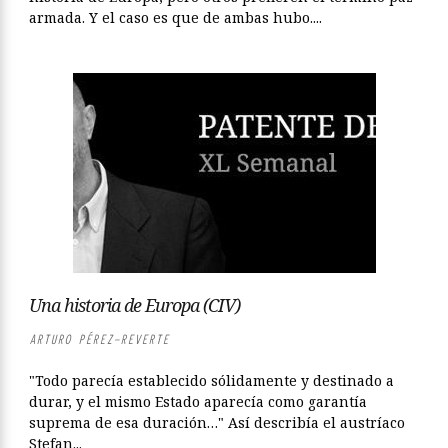
armada. Y el caso es que de ambas hubo....
Una historia de Europa (CIV)
ARTURO PÉREZ-REVERTE
"Todo parecía establecido sólidamente y destinado a
durar, y el mismo Estado aparecía como garantía
suprema de esa duración…" Así describía el austríaco
Stefan...