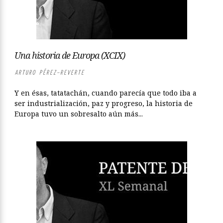
Una historia de Europa (XCIX)
ARTURO PÉREZ-REVERTE
Y en ésas, tatatachán, cuando parecía que todo iba a
ser industrialización, paz y progreso, la historia de
Europa tuvo un sobresalto aún más...