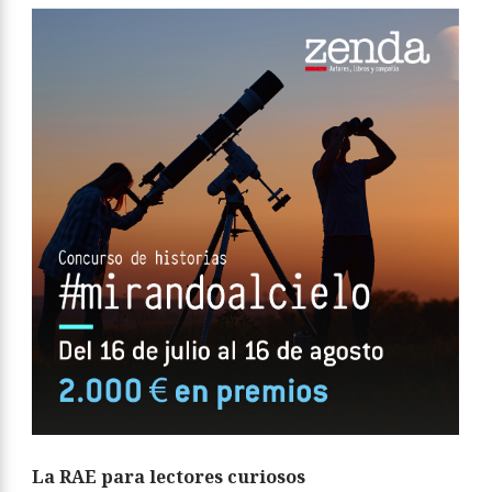
La RAE para lectores curiosos