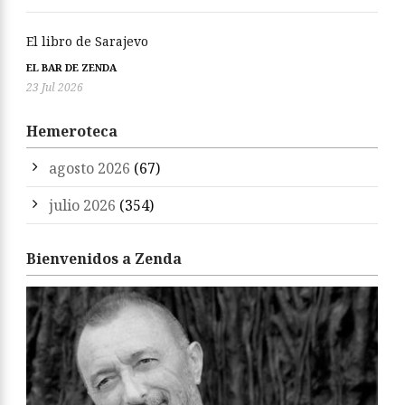
El libro de Sarajevo
EL BAR DE ZENDA
23 Jul 2026
Hemeroteca
agosto 2026
(67)
julio 2026
(354)
Bienvenidos a Zenda