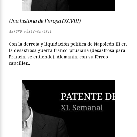
Una historia de Europa (XCVIII)
ARTURO PÉREZ-REVERTE
Con la derrota y liquidación política de Napoleón III en
la desastrosa guerra franco-prusiana (desastrosa para
Francia, se entiende), Alemania, con su férreo
canciller...