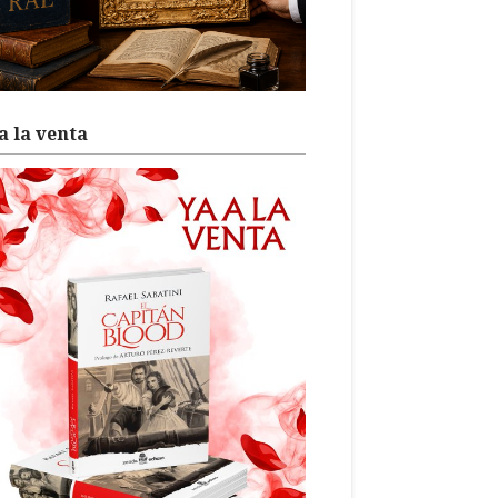
a la venta