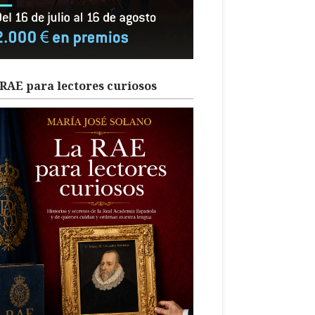
RAE para lectores curiosos