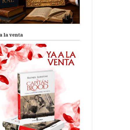
a la venta