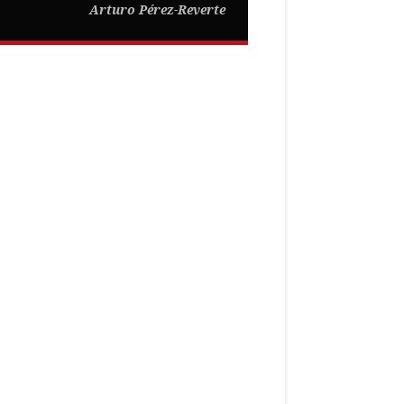
Arturo Pérez-Reverte