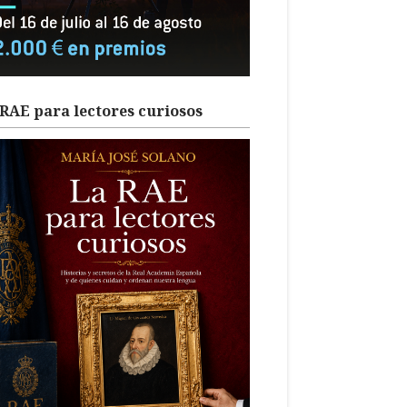
RAE para lectores curiosos