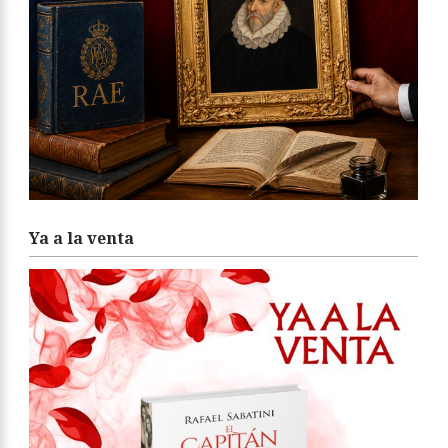
Ya a la venta