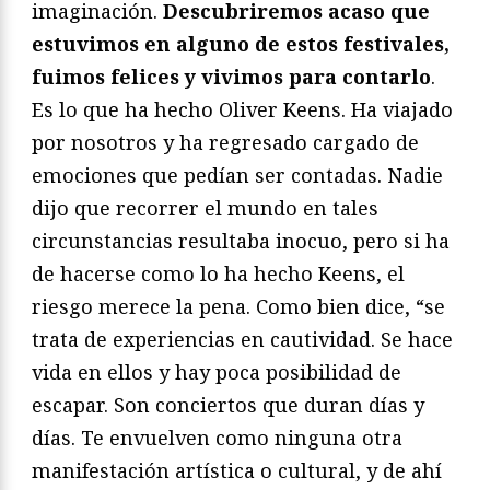
imaginación.
Descubriremos acaso que
estuvimos en alguno de estos festivales,
fuimos felices y vivimos para contarlo
.
Es lo que ha hecho Oliver Keens. Ha viajado
por nosotros y ha regresado cargado de
emociones que pedían ser contadas. Nadie
dijo que recorrer el mundo en tales
circunstancias resultaba inocuo, pero si ha
de hacerse como lo ha hecho Keens, el
riesgo merece la pena. Como bien dice, “se
trata de experiencias en cautividad. Se hace
vida en ellos y hay poca posibilidad de
escapar. Son conciertos que duran días y
días. Te envuelven como ninguna otra
manifestación artística o cultural, y de ahí