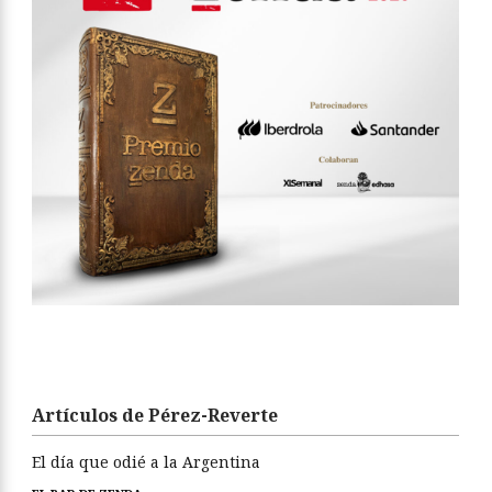
Artículos de Pérez-Reverte
El día que odié a la Argentina