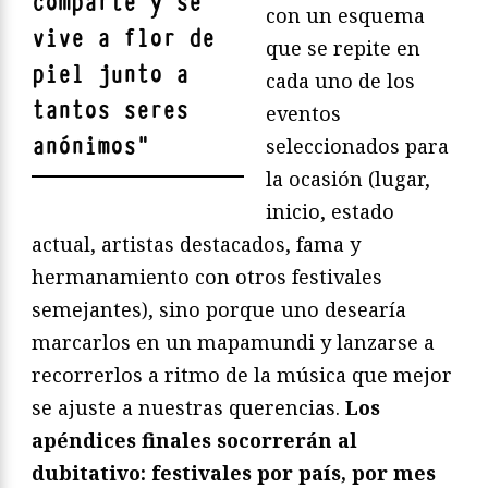
comparte y se
con un esquema
vive a flor de
que se repite en
piel junto a
cada uno de los
tantos seres
eventos
anónimos
"
seleccionados para
la ocasión (lugar,
inicio, estado
actual, artistas destacados, fama y
hermanamiento con otros festivales
semejantes), sino porque uno desearía
marcarlos en un mapamundi y lanzarse a
recorrerlos a ritmo de la música que mejor
se ajuste a nuestras querencias.
Los
apéndices finales socorrerán al
dubitativo: festivales por país, por mes