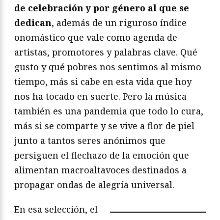
de celebración y por género al que se
dedican
, además de un riguroso índice
onomástico que vale como agenda de
artistas, promotores y palabras clave. Qué
gusto y qué pobres nos sentimos al mismo
tiempo, más si cabe en esta vida que hoy
nos ha tocado en suerte. Pero la música
también es una pandemia que todo lo cura,
más si se comparte y se vive a flor de piel
junto a tantos seres anónimos que
persiguen el flechazo de la emoción que
alimentan macroaltavoces destinados a
propagar ondas de alegría universal.
En esa selección, el