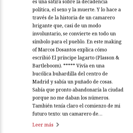
es una sátira sobre la decadencia
política, el sexo y la muerte. Y lo hace a
través de la historia de un camarero
brigante que, casi de un modo
involuntario, se convierte en todo un
símbolo para el pueblo. En este making
of Marcos Dosantos explica cómo
escribió El príncipe lagarto (Plasson &
Bartleboom). ***** Vivía en una
bucólica buhardilla del centro de
Madrid y sabía un puñado de cosas.
Sabía que pronto abandonaría la ciudad
porque no me daban los números.
También tenía claro el comienzo de mi
futuro texto: un camarero de…
Leer más