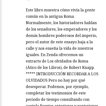
Este libro muestra cómo vivía la gente
común en la antigua Roma.
Normalmente, los historiadores hablan
de los senadores, los emperadores y los
demás hombres poderosos del imperio,
pero el autor de este ensayo baja a la
calle y nos enseña la vida de nuestros
iguales. En Zenda ofrecemos un
extracto de Los olvidados de Roma
(Ático de los Libros), de Robert Knapp.
***** INTRODUCCIÓN RECORDAR A LOS
OLVIDADOS Pero no hay por qué
desesperar. Podemos, por ejemplo,
completar los testimonios de este
periodo de tiempo consultando con
cautela fuentes anteriores y posteriores.