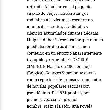
retirado. Al hablar con el pequeño
círculo de viejos aristócratas que
rodeaban a la víctima, descubre un
mundo de secretos, rivalidades y
silencios acumulados durante décadas.
Maigret deberá desentrañar qué motivo
puede haber detrás de un crimen
cometido en un entorno aparentemente
tranquilo y respetable”. GEORGE
SIMENON Nacido en 1903 en Lieja
(Bélgica), Georges Simenon se curtió
como reportero de prensa y como autor
de novelas populares escritas con
pseudónimo. En 1931 publicó, por
primera vez con su propio
nombre, Pietr, el Letón, una novela