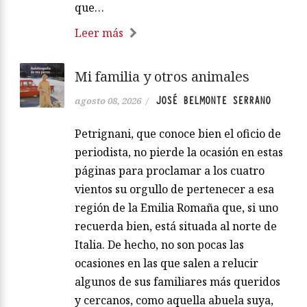
que…
Leer más
Mi familia y otros animales
JOSÉ BELMONTE SERRANO
agosto 08, 2026
/
Petrignani, que conoce bien el oficio de
periodista, no pierde la ocasión en estas
páginas para proclamar a los cuatro
vientos su orgullo de pertenecer a esa
región de la Emilia Romaña que, si uno
recuerda bien, está situada al norte de
Italia. De hecho, no son pocas las
ocasiones en las que salen a relucir
algunos de sus familiares más queridos
y cercanos, como aquella abuela suya,