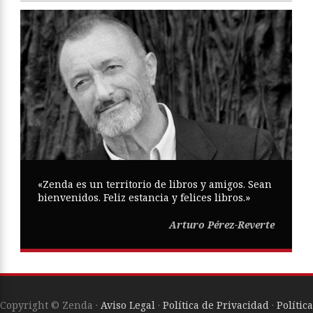
«Zenda es un territorio de libros y amigos. Sean
bienvenidos. Feliz estancia y felices libros.»
Arturo Pérez-Reverte
Copyright © Zenda ·
Aviso Legal
·
Política de Privacidad
·
Política