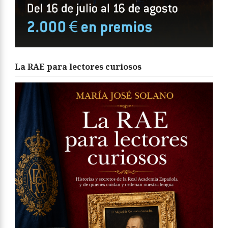
La RAE para lectores curiosos