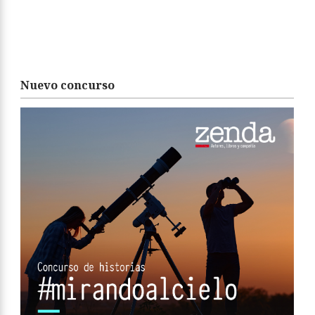
Nuevo concurso