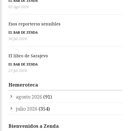
EL BAR DE ZENDA
02 Ago 2026
Esos reporteros sensibles
EL BAR DE ZENDA
30 Jul 2026
El libro de Sarajevo
EL BAR DE ZENDA
23 Jul 2026
Hemeroteca
agosto 2026
(91)
julio 2026
(354)
Bienvenidos a Zenda