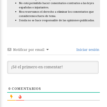
No está permitido hacer comentarios contrarios a las leyes
españolas o injuriantes.
Nos reservamos el derecho a eliminar los comentarios que
consideremos fuera de tema.
Zenda no se hace responsable de las opiniones publicadas.
Notificar por email
Iniciar sesión
0
COMENTARIOS