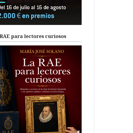
RAE para lectores curiosos