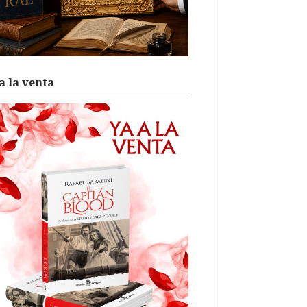
a la venta