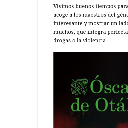
Vivimos buenos tiempos para
acoge a los maestros del gén
interesante y mostrar un lad
muchos, que integra perfect
drogas o la violencia.