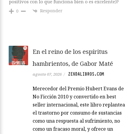
positivos con lo que funciona bien o es excelente)?
Responder
0
En el reino de los espíritus
hambrientos, de Gabor Maté
ZENDALIBROS.COM
agosto 07, 2026
/
Merecedor del Premio Hubert Evans de
No Ficción 2010 y convertido en best
seller internacional, este libro replantea
el trastorno por consumo de sustancias
como una respuesta al sufrimiento, no
como un fracaso moral, y ofrece un