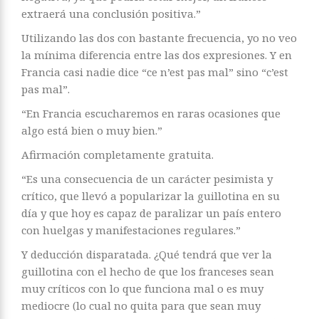
extraerá una conclusión positiva.”
Utilizando las dos con bastante frecuencia, yo no veo
la mínima diferencia entre las dos expresiones. Y en
Francia casi nadie dice “ce n’est pas mal” sino “c’est
pas mal”.
“En Francia escucharemos en raras ocasiones que
algo está bien o muy bien.”
Afirmación completamente gratuita.
“Es una consecuencia de un carácter pesimista y
crítico, que llevó a popularizar la guillotina en su
día y que hoy es capaz de paralizar un país entero
con huelgas y manifestaciones regulares.”
Y deducción disparatada. ¿Qué tendrá que ver la
guillotina con el hecho de que los franceses sean
muy críticos con lo que funciona mal o es muy
mediocre (lo cual no quita para que sean muy