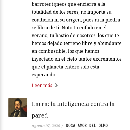
barrotes ígneos que encierra a la
totalidad de los seres, no importa su
condición ni su origen, pues ni la piedra
se libra de ti. Noto tu enfado en el
verano, tu hastío de nosotros, los que te
hemos dejado terreno libre y abundante
en combustible, los que hemos
inyectado en el cielo tantos excrementos
que el planeta entero solo está
esperando…
Leer más
Larra: la inteligencia contra la
pared
ROSA AMOR DEL OLMO
agosto 07, 2026
/