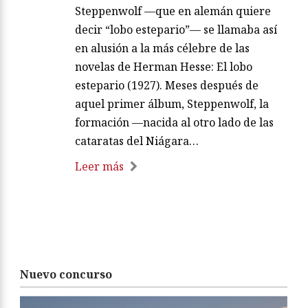
Steppenwolf —que en alemán quiere
decir “lobo estepario”— se llamaba así
en alusión a la más célebre de las
novelas de Herman Hesse: El lobo
estepario (1927). Meses después de
aquel primer álbum, Steppenwolf, la
formación —nacida al otro lado de las
cataratas del Niágara…
Leer más
Nuevo concurso