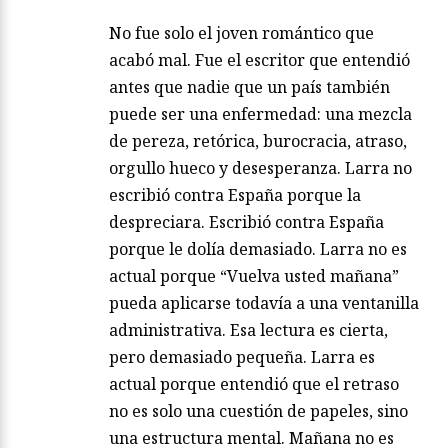
No fue solo el joven romántico que
acabó mal. Fue el escritor que entendió
antes que nadie que un país también
puede ser una enfermedad: una mezcla
de pereza, retórica, burocracia, atraso,
orgullo hueco y desesperanza. Larra no
escribió contra España porque la
despreciara. Escribió contra España
porque le dolía demasiado. Larra no es
actual porque “Vuelva usted mañana”
pueda aplicarse todavía a una ventanilla
administrativa. Esa lectura es cierta,
pero demasiado pequeña. Larra es
actual porque entendió que el retraso
no es solo una cuestión de papeles, sino
una estructura mental. Mañana no es