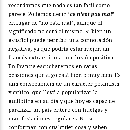
recordarnos que nada es tan fácil como
parece. Podemos decir “
ce n’est pas mal
”
en lugar de “no está mal”, aunque el
significado no será el mismo. Si bien un
español puede percibir una connotación
negativa, ya que podría estar mejor, un
francés extraerá una conclusión positiva.
En Francia escucharemos en raras
ocasiones que algo está bien o muy bien. Es
una consecuencia de un carácter pesimista
y crítico, que llevó a popularizar la
guillotina en su día y que hoy es capaz de
paralizar un país entero con huelgas y
manifestaciones regulares. No se
conforman con cualquier cosa y saben