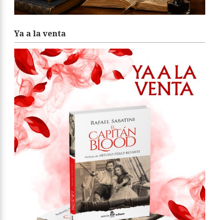
Ya a la venta