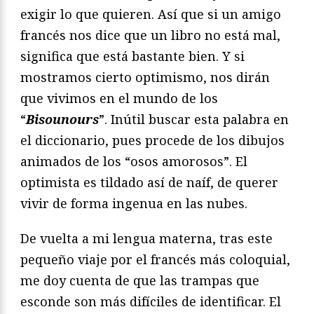
exigir lo que quieren. Así que si un amigo
francés nos dice que un libro no está mal,
significa que está bastante bien. Y si
mostramos cierto optimismo, nos dirán
que vivimos en el mundo de los
“
Bisounours
”. Inútil buscar esta palabra en
el diccionario, pues procede de los dibujos
animados de los “osos amorosos”. El
optimista es tildado así de naíf, de querer
vivir de forma ingenua en las nubes.
De vuelta a mi lengua materna, tras este
pequeño viaje por el francés más coloquial,
me doy cuenta de que las trampas que
esconde son más difíciles de identificar. El