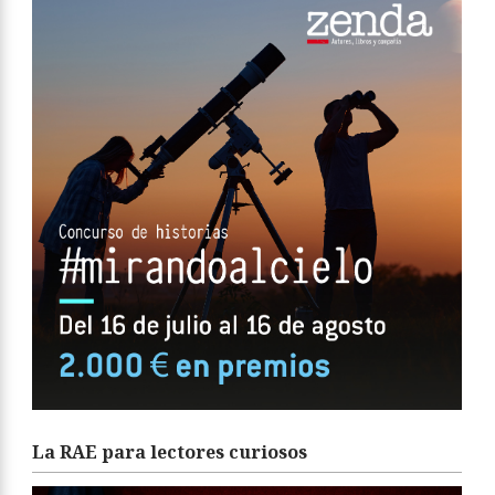
La RAE para lectores curiosos