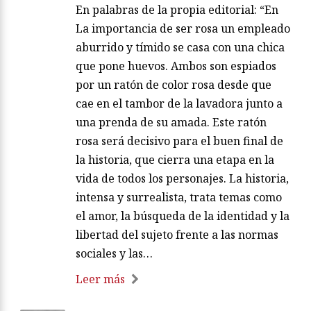
En palabras de la propia editorial: “En
La importancia de ser rosa un empleado
aburrido y tímido se casa con una chica
que pone huevos. Ambos son espiados
por un ratón de color rosa desde que
cae en el tambor de la lavadora junto a
una prenda de su amada. Este ratón
rosa será decisivo para el buen final de
la historia, que cierra una etapa en la
vida de todos los personajes. La historia,
intensa y surrealista, trata temas como
el amor, la búsqueda de la identidad y la
libertad del sujeto frente a las normas
sociales y las…
Leer más