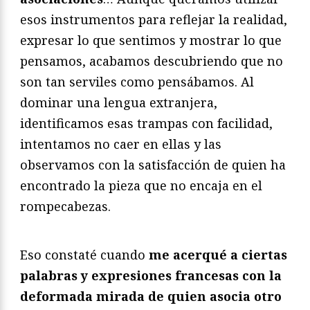
esos instrumentos para reflejar la realidad,
expresar lo que sentimos y mostrar lo que
pensamos, acabamos descubriendo que no
son tan serviles como pensábamos. Al
dominar una lengua extranjera,
identificamos esas trampas con facilidad,
intentamos no caer en ellas y las
observamos con la satisfacción de quien ha
encontrado la pieza que no encaja en el
rompecabezas.
Eso constaté cuando
me acerqué a ciertas
palabras y expresiones francesas con la
deformada mirada de quien asocia otro