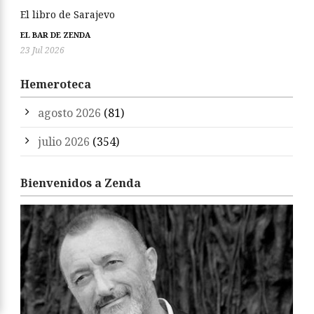
El libro de Sarajevo
EL BAR DE ZENDA
23 Jul 2026
Hemeroteca
agosto 2026
(81)
julio 2026
(354)
Bienvenidos a Zenda