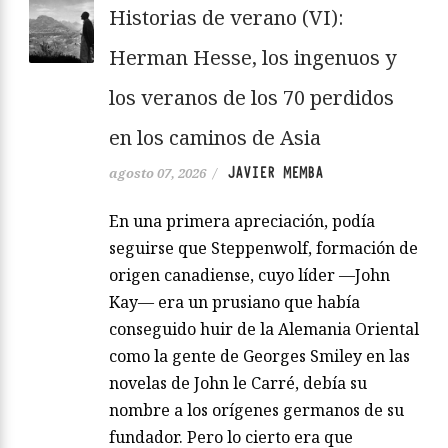
Historias de verano (VI):
Herman Hesse, los ingenuos y
los veranos de los 70 perdidos
en los caminos de Asia
JAVIER MEMBA
agosto 07, 2026
/
En una primera apreciación, podía
seguirse que Steppenwolf, formación de
origen canadiense, cuyo líder —John
Kay— era un prusiano que había
conseguido huir de la Alemania Oriental
como la gente de Georges Smiley en las
novelas de John le Carré, debía su
nombre a los orígenes germanos de su
fundador. Pero lo cierto era que