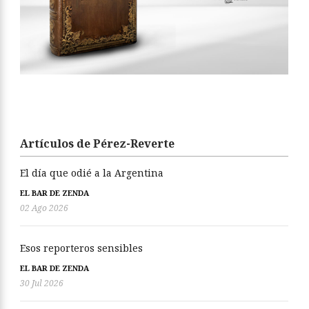
Artículos de Pérez-Reverte
El día que odié a la Argentina
EL BAR DE ZENDA
02 Ago 2026
Esos reporteros sensibles
EL BAR DE ZENDA
30 Jul 2026