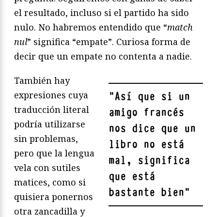
el resultado, incluso si el partido ha sido
nulo. No habremos entendido que “
match
nul
” significa “empate”. Curiosa forma de
decir que un empate no contenta a nadie.
También hay
expresiones cuya
"
Así que si un
traducción literal
amigo francés
podría utilizarse
nos dice que un
sin problemas,
libro no está
pero que la lengua
mal, significa
vela con sutiles
que está
matices, como si
bastante bien
"
quisiera ponernos
otra zancadilla y