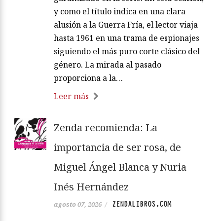
y como el título indica en una clara
alusión a la Guerra Fría, el lector viaja
hasta 1961 en una trama de espionajes
siguiendo el más puro corte clásico del
género. La mirada al pasado
proporciona a la…
Leer más
Zenda recomienda: La
importancia de ser rosa, de
Miguel Ángel Blanca y Nuria
Inés Hernández
ZENDALIBROS.COM
agosto 07, 2026
/