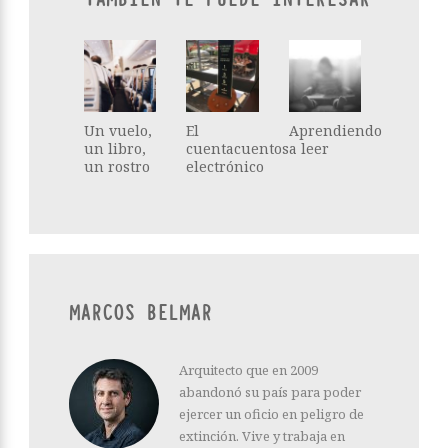
Un vuelo,
El
Aprendiendo
un libro,
cuentacuentos
a leer
un rostro
electrónico
MARCOS BELMAR
Arquitecto que en 2009
abandonó su país para poder
ejercer un oficio en peligro de
extinción. Vive y trabaja en