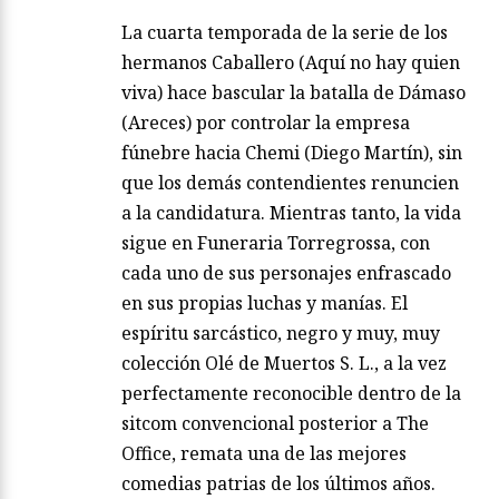
La cuarta temporada de la serie de los
hermanos Caballero (Aquí no hay quien
viva) hace bascular la batalla de Dámaso
(Areces) por controlar la empresa
fúnebre hacia Chemi (Diego Martín), sin
que los demás contendientes renuncien
a la candidatura. Mientras tanto, la vida
sigue en Funeraria Torregrossa, con
cada uno de sus personajes enfrascado
en sus propias luchas y manías. El
espíritu sarcástico, negro y muy, muy
colección Olé de Muertos S. L., a la vez
perfectamente reconocible dentro de la
sitcom convencional posterior a The
Office, remata una de las mejores
comedias patrias de los últimos años.