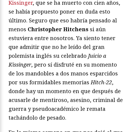
Kissinger
, que se ha muerto con cien años,
se había propuesto poner en duda esto
último. Seguro que eso habría pensado al
menos
Christopher Hitchens
si aún
estuviera entre nosotros. Ya siento tener
que admitir que no he leído del gran
polemista inglés su celebrado
Juicio a
Kissinger
, pero sí disfruté en su momento
de los mandobles a dos manos esparcidos
por sus formidables memorias
Hitch-22
,
donde hay un momento en que después de
acusarle de mentiroso, asesino, criminal de
guerra y pseudoacadémico le remata
tachándolo de pesado.