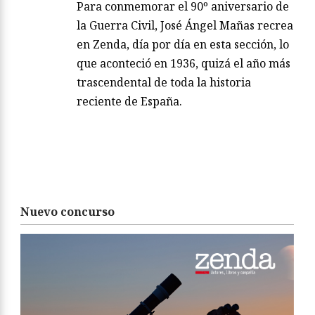
Para conmemorar el 90º aniversario de
la Guerra Civil, José Ángel Mañas recrea
en Zenda, día por día en esta sección, lo
que aconteció en 1936, quizá el año más
trascendental de toda la historia
reciente de España.
Nuevo concurso