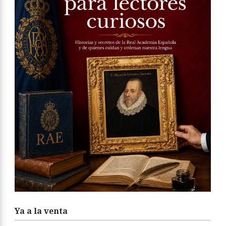
Ya a la venta