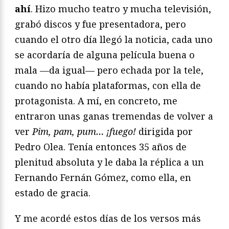
ahí
. Hizo mucho teatro y mucha televisión,
grabó discos y fue presentadora, pero
cuando el otro día llegó la noticia, cada uno
se acordaría de alguna película buena o
mala —da igual— pero echada por la tele,
cuando no había plataformas, con ella de
protagonista. A mí, en concreto, me
entraron unas ganas tremendas de volver a
ver
Pim, pam, pum… ¡fuego!
dirigida por
Pedro Olea. Tenía entonces 35 años de
plenitud absoluta y le daba la réplica a un
Fernando Fernán Gómez, como ella, en
estado de gracia.
Y me acordé estos días de los versos más