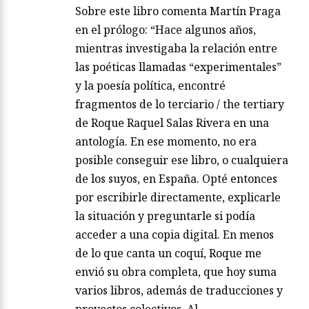
Sobre este libro comenta Martín Praga
en el prólogo: “Hace algunos años,
mientras investigaba la relación entre
las poéticas llamadas “experimentales”
y la poesía política, encontré
fragmentos de lo terciario / the tertiary
de Roque Raquel Salas Rivera en una
antología. En ese momento, no era
posible conseguir ese libro, o cualquiera
de los suyos, en España. Opté entonces
por escribirle directamente, explicarle
la situación y preguntarle si podía
acceder a una copia digital. En menos
de lo que canta un coquí, Roque me
envió su obra completa, que hoy suma
varios libros, además de traducciones y