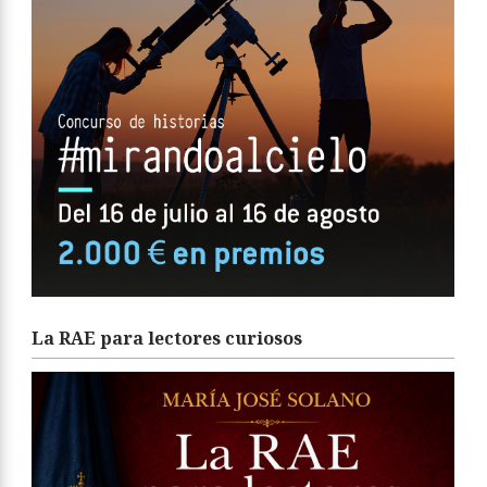
La RAE para lectores curiosos