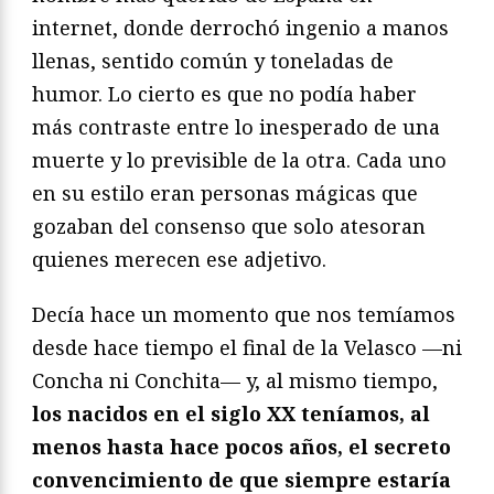
internet, donde derrochó ingenio a manos
llenas, sentido común y toneladas de
humor. Lo cierto es que no podía haber
más contraste entre lo inesperado de una
muerte y lo previsible de la otra. Cada uno
en su estilo eran personas mágicas que
gozaban del consenso que solo atesoran
quienes merecen ese adjetivo.
Decía hace un momento que nos temíamos
desde hace tiempo el final de la Velasco —ni
Concha ni Conchita— y, al mismo tiempo,
los nacidos en el siglo XX teníamos, al
menos hasta hace pocos años, el secreto
convencimiento de que siempre estaría