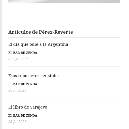
Artículos de Pérez-Reverte
El día que odié a la Argentina
EL BAR DE ZENDA
02 Ago 2026
Esos reporteros sensibles
EL BAR DE ZENDA
30 Jul 2026
El libro de Sarajevo
EL BAR DE ZENDA
23 Jul 2026