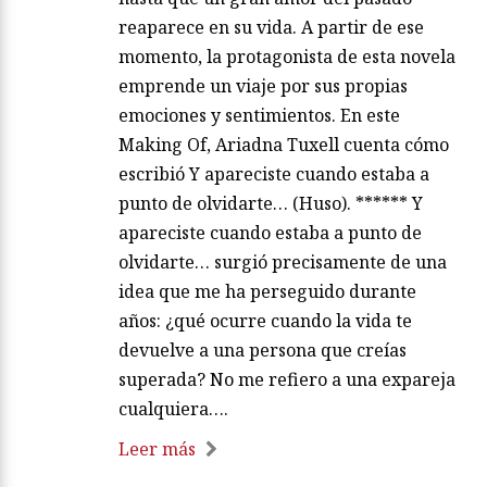
reaparece en su vida. A partir de ese
momento, la protagonista de esta novela
emprende un viaje por sus propias
emociones y sentimientos. En este
Making Of, Ariadna Tuxell cuenta cómo
escribió Y apareciste cuando estaba a
punto de olvidarte… (Huso). ****** Y
apareciste cuando estaba a punto de
olvidarte… surgió precisamente de una
idea que me ha perseguido durante
años: ¿qué ocurre cuando la vida te
devuelve a una persona que creías
superada? No me refiero a una expareja
cualquiera….
Leer más