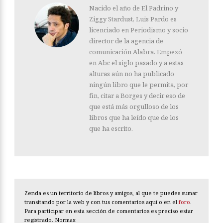
Nacido el año de El Padrino y
Ziggy Stardust, Luis Pardo es
licenciado en Periodismo y socio
director de la agencia de
comunicación Alabra. Empezó
en Abc el siglo pasado y a estas
alturas aún no ha publicado
ningún libro que le permita, por
fin, citar a Borges y decir eso de
que está más orgulloso de los
libros que ha leído que de los
que ha escrito.
Zenda es un territorio de libros y amigos, al que te puedes sumar
transitando por la web y con tus comentarios aquí o en el
foro
.
Para participar en esta sección de comentarios es preciso estar
registrado. Normas: