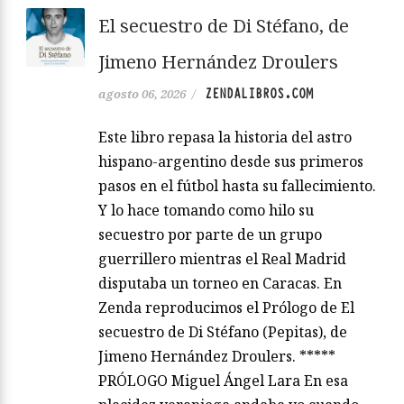
El secuestro de Di Stéfano, de
Jimeno Hernández Droulers
ZENDALIBROS.COM
agosto 06, 2026
/
Este libro repasa la historia del astro
hispano-argentino desde sus primeros
pasos en el fútbol hasta su fallecimiento.
Y lo hace tomando como hilo su
secuestro por parte de un grupo
guerrillero mientras el Real Madrid
disputaba un torneo en Caracas. En
Zenda reproducimos el Prólogo de El
secuestro de Di Stéfano (Pepitas), de
Jimeno Hernández Droulers. *****
PRÓLOGO Miguel Ángel Lara En esa