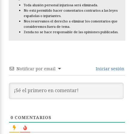
Toda alusión personal injuriosa será eliminada.
No está permitido hacer comentarios contrarios a las leyes
españolas o injuriantes.
Nos reservamos el derecho a eliminar los comentarios que
consideremos fuera de tema.
Zenda no se hace responsable de las opiniones publicadas.
Notificar por email
Iniciar sesión
0
COMENTARIOS