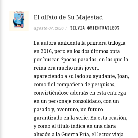
El olfato de Su Majestad
SILVIA @MIENTRASLEOS
agosto 07, 2026
/
La autora ambienta la primera trilogía
en 2016, pero en los dos últimos opta
por buscar épocas pasadas, en las que la
reina era mucho más joven,
apareciendo a su lado su ayudante, Joan,
como fiel compañera de pesquisas,
convirtiéndose además en esta entrega
en un personaje consolidado, con un
pasado y, aventuro, un futuro
garantizado en la serie. En esta ocasión,
y como el título indica en una clara
alusión a la Guerra Fría, el lector viaja