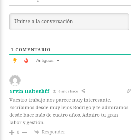
1
COMENTARIO
Antiguos
Yrvin Haltenhff
4 años hace
Vuestro trabajo nos parece muy interesante.
Escribimos desde muy lejos Rodrigo y te admiramos
desde hace más de cuatro años. Admiro tu gran
labor y gestión.
Responder
0