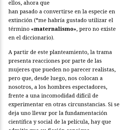
ellos, ahora que
han pasado a convertirse en la especie en
extinción (*me habría gustado utilizar el
término
«maternalismo»
, pero no existe
en el diccionario).
A partir de este planteamiento, la trama
presenta reacciones por parte de las
mujeres que pueden no parecer realistas,
pero que, desde luego, nos colocan a
nosotros, a los hombres espectadores,
frente a una incomodidad difícil de
experimentar en otras circunstancias. Si se
deja uno llevar por la fundamentación
científica y social de la película, hay que