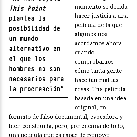
momento se decida
This Point
hacer justicia a una
plantea la
película de la que
posibilidad de
algunos nos
un mundo
acordamos ahora
alternativo en
cuando
el que los
comprobamos
hombres no son
cómo tanta gente
necesarios para
hace tan mal las
la procreación
"
cosas. Una película
basada en una idea
original, en
formato de falso documental, evocadora y
bien construida, pero, por encima de todo,
una película que es capaz de remover