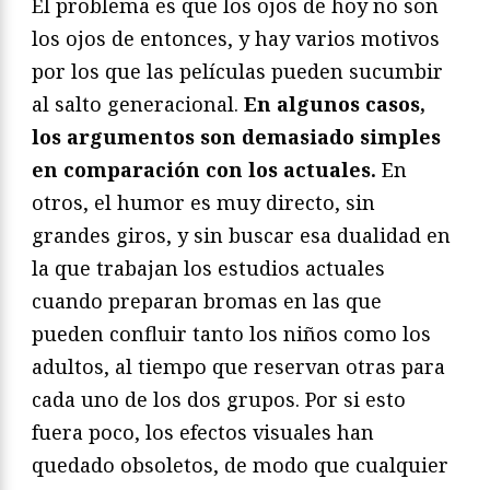
El problema es que los ojos de hoy no son
los ojos de entonces, y hay varios motivos
por los que las películas pueden sucumbir
al salto generacional.
En algunos casos,
los argumentos son demasiado simples
en comparación con los actuales.
En
otros, el humor es muy directo, sin
grandes giros, y sin buscar esa dualidad en
la que trabajan los estudios actuales
cuando preparan bromas en las que
pueden confluir tanto los niños como los
adultos, al tiempo que reservan otras para
cada uno de los dos grupos. Por si esto
fuera poco, los efectos visuales han
quedado obsoletos, de modo que cualquier