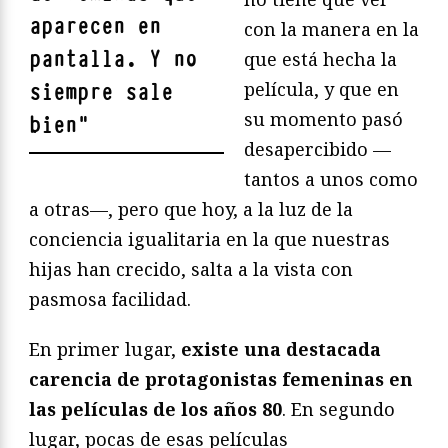
aparecen en
con la manera en la
pantalla. Y no
que está hecha la
película, y que en
siempre sale
su momento pasó
bien
"
desapercibido —
tantos a unos como
a otras—, pero que hoy, a la luz de la
conciencia igualitaria en la que nuestras
hijas han crecido, salta a la vista con
pasmosa facilidad.
En primer lugar,
existe una destacada
carencia de protagonistas femeninas en
las películas de los años 80
. En segundo
lugar, pocas de esas películas