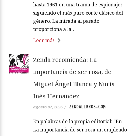
hasta 1961 en una trama de espionajes
siguiendo el más puro corte clásico del
género. La mirada al pasado
proporciona a la…
Leer más
Zenda recomienda: La
importancia de ser rosa, de
Miguel Ángel Blanca y Nuria
Inés Hernández
ZENDALIBROS.COM
agosto 07, 2026
/
En palabras de la propia editorial: “En
La importancia de ser rosa un empleado