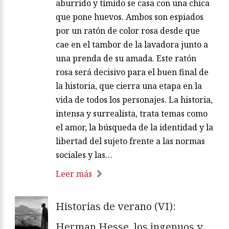
aburrido y tímido se casa con una chica
que pone huevos. Ambos son espiados
por un ratón de color rosa desde que
cae en el tambor de la lavadora junto a
una prenda de su amada. Este ratón
rosa será decisivo para el buen final de
la historia, que cierra una etapa en la
vida de todos los personajes. La historia,
intensa y surrealista, trata temas como
el amor, la búsqueda de la identidad y la
libertad del sujeto frente a las normas
sociales y las…
Leer más
Historias de verano (VI):
Herman Hesse, los ingenuos y