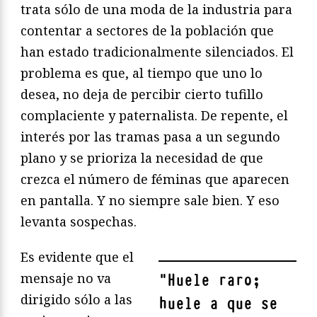
trata sólo de una moda de la industria para
contentar a sectores de la población que
han estado tradicionalmente silenciados. El
problema es que, al tiempo que uno lo
desea, no deja de percibir cierto tufillo
complaciente y paternalista. De repente, el
interés por las tramas pasa a un segundo
plano y se prioriza la necesidad de que
crezca el número de féminas que aparecen
en pantalla. Y no siempre sale bien. Y eso
levanta sospechas.
Es evidente que el
mensaje no va
"
Huele raro;
dirigido sólo a las
huele a que se