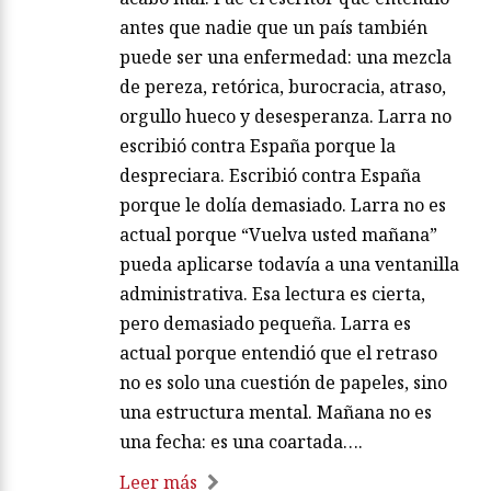
antes que nadie que un país también
puede ser una enfermedad: una mezcla
de pereza, retórica, burocracia, atraso,
orgullo hueco y desesperanza. Larra no
escribió contra España porque la
despreciara. Escribió contra España
porque le dolía demasiado. Larra no es
actual porque “Vuelva usted mañana”
pueda aplicarse todavía a una ventanilla
administrativa. Esa lectura es cierta,
pero demasiado pequeña. Larra es
actual porque entendió que el retraso
no es solo una cuestión de papeles, sino
una estructura mental. Mañana no es
una fecha: es una coartada….
Leer más