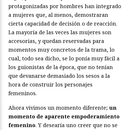
protagonizadas por hombres han integrado
a mujeres que, al menos, demostraran
cierta capacidad de decisión o de reacción.
La mayoría de las veces las mujeres son
accesorias, y quedan reservadas para
momentos muy concretos de la trama, lo
cual, todo sea dicho, se lo ponía muy fácil a
los guionistas de la época, que no tenían
que devanarse demasiado los sesos a la
hora de construir los personajes
femeninos.
Ahora vivimos un momento diferente;
un
momento de aparente empoderamiento
femenino
. Y desearía uno creer que no se