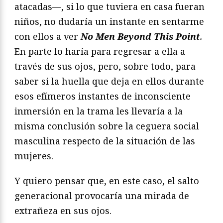
atacadas—, si lo que tuviera en casa fueran
niños, no dudaría un instante en sentarme
con ellos a ver
No Men Beyond This Point
.
En parte lo haría para regresar a ella a
través de sus ojos, pero, sobre todo, para
saber si la huella que deja en ellos durante
esos efímeros instantes de inconsciente
inmersión en la trama les llevaría a la
misma conclusión sobre la ceguera social
masculina respecto de la situación de las
mujeres.
Y quiero pensar que, en este caso, el salto
generacional provocaría una mirada de
extrañeza en sus ojos.