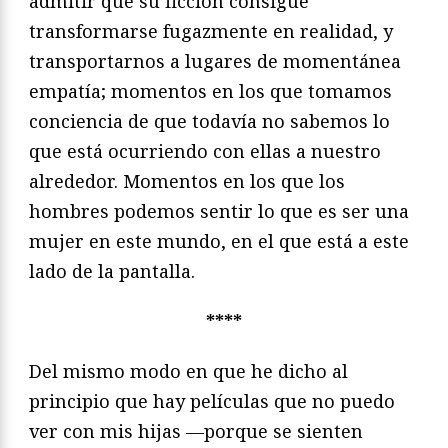
admitir que su ficción consigue
transformarse fugazmente en realidad, y
transportarnos a lugares de momentánea
empatía; momentos en los que tomamos
conciencia de que todavía no sabemos lo
que está ocurriendo con ellas a nuestro
alrededor. Momentos en los que los
hombres podemos sentir lo que es ser una
mujer en este mundo, en el que está a este
lado de la pantalla.
****
Del mismo modo en que he dicho al
principio que hay películas que no puedo
ver con mis hijas —porque se sienten