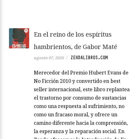
En el reino de los espíritus
hambrientos, de Gabor Maté
ZENDALIBROS.COM
agosto 07, 2026
/
Merecedor del Premio Hubert Evans de
No Ficción 2010 y convertido en best
seller internacional, este libro replantea
el trastorno por consumo de sustancias
como una respuesta al sufrimiento, no
como un fracaso moral, y ofrece un
camino diferente hacia la comprensión,
la esperanza y la reparación social. En