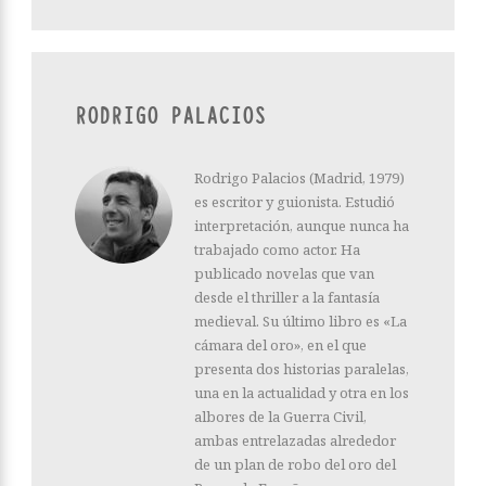
RODRIGO PALACIOS
Rodrigo Palacios (Madrid, 1979)
es escritor y guionista. Estudió
interpretación, aunque nunca ha
trabajado como actor. Ha
publicado novelas que van
desde el thriller a la fantasía
medieval. Su último libro es «La
cámara del oro», en el que
presenta dos historias paralelas,
una en la actualidad y otra en los
albores de la Guerra Civil,
ambas entrelazadas alrededor
de un plan de robo del oro del