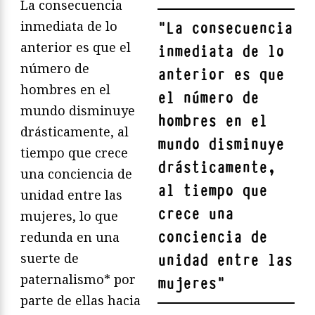
La consecuencia
inmediata de lo
"
La consecuencia
anterior es que el
inmediata de lo
número de
anterior es que
hombres en el
el número de
mundo disminuye
hombres en el
drásticamente, al
mundo disminuye
tiempo que crece
drásticamente,
una conciencia de
al tiempo que
unidad entre las
crece una
mujeres, lo que
conciencia de
redunda en una
suerte de
unidad entre las
paternalismo* por
mujeres
"
parte de ellas hacia