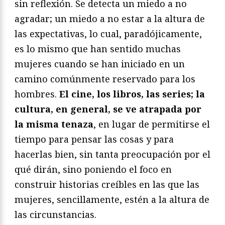
sin reflexión. Se detecta un miedo a no
agradar; un miedo a no estar a la altura de
las expectativas, lo cual, paradójicamente,
es lo mismo que han sentido muchas
mujeres cuando se han iniciado en un
camino comúnmente reservado para los
hombres.
El cine, los libros, las series; la
cultura, en general, se ve atrapada por
la misma tenaza
, en lugar de permitirse el
tiempo para pensar las cosas y para
hacerlas bien, sin tanta preocupación por el
qué dirán, sino poniendo el foco en
construir historias creíbles en las que las
mujeres, sencillamente, estén a la altura de
las circunstancias.