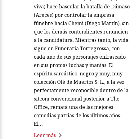
viva) hace bascular la batalla de Dámaso
(Areces) por controlar la empresa
fúnebre hacia Chemi (Diego Martín), sin
que los demás contendientes renuncien
a la candidatura. Mientras tanto, la vida
sigue en Funeraria Torregrossa, con
cada uno de sus personajes enfrascado
en sus propias luchas y manías. El
espíritu sarcástico, negro y muy, muy
colección Olé de Muertos S. L., a la vez
perfectamente reconocible dentro de la
sitcom convencional posterior a The
Office, remata una de las mejores
comedias patrias de los últimos años.
El…
Leer más