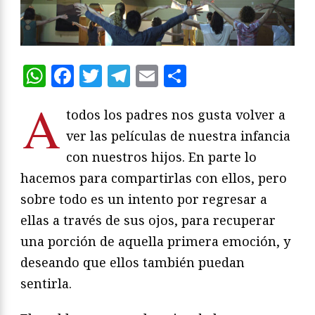
WhatsApp
Facebook
Twitter
Telegram
Email
Compartir
A
todos los padres nos gusta volver a
ver las películas de nuestra infancia
con nuestros hijos. En parte lo
hacemos para compartirlas con ellos, pero
sobre todo es un intento por regresar a
ellas a través de sus ojos, para recuperar
una porción de aquella primera emoción, y
deseando que ellos también puedan
sentirla.