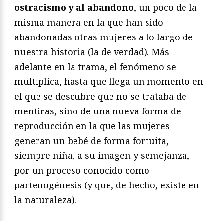
ostracismo y al abandono
, un poco de la
misma manera en la que han sido
abandonadas otras mujeres a lo largo de
nuestra historia (la de verdad). Más
adelante en la trama, el fenómeno se
multiplica, hasta que llega un momento en
el que se descubre que no se trataba de
mentiras, sino de una nueva forma de
reproducción en la que las mujeres
generan un bebé de forma fortuita,
siempre niña, a su imagen y semejanza,
por un proceso conocido como
partenogénesis (y que, de hecho, existe en
la naturaleza).