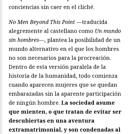
conciencias sin caer en el cliché.
No Men Beyond This Point
—traducida
alegremente al castellano como
Un mundo
sin hombres
—, plantea la posibilidad de un
mundo alternativo en el que los hombres
no son necesarios para la procreación.
Dentro de esta versión paralela de la
historia de la humanidad, todo comienza
cuando aparecen mujeres que se quedan
embarazadas sin la aparente participación
de ningún hombre.
La sociedad asume
que mienten, o que tratan de evitar ser
descubiertas en una aventura
extramatrimonial, y son condenadas al