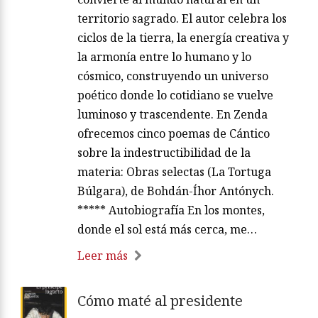
territorio sagrado. El autor celebra los
ciclos de la tierra, la energía creativa y
la armonía entre lo humano y lo
cósmico, construyendo un universo
poético donde lo cotidiano se vuelve
luminoso y trascendente. En Zenda
ofrecemos cinco poemas de Cántico
sobre la indestructibilidad de la
materia: Obras selectas (La Tortuga
Búlgara), de Bohdán-Íhor Antónych.
***** Autobiografía En los montes,
donde el sol está más cerca, me…
Leer más
Cómo maté al presidente