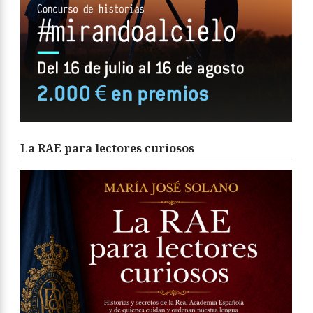
La RAE para lectores curiosos