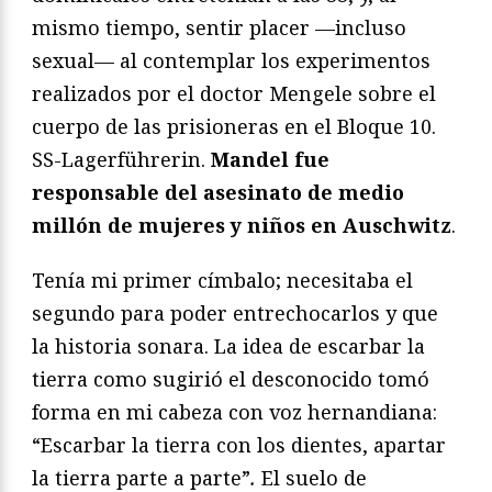
mismo tiempo, sentir placer —incluso
sexual— al contemplar los experimentos
realizados por el doctor Mengele sobre el
cuerpo de las prisioneras en el Bloque 10.
SS-Lagerführerin.
Mandel fue
responsable del asesinato de medio
millón de mujeres y niños en Auschwitz
.
Tenía mi primer címbalo; necesitaba el
segundo para poder entrechocarlos y que
la historia sonara. La idea de escarbar la
tierra como sugirió el desconocido tomó
forma en mi cabeza con voz hernandiana:
“Escarbar la tierra con los dientes, apartar
la tierra parte a parte”
.
El suelo de