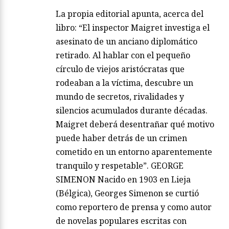
La propia editorial apunta, acerca del
libro: “El inspector Maigret investiga el
asesinato de un anciano diplomático
retirado. Al hablar con el pequeño
círculo de viejos aristócratas que
rodeaban a la víctima, descubre un
mundo de secretos, rivalidades y
silencios acumulados durante décadas.
Maigret deberá desentrañar qué motivo
puede haber detrás de un crimen
cometido en un entorno aparentemente
tranquilo y respetable”. GEORGE
SIMENON Nacido en 1903 en Lieja
(Bélgica), Georges Simenon se curtió
como reportero de prensa y como autor
de novelas populares escritas con