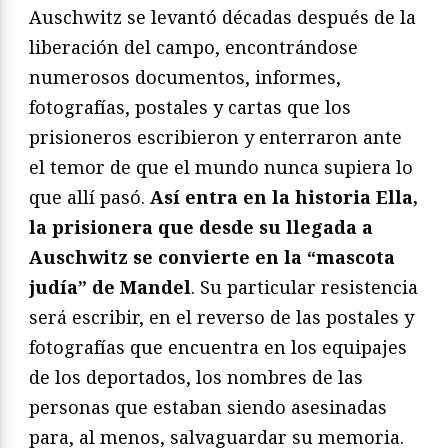
Auschwitz se levantó décadas después de la
liberación del campo, encontrándose
numerosos documentos, informes,
fotografías, postales y cartas que los
prisioneros escribieron y enterraron ante
el temor de que el mundo nunca supiera lo
que allí pasó.
Así entra en la historia Ella,
la prisionera que desde su llegada a
Auschwitz se convierte en la “mascota
judía” de Mandel
. Su particular resistencia
será escribir, en el reverso de las postales y
fotografías que encuentra en los equipajes
de los deportados, los nombres de las
personas que estaban siendo asesinadas
para, al menos, salvaguardar su memoria.