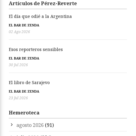
Artículos de Pérez-Reverte
El día que odié a la Argentina
EL BAR DE ZENDA
02 Ago 2026
Esos reporteros sensibles
EL BAR DE ZENDA
30 Jul 2026
El libro de Sarajevo
EL BAR DE ZENDA
23 Jul 2026
Hemeroteca
agosto 2026
(91)