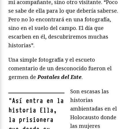
mi acompañante, sino otro visitante. “Poco
se sabe de ella para lo que debería saberse.
Pero no lo encontrará en una fotografía,
sino en el suelo del campo. El día que
escarben en él, descubriremos muchas
historias”.
Una simple fotografía y el escueto
comentario de un desconocido fueron el
germen de
Postales del Este
.
Son escasas las
historias
"
Así entra en la
ambientadas en el
historia Ella,
Holocausto donde
la prisionera
las mujeres