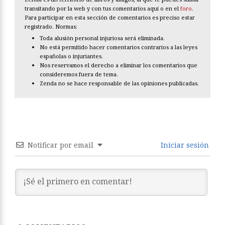
transitando por la web y con tus comentarios aquí o en el
foro
.
Para participar en esta sección de comentarios es preciso estar
registrado. Normas:
Toda alusión personal injuriosa será eliminada.
No está permitido hacer comentarios contrarios a las leyes
españolas o injuriantes.
Nos reservamos el derecho a eliminar los comentarios que
consideremos fuera de tema.
Zenda no se hace responsable de las opiniones publicadas.
Notificar por email
Iniciar sesión