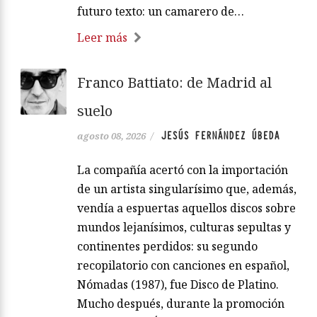
futuro texto: un camarero de…
Leer más
Franco Battiato: de Madrid al
suelo
JESÚS FERNÁNDEZ ÚBEDA
agosto 08, 2026
/
La compañía acertó con la importación
de un artista singularísimo que, además,
vendía a espuertas aquellos discos sobre
mundos lejanísimos, culturas sepultas y
continentes perdidos: su segundo
recopilatorio con canciones en español,
Nómadas (1987), fue Disco de Platino.
Mucho después, durante la promoción