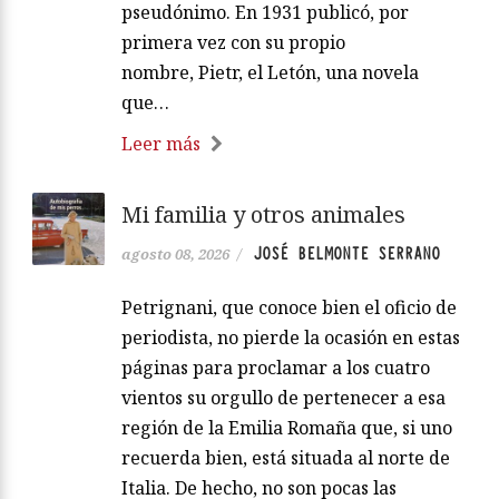
pseudónimo. En 1931 publicó, por
primera vez con su propio
nombre, Pietr, el Letón, una novela
que…
Leer más
Mi familia y otros animales
JOSÉ BELMONTE SERRANO
agosto 08, 2026
/
Petrignani, que conoce bien el oficio de
periodista, no pierde la ocasión en estas
páginas para proclamar a los cuatro
vientos su orgullo de pertenecer a esa
región de la Emilia Romaña que, si uno
recuerda bien, está situada al norte de
Italia. De hecho, no son pocas las