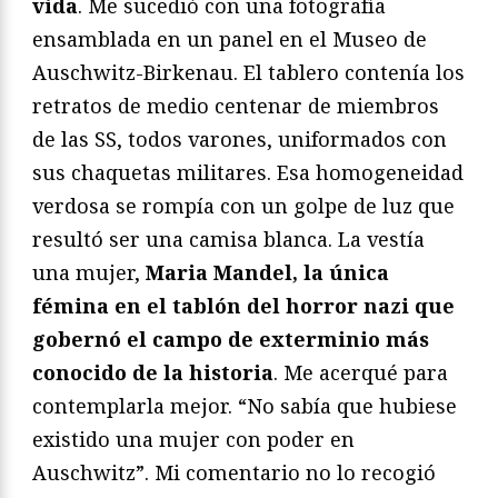
vida
. Me sucedió con una fotografía
ensamblada en un panel en el Museo de
Auschwitz-Birkenau. El tablero contenía los
retratos de medio centenar de miembros
de las SS, todos varones, uniformados con
sus chaquetas militares. Esa homogeneidad
verdosa se rompía con un golpe de luz que
resultó ser una camisa blanca. La vestía
una mujer,
Maria Mandel, la única
fémina en el tablón del horror nazi que
gobernó el campo de exterminio más
conocido de la historia
. Me acerqué para
contemplarla mejor. “No sabía que hubiese
existido una mujer con poder en
Auschwitz”. Mi comentario no lo recogió