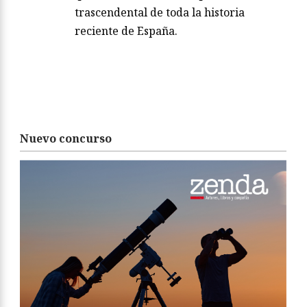
trascendental de toda la historia
reciente de España.
Nuevo concurso