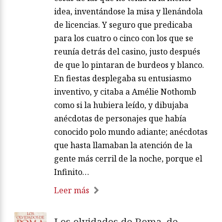
idea, inventándose la misa y llenándola
de licencias. Y seguro que predicaba
para los cuatro o cinco con los que se
reunía detrás del casino, justo después
de que lo pintaran de burdeos y blanco.
En fiestas desplegaba su entusiasmo
inventivo, y citaba a Amélie Nothomb
como si la hubiera leído, y dibujaba
anécdotas de personajes que había
conocido polo mundo adiante; anécdotas
que hasta llamaban la atención de la
gente más cerril de la noche, porque el
Infinito…
Leer más
Los olvidados de Roma, de