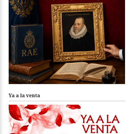
Ya a la venta