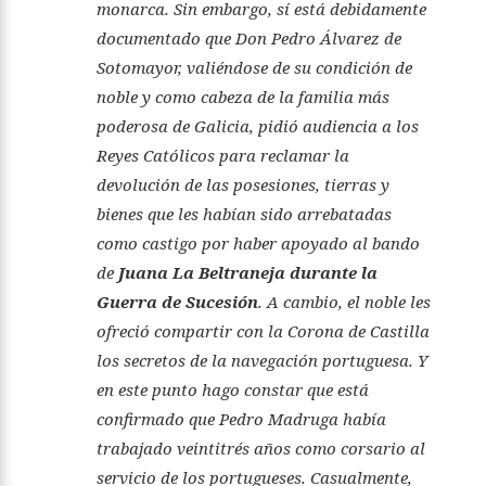
monarca. Sin embargo, sí está debidamente
documentado que Don Pedro Álvarez de
Sotomayor, valiéndose de su condición de
noble y como cabeza de la familia más
poderosa de Galicia, pidió audiencia a los
Reyes Católicos para reclamar la
devolución de las posesiones, tierras y
bienes que les habían sido arrebatadas
como castigo por haber apoyado al bando
de
Juana La Beltraneja durante la
Guerra de Sucesión
. A cambio, el noble les
ofreció compartir con la Corona de Castilla
los secretos de la navegación portuguesa. Y
en este punto hago constar que está
confirmado que Pedro Madruga había
trabajado veintitrés años como corsario al
servicio de los portugueses. Casualmente,