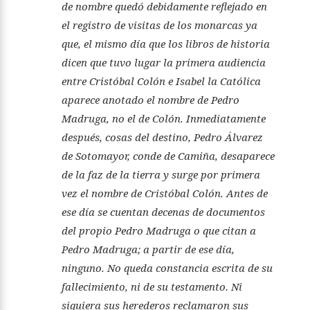
de nombre quedó debidamente reflejado en
el registro de visitas de los monarcas ya
que, el mismo día que los libros de historia
dicen que tuvo lugar la primera audiencia
entre Cristóbal Colón e Isabel la Católica
aparece anotado el nombre de Pedro
Madruga, no el de Colón. Inmediatamente
después, cosas del destino, Pedro Álvarez
de Sotomayor, conde de Camiña, desaparece
de la faz de la tierra y surge por primera
vez el nombre de Cristóbal Colón. Antes de
ese día se cuentan decenas de documentos
del propio Pedro Madruga o que citan a
Pedro Madruga; a partir de ese día,
ninguno. No queda constancia escrita de su
fallecimiento, ni de su testamento. Ni
siquiera sus herederos reclamaron sus