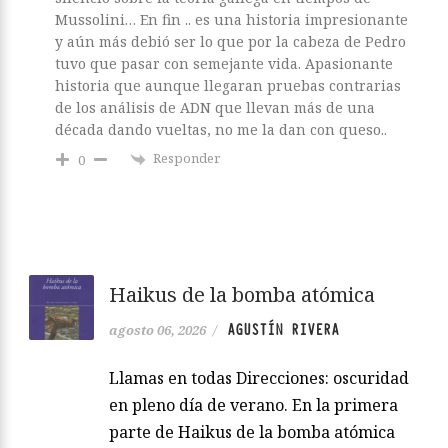
Mussolini… En fin .. es una historia impresionante
y aún más debió ser lo que por la cabeza de Pedro
tuvo que pasar con semejante vida. Apasionante
historia que aunque llegaran pruebas contrarias
de los análisis de ADN que llevan más de una
década dando vueltas, no me la dan con queso..
Responder
0
Haikus de la bomba atómica
AGUSTÍN RIVERA
agosto 06, 2026
/
Llamas en todas Direcciones: oscuridad
en pleno día de verano. En la primera
parte de Haikus de la bomba atómica