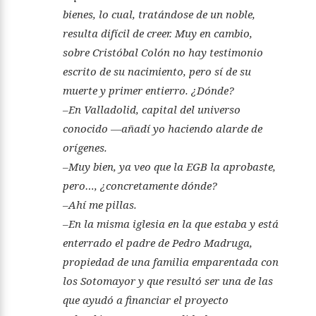
bienes, lo cual, tratándose de un noble,
resulta difícil de creer. Muy en cambio,
sobre Cristóbal Colón no hay testimonio
escrito de su nacimiento, pero sí de su
muerte y primer entierro. ¿Dónde?
–En Valladolid, capital del universo
conocido —añadí yo haciendo alarde de
orígenes.
–Muy bien, ya veo que la EGB la aprobaste,
pero…, ¿concretamente dónde?
–Ahí me pillas.
–En la misma iglesia en la que estaba y está
enterrado el padre de Pedro Madruga,
propiedad de una familia emparentada con
los Sotomayor y que resultó ser una de las
que ayudó a financiar el proyecto