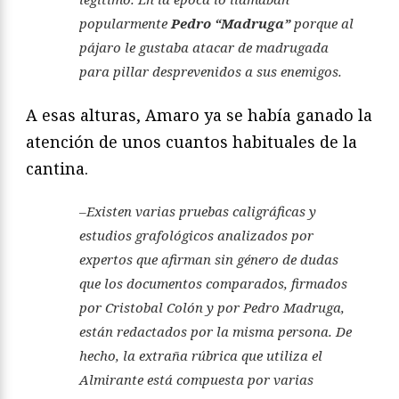
popularmente
Pedro “Madruga”
porque al
pájaro le gustaba atacar de madrugada
para pillar desprevenidos a sus enemigos.
A esas alturas, Amaro ya se había ganado la
atención de unos cuantos habituales de la
cantina.
–Existen varias pruebas caligráficas y
estudios grafológicos analizados por
expertos que afirman sin género de dudas
que los documentos comparados, firmados
por Cristobal Colón y por Pedro Madruga,
están redactados por la misma persona. De
hecho, la extraña rúbrica que utiliza el
Almirante está compuesta por varias