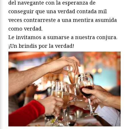
del navegante con la esperanza de
conseguir que una verdad contada mil
veces contrarreste a una mentira asumida
como verdad.
Le invitamos a sumarse a nuestra conjura.
¡Un brindis por la verdad!