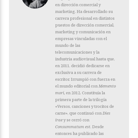
en dirección comercial y
marketing. Ha desarrollado su
carrera profesional en distintos
puestos de dirección comercial,
marketing y comunicación en
empresas vinculadas con el
mundo de las
telecomunicaciones y la
industria audiovisual hasta que,
en 2011, decidió dedicarse en
exclusiva a su carrera de
escritor. Irrumpió con fuerza en
el mundo editorial con
Memento
mori,
en 2012. Constituía la
primera parte de la trilogía
«Versos, canciones y trocitos de
carne», que continuó con
Dies
irae
y se cerró con
Consummatum est
. Desde
entonces ha publicado las