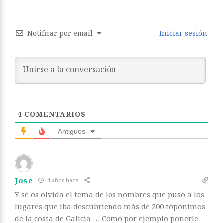
Notificar por email
Iniciar sesión
4
COMENTARIOS
Antiguos
Jose
4 años hace
Y se os olvida el tema de los nombres que puso a los
lugares que iba descubriendo más de 200 topónimos
de la costa de Galicia … Como por ejemplo ponerle