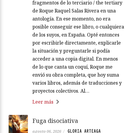
fragmentos de lo terciario / the tertiary
de Roque Raquel Salas Rivera en una
antología. En ese momento, no era
posible conseguir ese libro, o cualquiera
de los suyos, en España. Opté entonces
por escribirle directamente, explicarle
la situación y preguntarle si podía
acceder a una copia digital. En menos
de lo que canta un coquí, Roque me
envió su obra completa, que hoy suma
varios libros, además de traducciones y
proyectos colectivos. Al…
Leer más
Fuga disociativa
GLORIA ARTEAGA
agosto 06, 2026
/