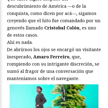
descubrimiento de América —o de la
conquista, como dicen por acá—, sigamos
creyendo que el hito fue comandado por un
genovés llamado
Cristobal Colón
, es uno
de estos casos.
Ahí es nada.
De abrirnos los ojos se encargó un visitante
inesperado,
Amaro Ferreiro
, que,
rompiendo con su intrigante discreción, se
sumó al fragor de una conversación que
manteníamos sobre el navegante.