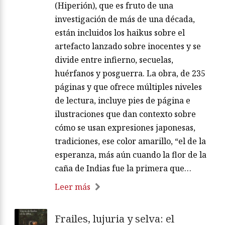
(Hiperión), que es fruto de una
investigación de más de una década,
están incluidos los haikus sobre el
artefacto lanzado sobre inocentes y se
divide entre infierno, secuelas,
huérfanos y posguerra. La obra, de 235
páginas y que ofrece múltiples niveles
de lectura, incluye pies de página e
ilustraciones que dan contexto sobre
cómo se usan expresiones japonesas,
tradiciones, ese color amarillo, “el de la
esperanza, más aún cuando la flor de la
caña de Indias fue la primera que…
Leer más
Frailes, lujuria y selva: el