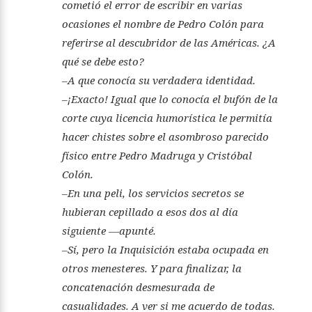
cometió el error de escribir en varias
ocasiones el nombre de Pedro Colón para
referirse al descubridor de las Américas. ¿A
qué se debe esto?
–A que conocía su verdadera identidad.
–¡Exacto! Igual que lo conocía el bufón de la
corte cuya licencia humorística le permitía
hacer chistes sobre el asombroso parecido
físico entre Pedro Madruga y Cristóbal
Colón.
–En una peli, los servicios secretos se
hubieran cepillado a esos dos al día
siguiente —apunté.
–Sí, pero la Inquisición estaba ocupada en
otros menesteres. Y para finalizar, la
concatenación desmesurada de
casualidades. A ver si me acuerdo de todas.