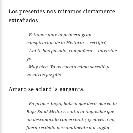
Los presentes nos miramos ciertamente
extrañados.
–Estamos ante la primera gran
conspiración de la Historia —certificó.
–Ahí te has pasado, compañero —intervine
yo.
–Muy bien. Yo os cuento cómo sucedió y
vosotros juzgáis.
Amaro se aclaró la garganta.
–En primer lugar, habría que decir que en la
Baja Edad Media resultaría imposible que
un desconocido comerciante, genovés o no,
fuera recibido personalmente por algún