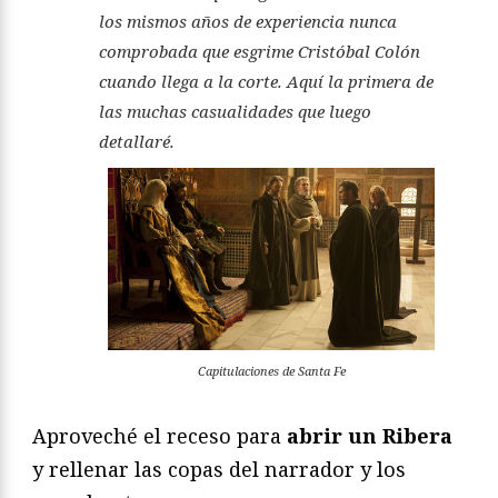
los mismos años de experiencia nunca
comprobada que esgrime Cristóbal Colón
cuando llega a la corte. Aquí la primera de
las muchas casualidades que luego
detallaré.
Capitulaciones de Santa Fe
Aproveché el receso para
abrir un Ribera
y rellenar las copas del narrador y los