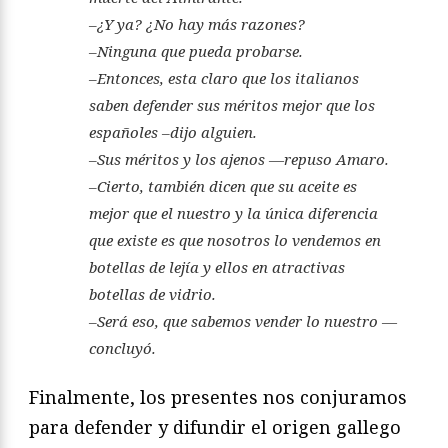
–¿Y ya? ¿No hay más razones?
–Ninguna que pueda probarse.
–Entonces, esta claro que los italianos
saben defender sus méritos mejor que los
españoles –dijo alguien.
–Sus méritos y los ajenos —repuso Amaro.
–Cierto, también dicen que su aceite es
mejor que el nuestro y la única diferencia
que existe es que nosotros lo vendemos en
botellas de lejía y ellos en atractivas
botellas de vidrio.
–Será eso, que sabemos vender lo nuestro —
concluyó.
Finalmente, los presentes nos conjuramos
para defender y difundir el origen gallego