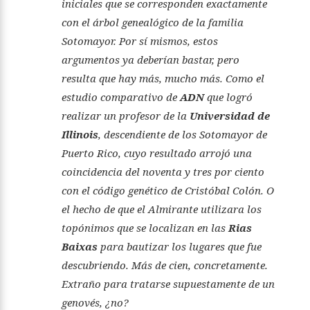
iniciales que se corresponden exactamente
con el árbol genealógico de la familia
Sotomayor. Por sí mismos, estos
argumentos ya deberían bastar, pero
resulta que hay más, mucho más. Como el
estudio comparativo de
ADN
que logró
realizar un profesor de la
Universidad de
Illinois
, descendiente de los Sotomayor de
Puerto Rico, cuyo resultado arrojó una
coincidencia del noventa y tres por ciento
con el código genético de Cristóbal Colón. O
el hecho de que el Almirante utilizara los
topónimos que se localizan en las
Rias
Baixas
para bautizar los lugares que fue
descubriendo. Más de cien, concretamente.
Extraño para tratarse supuestamente de un
genovés, ¿no?