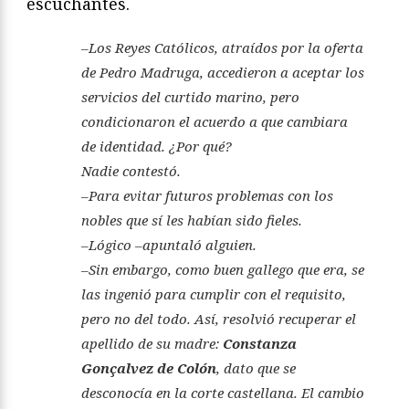
escuchantes.
–Los Reyes Católicos, atraídos por la oferta
de Pedro Madruga, accedieron a aceptar los
servicios del curtido marino, pero
condicionaron el acuerdo a que cambiara
de identidad. ¿Por qué?
Nadie contestó.
–Para evitar futuros problemas con los
nobles que sí les habían sido fieles.
–Lógico –apuntaló alguien.
–Sin embargo, como buen gallego que era, se
las ingenió para cumplir con el requisito,
pero no del todo. Así, resolvió recuperar el
apellido de su madre:
Constanza
Gonçalvez de Colón
, dato que se
desconocía en la corte castellana. El cambio