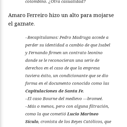
colombino. ¿Otra casualidad?
Amaro Ferreiro hizo un alto para mojarse
el gaznate.
–Recapitulamos: Pedro Madruga accede a
perder su identidad a cambio de que Isabel
y Fernando firmen un contrato leonino
donde se le reconocieran una serie de
derechos en el caso de que la empresa
tuviera éxito, un condicionante que se dio
forma en el documento conocido como las
Capitulaciones de Santa Fe
.
–El caso Bourne del medievo —bromeé.
–Más o menos, pero con alguna filtración,
como la que cometió
Lucio Marineo
Sículo
, cronista de los Reyes Católicos, que