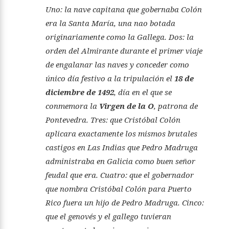
Uno: la nave capitana que gobernaba Colón
era la Santa María, una nao botada
originariamente como la Gallega. Dos: la
orden del Almirante durante el primer viaje
de engalanar las naves y conceder como
único día festivo a la tripulación el
18 de
diciembre de 1492
, día en el que se
conmemora la
Virgen de la O
, patrona de
Pontevedra. Tres: que Cristóbal Colón
aplicara exactamente los mismos brutales
castigos en Las Indias que Pedro Madruga
administraba en Galicia como buen señor
feudal que era. Cuatro: que el gobernador
que nombra Cristóbal Colón para Puerto
Rico fuera un hijo de Pedro Madruga. Cinco:
que el genovés y el gallego tuvieran