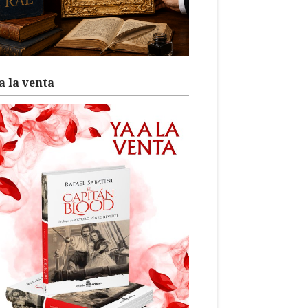
a la venta