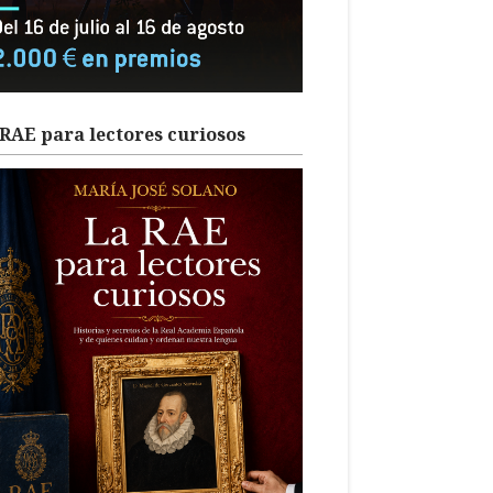
RAE para lectores curiosos