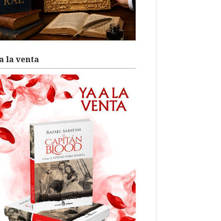
a la venta