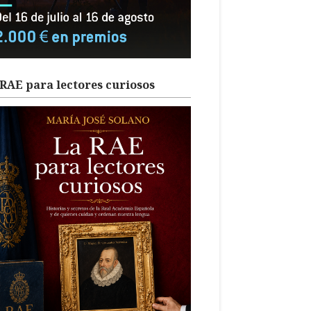
RAE para lectores curiosos