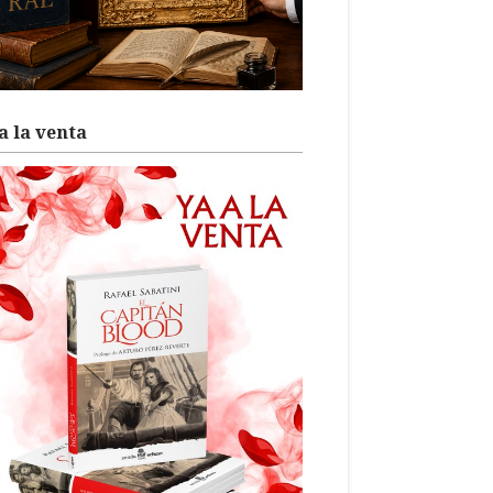
a la venta