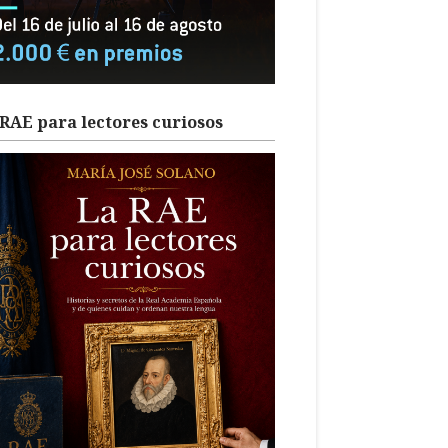
RAE para lectores curiosos