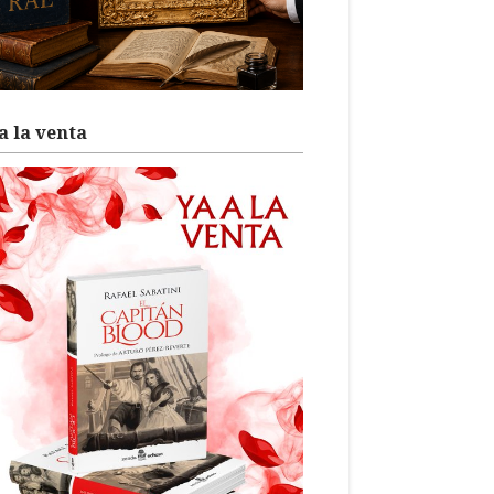
a la venta