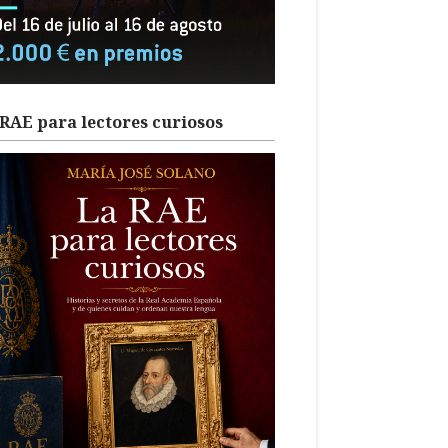
RAE para lectores curiosos