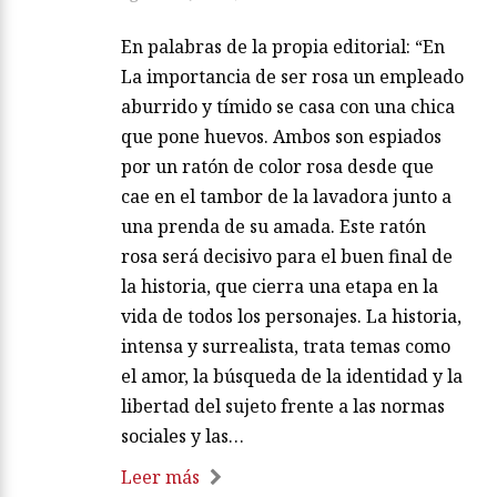
En palabras de la propia editorial: “En
La importancia de ser rosa un empleado
aburrido y tímido se casa con una chica
que pone huevos. Ambos son espiados
por un ratón de color rosa desde que
cae en el tambor de la lavadora junto a
una prenda de su amada. Este ratón
rosa será decisivo para el buen final de
la historia, que cierra una etapa en la
vida de todos los personajes. La historia,
intensa y surrealista, trata temas como
el amor, la búsqueda de la identidad y la
libertad del sujeto frente a las normas
sociales y las…
Leer más