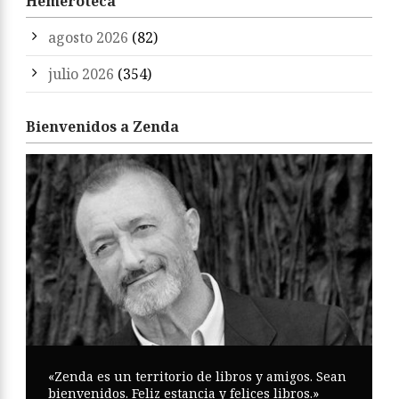
Hemeroteca
agosto 2026
(82)
julio 2026
(354)
Bienvenidos a Zenda
«Zenda es un territorio de libros y amigos. Sean
bienvenidos. Feliz estancia y felices libros.»