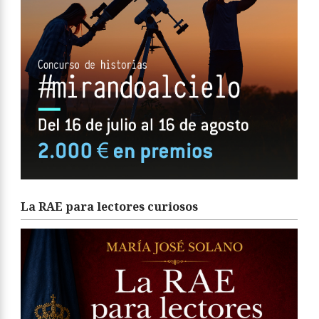
La RAE para lectores curiosos