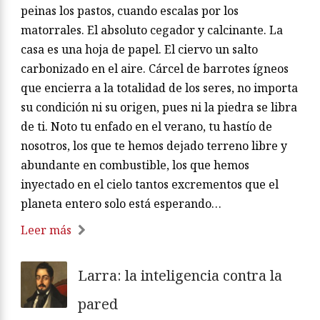
peinas los pastos, cuando escalas por los
matorrales. El absoluto cegador y calcinante. La
casa es una hoja de papel. El ciervo un salto
carbonizado en el aire. Cárcel de barrotes ígneos
que encierra a la totalidad de los seres, no importa
su condición ni su origen, pues ni la piedra se libra
de ti. Noto tu enfado en el verano, tu hastío de
nosotros, los que te hemos dejado terreno libre y
abundante en combustible, los que hemos
inyectado en el cielo tantos excrementos que el
planeta entero solo está esperando…
Leer más
Larra: la inteligencia contra la
pared