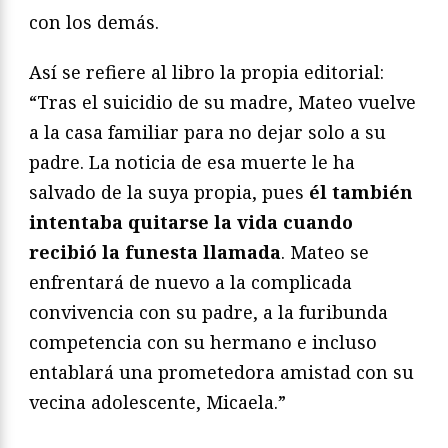
con los demás.
Así se refiere al libro la propia editorial:
“Tras el suicidio de su madre, Mateo vuelve
a la casa familiar para no dejar solo a su
padre. La noticia de esa muerte le ha
salvado de la suya propia, pues
él también
intentaba quitarse la vida cuando
recibió la funesta llamada
. Mateo se
enfrentará de nuevo a la complicada
convivencia con su padre, a la furibunda
competencia con su hermano e incluso
entablará una prometedora amistad con su
vecina adolescente, Micaela.”