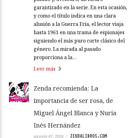
garantizado en la serie. En esta ocasión,
y como el título indica en una clara
alusión a la Guerra Fría, el lector viaja
hasta 1961 en una trama de espionajes
siguiendo el más puro corte clásico del
género. La mirada al pasado
proporciona a la…
Leer más
Zenda recomienda: La
importancia de ser rosa, de
Miguel Ángel Blanca y Nuria
Inés Hernández
ZENDALIBROS.COM
agosto 07, 2026
/