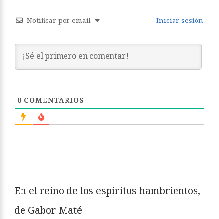
Notificar por email
Iniciar sesión
0
COMENTARIOS
En el reino de los espíritus hambrientos,
de Gabor Maté