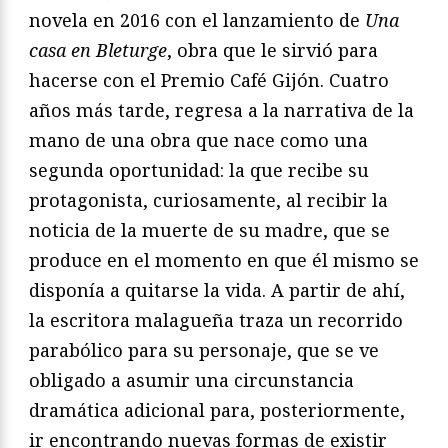
novela en 2016 con el lanzamiento de
Una
casa en Bleturge
, obra que le sirvió para
hacerse con el Premio Café Gijón. Cuatro
años más tarde, regresa a la narrativa de la
mano de una obra que nace como una
segunda oportunidad: la que recibe su
protagonista, curiosamente, al recibir la
noticia de la muerte de su madre, que se
produce en el momento en que él mismo se
disponía a quitarse la vida. A partir de ahí,
la escritora malagueña traza un recorrido
parabólico para su personaje, que se ve
obligado a asumir una circunstancia
dramática adicional para, posteriormente,
ir encontrando nuevas formas de existir