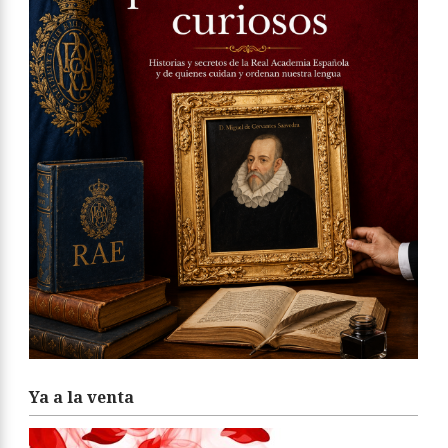
Ya a la venta