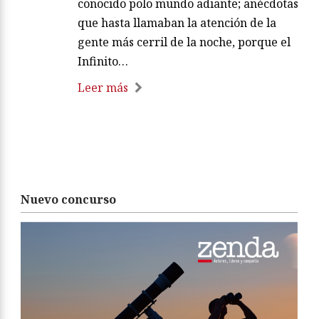
conocido polo mundo adiante; anécdotas
que hasta llamaban la atención de la
gente más cerril de la noche, porque el
Infinito…
Leer más
Nuevo concurso