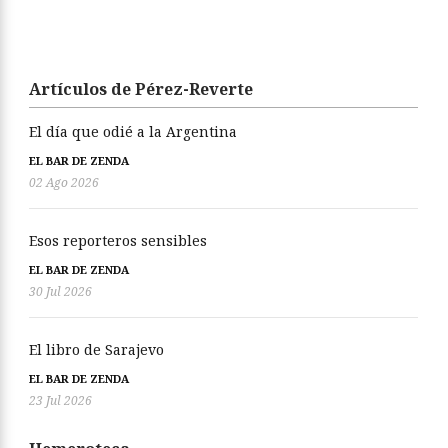
Artículos de Pérez-Reverte
El día que odié a la Argentina
EL BAR DE ZENDA
02 Ago 2026
Esos reporteros sensibles
EL BAR DE ZENDA
30 Jul 2026
El libro de Sarajevo
EL BAR DE ZENDA
23 Jul 2026