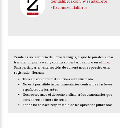
zendalibros.com
·
@zendalibros
·
fb.com/zendalibros
Zenda es un territorio de libros y amigos, al que te puedes sumar
transitando por la web y con tus comentarios aquí o en el
foro
.
Para participar en esta sección de comentarios es preciso estar
registrado. Normas:
Toda alusión personal injuriosa será eliminada.
No está permitido hacer comentarios contrarios a las leyes
españolas o injuriantes.
Nos reservamos el derecho a eliminar los comentarios que
consideremos fuera de tema.
Zenda no se hace responsable de las opiniones publicadas.