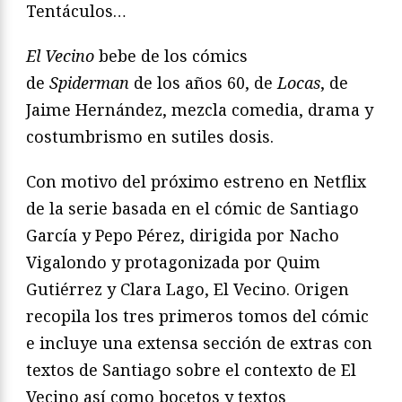
Tentáculos…
El Vecino
bebe de los cómics
de
Spiderman
de los años 60, de
Locas
, de
Jaime Hernández, mezcla comedia, drama y
costumbrismo en sutiles dosis.
Con motivo del próximo estreno en Netflix
de la serie basada en el cómic de Santiago
García y Pepo Pérez, dirigida por Nacho
Vigalondo y protagonizada por Quim
Gutiérrez y Clara Lago, El Vecino. Origen
recopila los tres primeros tomos del cómic
e incluye una extensa sección de extras con
textos de Santiago sobre el contexto de El
Vecino así como bocetos y textos