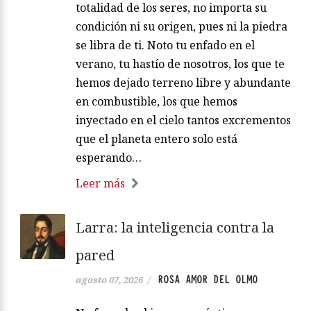
totalidad de los seres, no importa su
condición ni su origen, pues ni la piedra
se libra de ti. Noto tu enfado en el
verano, tu hastío de nosotros, los que te
hemos dejado terreno libre y abundante
en combustible, los que hemos
inyectado en el cielo tantos excrementos
que el planeta entero solo está
esperando…
Leer más
Larra: la inteligencia contra la
pared
ROSA AMOR DEL OLMO
agosto 07, 2026
/