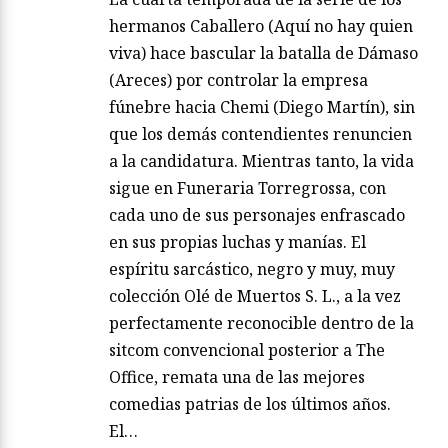
hermanos Caballero (Aquí no hay quien
viva) hace bascular la batalla de Dámaso
(Areces) por controlar la empresa
fúnebre hacia Chemi (Diego Martín), sin
que los demás contendientes renuncien
a la candidatura. Mientras tanto, la vida
sigue en Funeraria Torregrossa, con
cada uno de sus personajes enfrascado
en sus propias luchas y manías. El
espíritu sarcástico, negro y muy, muy
colección Olé de Muertos S. L., a la vez
perfectamente reconocible dentro de la
sitcom convencional posterior a The
Office, remata una de las mejores
comedias patrias de los últimos años.
El…