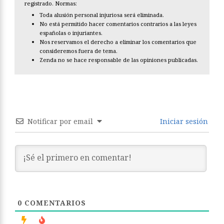
registrado. Normas:
Toda alusión personal injuriosa será eliminada.
No está permitido hacer comentarios contrarios a las leyes
españolas o injuriantes.
Nos reservamos el derecho a eliminar los comentarios que
consideremos fuera de tema.
Zenda no se hace responsable de las opiniones publicadas.
Notificar por email
Iniciar sesión
0
COMENTARIOS