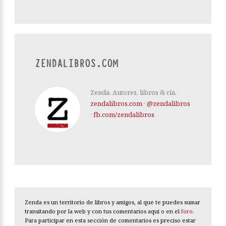
ZENDALIBROS.COM
Zenda. Autores, libros & cía.
zendalibros.com
·
@zendalibros
·
fb.com/zendalibros
Zenda es un territorio de libros y amigos, al que te puedes sumar
transitando por la web y con tus comentarios aquí o en el
foro
.
Para participar en esta sección de comentarios es preciso estar