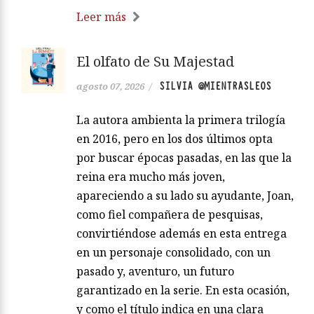
Leer más
El olfato de Su Majestad
SILVIA @MIENTRASLEOS
agosto 07, 2026
/
La autora ambienta la primera trilogía
en 2016, pero en los dos últimos opta
por buscar épocas pasadas, en las que la
reina era mucho más joven,
apareciendo a su lado su ayudante, Joan,
como fiel compañera de pesquisas,
convirtiéndose además en esta entrega
en un personaje consolidado, con un
pasado y, aventuro, un futuro
garantizado en la serie. En esta ocasión,
y como el título indica en una clara