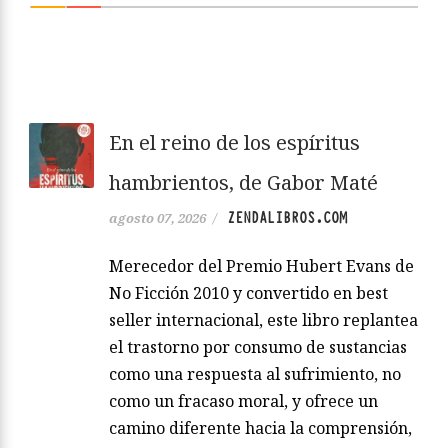
En el reino de los espíritus
hambrientos, de Gabor Maté
ZENDALIBROS.COM
agosto 07, 2026
/
Merecedor del Premio Hubert Evans de
No Ficción 2010 y convertido en best
seller internacional, este libro replantea
el trastorno por consumo de sustancias
como una respuesta al sufrimiento, no
como un fracaso moral, y ofrece un
camino diferente hacia la comprensión,