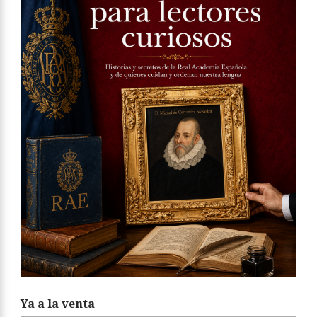
Ya a la venta