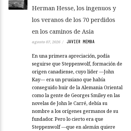
Herman Hesse, los ingenuos y
los veranos de los 70 perdidos
en los caminos de Asia
JAVIER MEMBA
agosto 07, 2026
/
En una primera apreciación, podía
seguirse que Steppenwolf, formación de
origen canadiense, cuyo líder —John
Kay— era un prusiano que había
conseguido huir de la Alemania Oriental
como la gente de Georges Smiley en las
novelas de John le Carré, debía su
nombre a los orígenes germanos de su
fundador. Pero lo cierto era que
Steppenwolf —que en alemán quiere