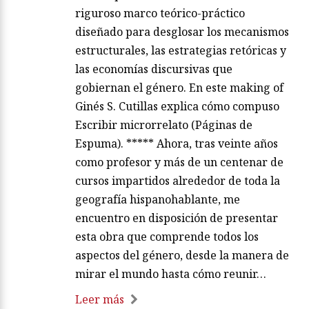
riguroso marco teórico-práctico
diseñado para desglosar los mecanismos
estructurales, las estrategias retóricas y
las economías discursivas que
gobiernan el género. En este making of
Ginés S. Cutillas explica cómo compuso
Escribir microrrelato (Páginas de
Espuma). ***** Ahora, tras veinte años
como profesor y más de un centenar de
cursos impartidos alrededor de toda la
geografía hispanohablante, me
encuentro en disposición de presentar
esta obra que comprende todos los
aspectos del género, desde la manera de
mirar el mundo hasta cómo reunir…
Leer más