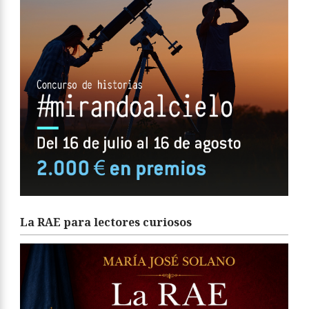
La RAE para lectores curiosos