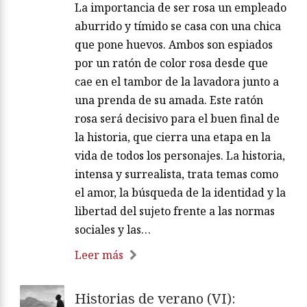
La importancia de ser rosa un empleado
aburrido y tímido se casa con una chica
que pone huevos. Ambos son espiados
por un ratón de color rosa desde que
cae en el tambor de la lavadora junto a
una prenda de su amada. Este ratón
rosa será decisivo para el buen final de
la historia, que cierra una etapa en la
vida de todos los personajes. La historia,
intensa y surrealista, trata temas como
el amor, la búsqueda de la identidad y la
libertad del sujeto frente a las normas
sociales y las…
Leer más
Historias de verano (VI):