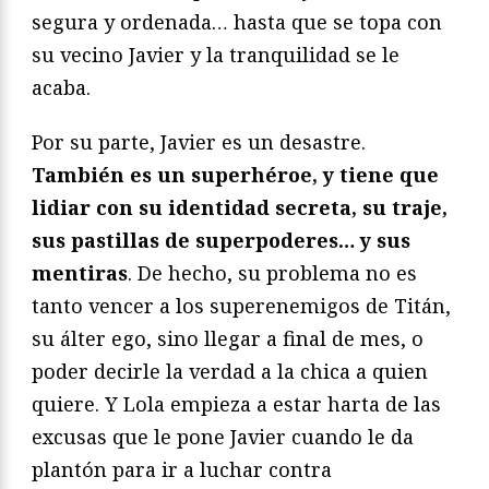
segura y ordenada… hasta que se topa con
su vecino Javier y la tranquilidad se le
acaba.
Por su parte, Javier es un desastre.
También es un superhéroe, y tiene que
lidiar con su identidad secreta, su traje,
sus pastillas de superpoderes… y sus
mentiras
. De hecho, su problema no es
tanto vencer a los superenemigos de Titán,
su álter ego, sino llegar a final de mes, o
poder decirle la verdad a la chica a quien
quiere. Y Lola empieza a estar harta de las
excusas que le pone Javier cuando le da
plantón para ir a luchar contra