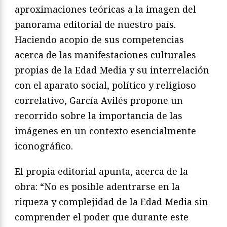
aproximaciones teóricas a la imagen del
panorama editorial de nuestro país.
Haciendo acopio de sus competencias
acerca de las manifestaciones culturales
propias de la Edad Media y su interrelación
con el aparato social, político y religioso
correlativo, García Avilés propone un
recorrido sobre la importancia de las
imágenes en un contexto esencialmente
iconográfico.
El propia editorial apunta, acerca de la
obra: “No es posible adentrarse en la
riqueza y complejidad de la Edad Media sin
comprender el poder que durante este