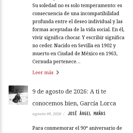
Su soledad no es solo temperamento: es
consecuencia de una incompatibilidad
profunda entre el deseo individual y las
formas aceptadas de la vida social. En él,
vivir significa chocar. Y escribir significa
no ceder. Nacido en Sevilla en 1902 y
muerto en Ciudad de México en 1963,
Cernuda pertenece…
Leer más
9 de agosto de 2026: A ti te
conocemos bien, García Lorca
JOSÉ ÁNGEL MAÑAS
agosto 09, 2026
/
Para conmemorar el 90º aniversario de