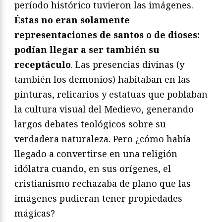
período histórico tuvieron las imágenes.
Éstas no eran solamente
representaciones de santos o de dioses:
podían llegar a ser también su
receptáculo
. Las presencias divinas (y
también los demonios) habitaban en las
pinturas, relicarios y estatuas que poblaban
la cultura visual del Medievo, generando
largos debates teológicos sobre su
verdadera naturaleza. Pero ¿cómo había
llegado a convertirse en una religión
idólatra cuando, en sus orígenes, el
cristianismo rechazaba de plano que las
imágenes pudieran tener propiedades
mágicas?