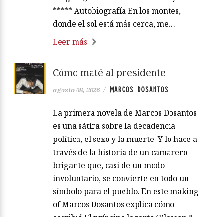
***** Autobiografía En los montes,
donde el sol está más cerca, me…
Leer más
Cómo maté al presidente
MARCOS DOSANTOS
agosto 08, 2026
/
La primera novela de Marcos Dosantos
es una sátira sobre la decadencia
política, el sexo y la muerte. Y lo hace a
través de la historia de un camarero
brigante que, casi de un modo
involuntario, se convierte en todo un
símbolo para el pueblo. En este making
of Marcos Dosantos explica cómo