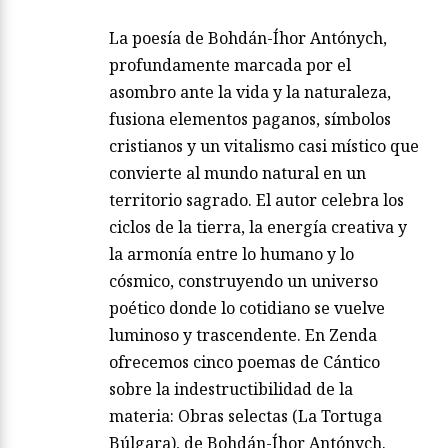
La poesía de Bohdán-Íhor Antónych,
profundamente marcada por el
asombro ante la vida y la naturaleza,
fusiona elementos paganos, símbolos
cristianos y un vitalismo casi místico que
convierte al mundo natural en un
territorio sagrado. El autor celebra los
ciclos de la tierra, la energía creativa y
la armonía entre lo humano y lo
cósmico, construyendo un universo
poético donde lo cotidiano se vuelve
luminoso y trascendente. En Zenda
ofrecemos cinco poemas de Cántico
sobre la indestructibilidad de la
materia: Obras selectas (La Tortuga
Búlgara), de Bohdán-Íhor Antónych.