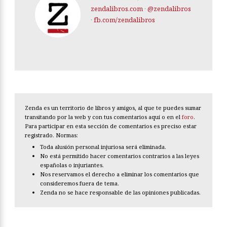
zendalibros.com
·
@zendalibros
·
fb.com/zendalibros
Zenda es un territorio de libros y amigos, al que te puedes sumar
transitando por la web y con tus comentarios aquí o en el
foro
.
Para participar en esta sección de comentarios es preciso estar
registrado. Normas:
Toda alusión personal injuriosa será eliminada.
No está permitido hacer comentarios contrarios a las leyes
españolas o injuriantes.
Nos reservamos el derecho a eliminar los comentarios que
consideremos fuera de tema.
Zenda no se hace responsable de las opiniones publicadas.