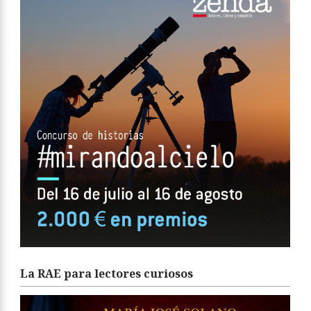
La RAE para lectores curiosos