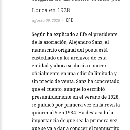
Lorca en 1928
EFE
agosto 09, 2026
/
Según ha explicado a Efe el presidente
de la asociación, Alejandro Sanz, el
manuscrito original del poeta está
custodiado en los archivos de esta
entidad y ahora se dará a conocer
oficialmente en una edición limitada y
sin precio de venta. Sanz ha concretado
que el cuento, aunque lo escribió
presumiblemente en el verano de 1928,
se publicó por primera vez en la revista
quincenal 5 en 1934. Ha destacado la
importancia de que sea la primera vez
que se va a dar a conocer el manuscrito