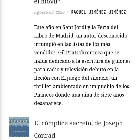
el móvil”
RAQUEL JIMÉNEZ JIMÉNEZ
agosto 09, 2026
/
Este año en Sant Jordi y la Feria del
Libro de Madrid, un autor desconocido
irrumpió en las listas de los más
vendidos. Gil Pratsobrerroca que se
había dedicado a la escritura de guiones
para radio y televisión debutó en la
ficción con El juego del silencio, un
thriller ambientado en un pueblo de los
Pirineos donde una niña de siete años
desaparece.
El cómplice secreto, de Joseph
Conrad