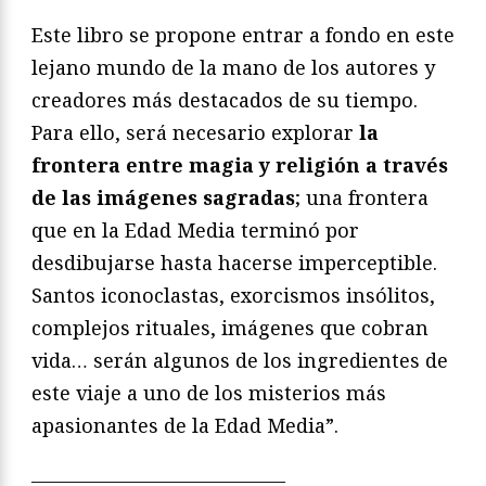
Este libro se propone entrar a fondo en este
lejano mundo de la mano de los autores y
creadores más destacados de su tiempo.
Para ello, será necesario explorar
la
frontera entre magia y religión a través
de las imágenes sagradas
; una frontera
que en la Edad Media terminó por
desdibujarse hasta hacerse imperceptible.
Santos iconoclastas, exorcismos insólitos,
complejos rituales, imágenes que cobran
vida… serán algunos de los ingredientes de
este viaje a uno de los misterios más
apasionantes de la Edad Media”.
—————————————