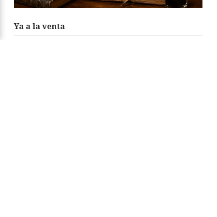
Ya a la venta