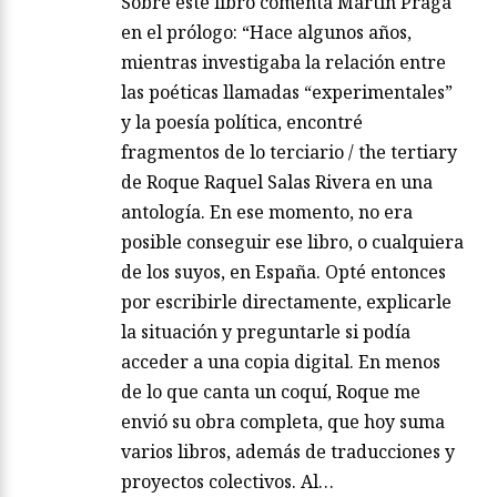
Sobre este libro comenta Martín Praga
en el prólogo: “Hace algunos años,
mientras investigaba la relación entre
las poéticas llamadas “experimentales”
y la poesía política, encontré
fragmentos de lo terciario / the tertiary
de Roque Raquel Salas Rivera en una
antología. En ese momento, no era
posible conseguir ese libro, o cualquiera
de los suyos, en España. Opté entonces
por escribirle directamente, explicarle
la situación y preguntarle si podía
acceder a una copia digital. En menos
de lo que canta un coquí, Roque me
envió su obra completa, que hoy suma
varios libros, además de traducciones y
proyectos colectivos. Al…