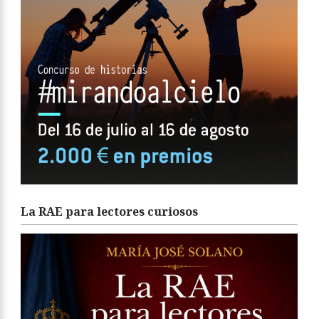
La RAE para lectores curiosos