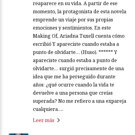
reaparece en su vida. A partir de ese
momento, la protagonista de esta novela
emprende un viaje por sus propias
emociones y sentimientos. En este
Making Of, Ariadna Tuxell cuenta cómo
escribió Y apareciste cuando estaba a
punto de olvidarte… (Huso). ****** Y
apareciste cuando estaba a punto de
olvidarte… surgió precisamente de una
idea que me ha perseguido durante
años: ¿qué ocurre cuando la vida te
devuelve a una persona que creías
superada? No me refiero a una expareja
cualquiera….
Leer más