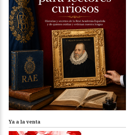
Ya a la venta