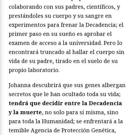
colaborando con sus padres, científicos, y
prestándoles su cuerpo y su sangre en
experimentos para frenar la Decadencia; el
primer paso en su sueño es aprobar el
examen de acceso a la universidad. Pero lo
encontrará truncado al hallar el cuerpo sin
vida de su padre, tirado en el suelo de su
propio laboratorio.
Johanna descubrirá que sus genes albergan
secretos que le han ocultado toda su vida;
tendrá que decidir entre la Decadencia
y la muerte
, no solo para sí misma, sino
para toda la Humanidad; se enfrentará a la
temible Agencia de Protección Genética,