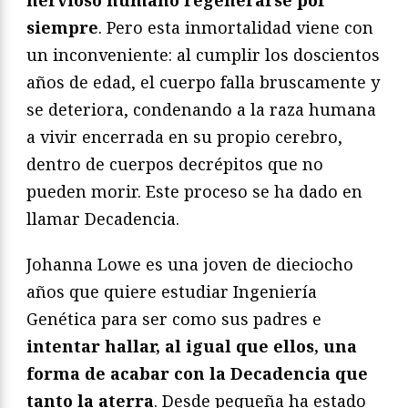
nervioso humano regenerarse por
siempre
. Pero esta inmortalidad viene con
un inconveniente: al cumplir los doscientos
años de edad, el cuerpo falla bruscamente y
se deteriora, condenando a la raza humana
a vivir encerrada en su propio cerebro,
dentro de cuerpos decrépitos que no
pueden morir. Este proceso se ha dado en
llamar Decadencia.
Johanna Lowe es una joven de dieciocho
años que quiere estudiar Ingeniería
Genética para ser como sus padres e
intentar hallar, al igual que ellos, una
forma de acabar con la Decadencia que
tanto la aterra
. Desde pequeña ha estado