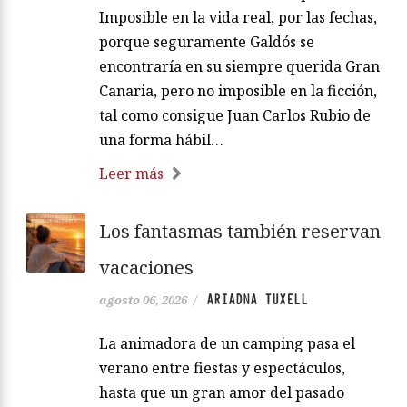
Imposible en la vida real, por las fechas,
porque seguramente Galdós se
encontraría en su siempre querida Gran
Canaria, pero no imposible en la ficción,
tal como consigue Juan Carlos Rubio de
una forma hábil…
Leer más
Los fantasmas también reservan
vacaciones
ARIADNA TUXELL
agosto 06, 2026
/
La animadora de un camping pasa el
verano entre fiestas y espectáculos,
hasta que un gran amor del pasado