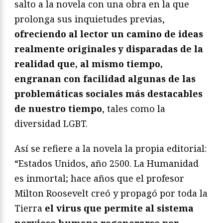
salto a la novela con una obra en la que
prolonga sus inquietudes previas,
ofreciendo al lector un camino de ideas
realmente originales y disparadas de la
realidad que, al mismo tiempo,
engranan con facilidad algunas de las
problemáticas sociales más destacables
de nuestro tiempo
, tales como la
diversidad LGBT.
Así se refiere a la novela la propia editorial:
“Estados Unidos, año 2500. La Humanidad
es inmortal; hace años que el profesor
Milton Roosevelt creó y propagó por toda la
Tierra
el virus que permite al sistema