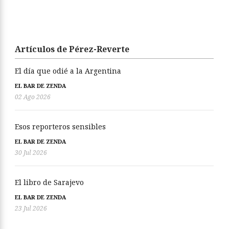
Artículos de Pérez-Reverte
El día que odié a la Argentina
EL BAR DE ZENDA
02 Ago 2026
Esos reporteros sensibles
EL BAR DE ZENDA
30 Jul 2026
El libro de Sarajevo
EL BAR DE ZENDA
23 Jul 2026