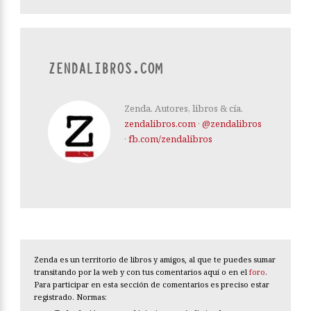
ZENDALIBROS.COM
Zenda. Autores, libros & cía.
zendalibros.com
·
@zendalibros
·
fb.com/zendalibros
Zenda es un territorio de libros y amigos, al que te puedes sumar
transitando por la web y con tus comentarios aquí o en el
foro
.
Para participar en esta sección de comentarios es preciso estar
registrado. Normas: