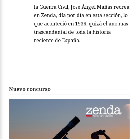
la Guerra Civil, José Ángel Mañas recrea
en Zenda, día por día en esta sección, lo
que aconteció en 1936, quizá el año más
trascendental de toda la historia
reciente de España.
Nuevo concurso