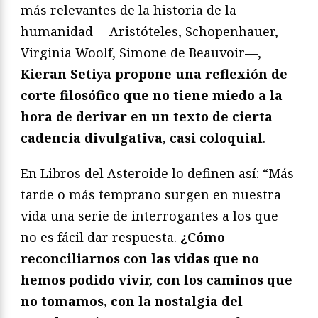
más relevantes de la historia de la
humanidad —Aristóteles, Schopenhauer,
Virginia Woolf, Simone de Beauvoir—,
Kieran Setiya propone una reflexión de
corte filosófico que no tiene miedo a la
hora de derivar en un texto de cierta
cadencia divulgativa, casi coloquial
.
En Libros del Asteroide lo definen así: “Más
tarde o más temprano surgen en nuestra
vida una serie de interrogantes a los que
no es fácil dar respuesta.
¿Cómo
reconciliarnos con las vidas que no
hemos podido vivir, con los caminos que
no tomamos, con la nostalgia del