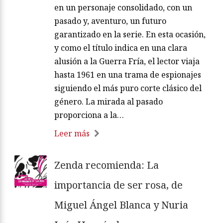
en un personaje consolidado, con un
pasado y, aventuro, un futuro
garantizado en la serie. En esta ocasión,
y como el título indica en una clara
alusión a la Guerra Fría, el lector viaja
hasta 1961 en una trama de espionajes
siguiendo el más puro corte clásico del
género. La mirada al pasado
proporciona a la…
Leer más
Zenda recomienda: La
importancia de ser rosa, de
Miguel Ángel Blanca y Nuria