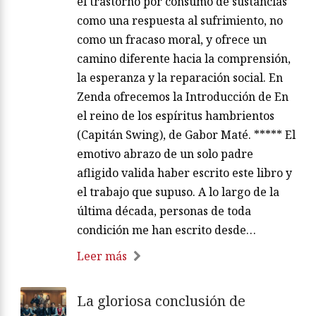
el trastorno por consumo de sustancias
como una respuesta al sufrimiento, no
como un fracaso moral, y ofrece un
camino diferente hacia la comprensión,
la esperanza y la reparación social. En
Zenda ofrecemos la Introducción de En
el reino de los espíritus hambrientos
(Capitán Swing), de Gabor Maté. ***** El
emotivo abrazo de un solo padre
afligido valida haber escrito este libro y
el trabajo que supuso. A lo largo de la
última década, personas de toda
condición me han escrito desde…
Leer más
La gloriosa conclusión de