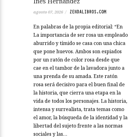
Inés Hernández
ZENDALIBROS.COM
agosto 07, 2026
/
En palabras de la propia editorial: “En
La importancia de ser rosa un empleado
aburrido y tímido se casa con una chica
que pone huevos. Ambos son espiados
por un ratón de color rosa desde que
cae en el tambor de la lavadora junto a
una prenda de su amada. Este ratón
rosa será decisivo para el buen final de
la historia, que cierra una etapa en la
vida de todos los personajes. La historia,
intensa y surrealista, trata temas como
el amor, la búsqueda de la identidad y la
libertad del sujeto frente a las normas
sociales y las…