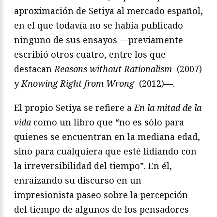
aproximación de Setiya al mercado español,
en el que todavía no se había publicado
ninguno de sus ensayos —previamente
escribió otros cuatro, entre los que
destacan
Reasons without Rationalism
(2007)
y
Knowing Right from Wrong
(2012)—.
El propio Setiya se refiere a
En la mitad de la
vida
como un libro que “no es sólo para
quienes se encuentran en la mediana edad,
sino para cualquiera que esté lidiando con
la irreversibilidad del tiempo”. En él,
enraizando su discurso en un
impresionista paseo sobre la percepción
del tiempo de algunos de los pensadores