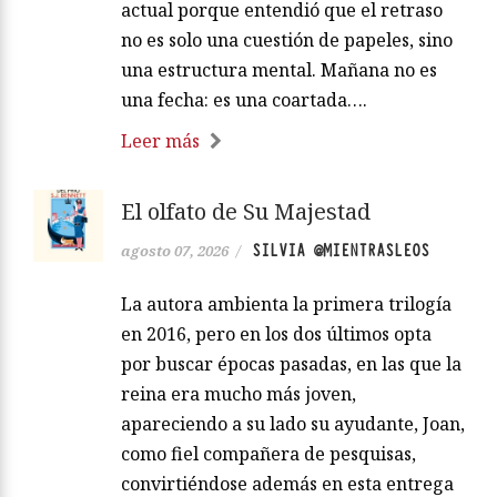
actual porque entendió que el retraso
no es solo una cuestión de papeles, sino
una estructura mental. Mañana no es
una fecha: es una coartada….
Leer más
El olfato de Su Majestad
SILVIA @MIENTRASLEOS
agosto 07, 2026
/
La autora ambienta la primera trilogía
en 2016, pero en los dos últimos opta
por buscar épocas pasadas, en las que la
reina era mucho más joven,
apareciendo a su lado su ayudante, Joan,
como fiel compañera de pesquisas,
convirtiéndose además en esta entrega