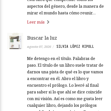
aspectos del género, desde la manera de
mirar el mundo hasta cómo reunir…
Leer más
Buscar la luz
SILVIA LÓPEZ RIPOLL
agosto 07, 2026
/
Me detengo en el título. Palabras de
paso. El título de un libro suele tratar de
darnos una pista de qué es lo que vamos
a encontrar en él. Abro el libro y
encuentro el prólogo. Lo leeré al final
para saber si lo que ahí se dice coincide
con mi visión. Así es como me gusta leer
cualquier libro, dejando los prólogos