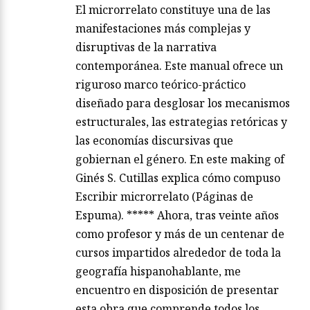
El microrrelato constituye una de las
manifestaciones más complejas y
disruptivas de la narrativa
contemporánea. Este manual ofrece un
riguroso marco teórico-práctico
diseñado para desglosar los mecanismos
estructurales, las estrategias retóricas y
las economías discursivas que
gobiernan el género. En este making of
Ginés S. Cutillas explica cómo compuso
Escribir microrrelato (Páginas de
Espuma). ***** Ahora, tras veinte años
como profesor y más de un centenar de
cursos impartidos alrededor de toda la
geografía hispanohablante, me
encuentro en disposición de presentar
esta obra que comprende todos los