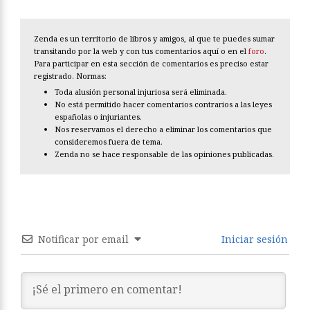
Zenda es un territorio de libros y amigos, al que te puedes sumar
transitando por la web y con tus comentarios aquí o en el
foro
.
Para participar en esta sección de comentarios es preciso estar
registrado. Normas:
Toda alusión personal injuriosa será eliminada.
No está permitido hacer comentarios contrarios a las leyes
españolas o injuriantes.
Nos reservamos el derecho a eliminar los comentarios que
consideremos fuera de tema.
Zenda no se hace responsable de las opiniones publicadas.
Notificar por email
Iniciar sesión