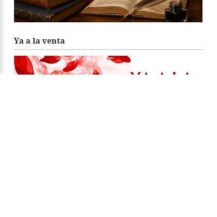
Ya a la venta