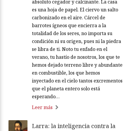
absoluto cegador y calcinante. La casa
es una hoja de papel. El ciervo un salto
carbonizado en el aire. Cárcel de
barrotes ígneos que encierra a la
totalidad de los seres, no importa su
condición ni su origen, pues ni la piedra
se libra de ti. Noto tu enfado en el
verano, tu hastío de nosotros, los que te
hemos dejado terreno libre y abundante
en combustible, los que hemos
inyectado en el cielo tantos excrementos
que el planeta entero solo está
esperando…
Leer más
Larra: la inteligencia contra la