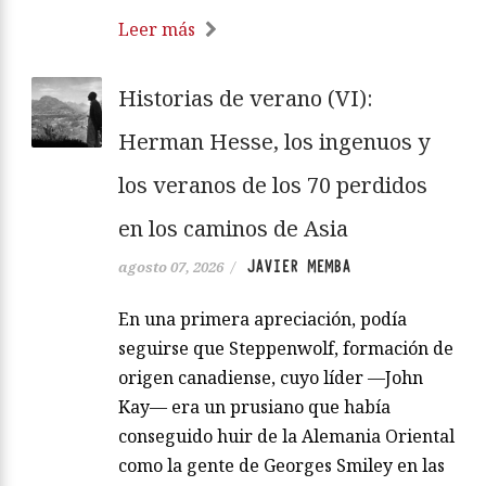
Leer más
Historias de verano (VI):
Herman Hesse, los ingenuos y
los veranos de los 70 perdidos
en los caminos de Asia
JAVIER MEMBA
agosto 07, 2026
/
En una primera apreciación, podía
seguirse que Steppenwolf, formación de
origen canadiense, cuyo líder —John
Kay— era un prusiano que había
conseguido huir de la Alemania Oriental
como la gente de Georges Smiley en las