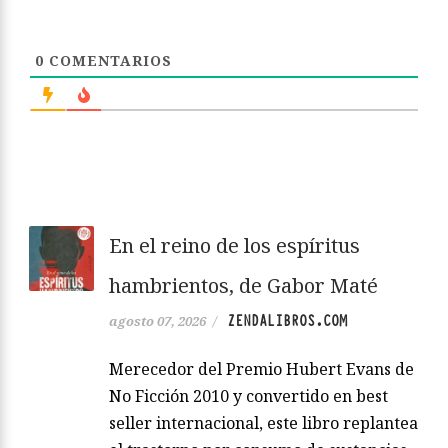
0
COMENTARIOS
En el reino de los espíritus
hambrientos, de Gabor Maté
ZENDALIBROS.COM
agosto 07, 2026
/
Merecedor del Premio Hubert Evans de
No Ficción 2010 y convertido en best
seller internacional, este libro replantea