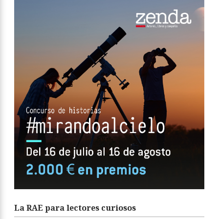
La RAE para lectores curiosos