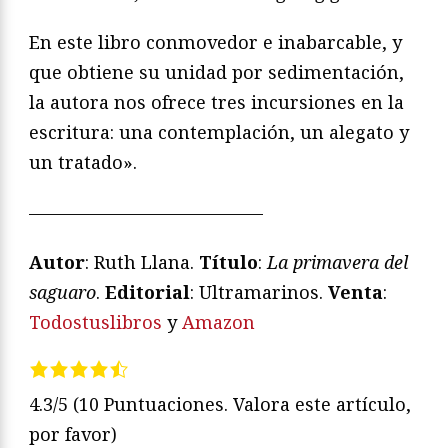
En este libro conmovedor e inabarcable, y
que obtiene su unidad por sedimentación,
la autora nos ofrece tres incursiones en la
escritura: una contemplación, un alegato y
un tratado».
—————————————
Autor
: Ruth Llana.
Título
:
La primavera del
saguaro
.
Editorial
: Ultramarinos.
Venta
:
Todostuslibros
y
Amazon
4.3/5
(10 Puntuaciones. Valora este artículo,
por favor)