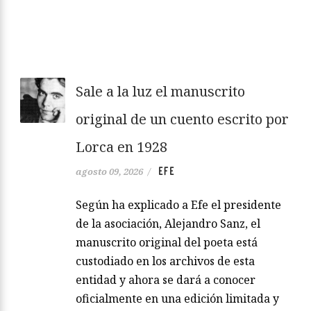
Sale a la luz el manuscrito
original de un cuento escrito por
Lorca en 1928
EFE
agosto 09, 2026
/
Según ha explicado a Efe el presidente
de la asociación, Alejandro Sanz, el
manuscrito original del poeta está
custodiado en los archivos de esta
entidad y ahora se dará a conocer
oficialmente en una edición limitada y