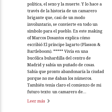
política, el sexo y la muerte. Y lo hace a
través de la historia de un camarero
brigante que, casi de un modo
involuntario, se convierte en todo un
símbolo para el pueblo. En este making
of Marcos Dosantos explica cómo
escribió El príncipe lagarto (Plasson &
Bartleboom). ***** Vivía en una
bucólica buhardilla del centro de
Madrid y sabía un puñado de cosas.
Sabía que pronto abandonaría la ciudad
porque no me daban los números.
También tenía claro el comienzo de mi
futuro texto: un camarero de…
Leer más