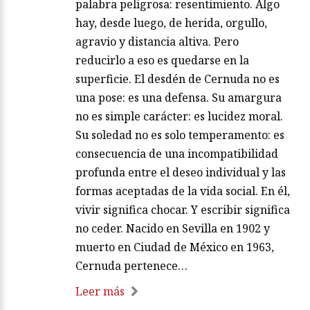
palabra peligrosa: resentimiento. Algo
hay, desde luego, de herida, orgullo,
agravio y distancia altiva. Pero
reducirlo a eso es quedarse en la
superficie. El desdén de Cernuda no es
una pose: es una defensa. Su amargura
no es simple carácter: es lucidez moral.
Su soledad no es solo temperamento: es
consecuencia de una incompatibilidad
profunda entre el deseo individual y las
formas aceptadas de la vida social. En él,
vivir significa chocar. Y escribir significa
no ceder. Nacido en Sevilla en 1902 y
muerto en Ciudad de México en 1963,
Cernuda pertenece…
Leer más