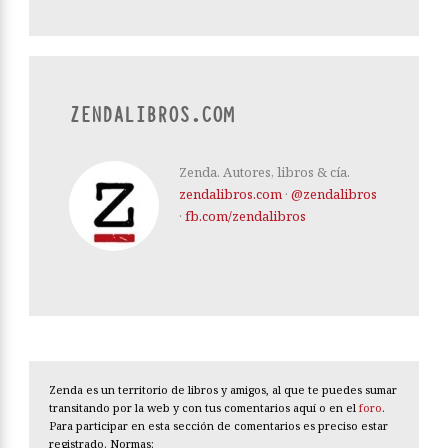
ZENDALIBROS.COM
Zenda. Autores, libros & cía.
zendalibros.com
·
@zendalibros
·
fb.com/zendalibros
Zenda es un territorio de libros y amigos, al que te puedes sumar
transitando por la web y con tus comentarios aquí o en el
foro
.
Para participar en esta sección de comentarios es preciso estar
registrado. Normas: