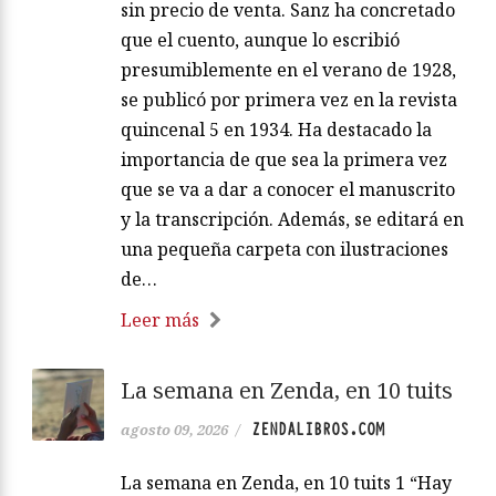
sin precio de venta. Sanz ha concretado
que el cuento, aunque lo escribió
presumiblemente en el verano de 1928,
se publicó por primera vez en la revista
quincenal 5 en 1934. Ha destacado la
importancia de que sea la primera vez
que se va a dar a conocer el manuscrito
y la transcripción. Además, se editará en
una pequeña carpeta con ilustraciones
de…
Leer más
La semana en Zenda, en 10 tuits
ZENDALIBROS.COM
agosto 09, 2026
/
La semana en Zenda, en 10 tuits 1 “Hay