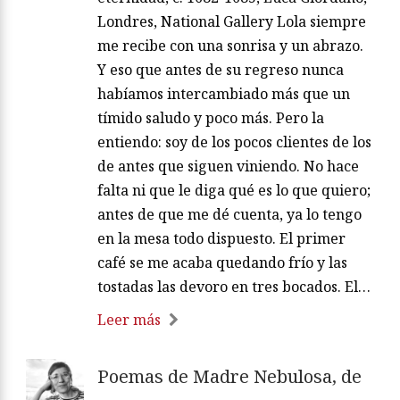
Londres, National Gallery Lola siempre
me recibe con una sonrisa y un abrazo.
Y eso que antes de su regreso nunca
habíamos intercambiado más que un
tímido saludo y poco más. Pero la
entiendo: soy de los pocos clientes de los
de antes que siguen viniendo. No hace
falta ni que le diga qué es lo que quiero;
antes de que me dé cuenta, ya lo tengo
en la mesa todo dispuesto. El primer
café se me acaba quedando frío y las
tostadas las devoro en tres bocados. El…
Leer más
Poemas de Madre Nebulosa, de