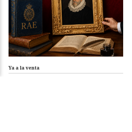
Ya a la venta