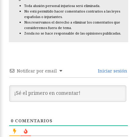
Toda alusión personal injuriosa será eliminada.
No está permitido hacer comentarios contrarios a las leyes
españolas o injuriantes.
Nos reservamos el derecho a eliminar los comentarios que
consideremos fuera de tema.
Zenda no se hace responsable de las opiniones publicadas.
Notificar por email
Iniciar sesión
0
COMENTARIOS