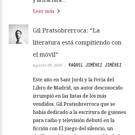
Leer más
Gil Pratsobrerroca: “La
literatura está compitiendo con
el móvil”
RAQUEL JIMÉNEZ JIMÉNEZ
agosto 09, 2026
/
Este año en Sant Jordi y la Feria del
Libro de Madrid, un autor desconocido
irrumpió en las listas de los más
vendidos. Gil Pratsobrerroca que se
había dedicado a la escritura de guiones
para radio y televisión debutó en la
ficción con El juego del silencio, un