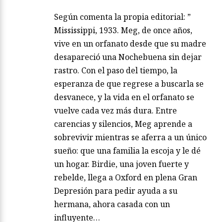
Según comenta la propia editorial: ”
Mississippi, 1933. Meg, de once años,
vive en un orfanato desde que su madre
desapareció una Nochebuena sin dejar
rastro. Con el paso del tiempo, la
esperanza de que regrese a buscarla se
desvanece, y la vida en el orfanato se
vuelve cada vez más dura. Entre
carencias y silencios, Meg aprende a
sobrevivir mientras se aferra a un único
sueño: que una familia la escoja y le dé
un hogar. Birdie, una joven fuerte y
rebelde, llega a Oxford en plena Gran
Depresión para pedir ayuda a su
hermana, ahora casada con un
influyente…