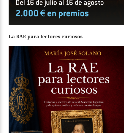
La RAE para lectores curiosos