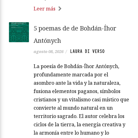
Leer más
5 poemas de de Bohdán-Íhor
Antónych
LAURA DI VERSO
agosto 08, 2026
/
La poesía de Bohdán-Íhor Antónych,
profundamente marcada por el
asombro ante la vida y la naturaleza,
fusiona elementos paganos, símbolos
cristianos y un vitalismo casi místico que
convierte al mundo natural en un
territorio sagrado. El autor celebra los
ciclos de la tierra, la energía creativa y
la armonía entre lo humano y lo