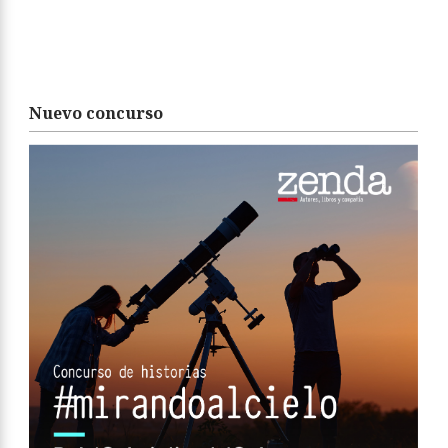
Nuevo concurso