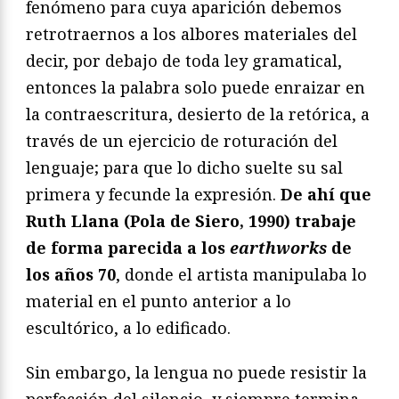
fenómeno para cuya aparición debemos
retrotraernos a los albores materiales del
decir, por debajo de toda ley gramatical,
entonces la palabra solo puede enraizar en
la contraescritura, desierto de la retórica, a
través de un ejercicio de roturación del
lenguaje; para que lo dicho suelte su sal
primera y fecunde la expresión.
De ahí que
Ruth Llana (Pola de Siero, 1990) trabaje
de forma parecida a los
earthworks
de
los años 70
, donde el artista manipulaba lo
material en el punto anterior a lo
escultórico, a lo edificado.
Sin embargo, la lengua no puede resistir la