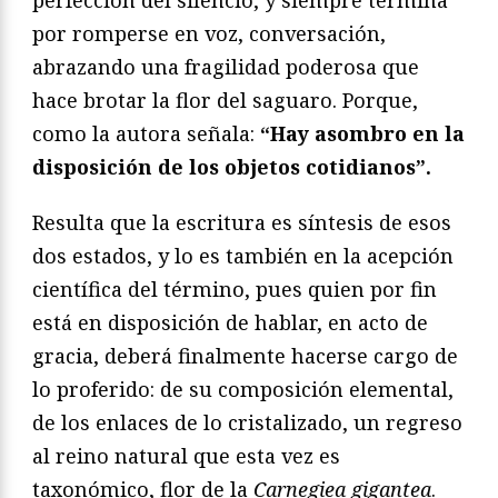
perfección del silencio, y siempre termina
por romperse en voz, conversación,
abrazando una fragilidad poderosa que
hace brotar la flor del saguaro. Porque,
como la autora señala:
“Hay asombro en la
disposición de los objetos cotidianos”.
Resulta que la escritura es síntesis de esos
dos estados, y lo es también en la acepción
científica del término, pues quien por fin
está en disposición de hablar, en acto de
gracia, deberá finalmente hacerse cargo de
lo proferido: de su composición elemental,
de los enlaces de lo cristalizado, un regreso
al reino natural que esta vez es
taxonómico, flor de la
Carnegiea gigantea
.