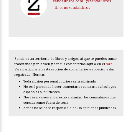
zendalibros.com
·
@zendalibros
·
fb.com/zendalibros
Zenda es un territorio de libros y amigos, al que te puedes sumar
transitando por la web y con tus comentarios aquí o en el
foro
.
Para participar en esta sección de comentarios es preciso estar
registrado. Normas:
Toda alusión personal injuriosa será eliminada.
No está permitido hacer comentarios contrarios a las leyes
españolas o injuriantes.
Nos reservamos el derecho a eliminar los comentarios que
consideremos fuera de tema.
Zenda no se hace responsable de las opiniones publicadas.