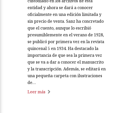
custodiado en los archivos de esta
entidad y ahora se dará a conocer
oficialmente en una edición limitada y
sin precio de venta. Sanz ha concretado
que el cuento, aunque lo escribió
presumiblemente en el verano de 1928,
se publicó por primera vez en la revista
quincenal 5 en 1934. Ha destacado la
importancia de que sea la primera vez
que se va a dar a conocer el manuscrito
y la transcripción. Además, se editará en
una pequeña carpeta con ilustraciones
de…
Leer más