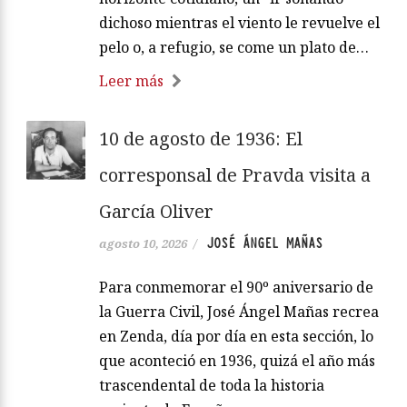
dichoso mientras el viento le revuelve el
pelo o, a refugio, se come un plato de…
Leer más
10 de agosto de 1936: El
corresponsal de Pravda visita a
García Oliver
JOSÉ ÁNGEL MAÑAS
agosto 10, 2026
/
Para conmemorar el 90º aniversario de
la Guerra Civil, José Ángel Mañas recrea
en Zenda, día por día en esta sección, lo
que aconteció en 1936, quizá el año más
trascendental de toda la historia