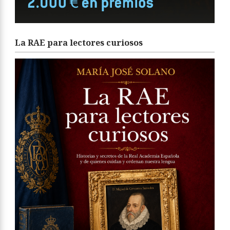
La RAE para lectores curiosos