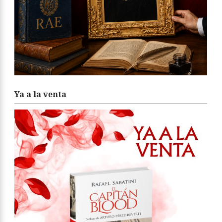
Ya a la venta