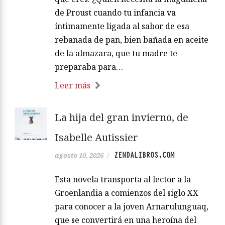
de Proust cuando tu infancia va
íntimamente ligada al sabor de esa
rebanada de pan, bien bañada en aceite
de la almazara, que tu madre te
preparaba para…
Leer más
La hija del gran invierno, de
Isabelle Autissier
ZENDALIBROS.COM
agosto 10, 2026
/
Esta novela transporta al lector a la
Groenlandia a comienzos del siglo XX
para conocer a la joven Arnarulunguaq,
que se convertirá en una heroína del