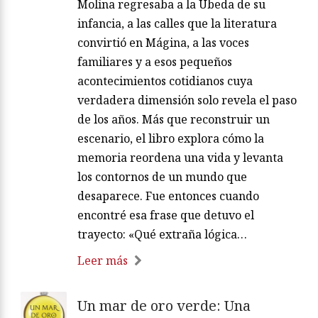
Molina regresaba a la Úbeda de su
infancia, a las calles que la literatura
convirtió en Mágina, a las voces
familiares y a esos pequeños
acontecimientos cotidianos cuya
verdadera dimensión solo revela el paso
de los años. Más que reconstruir un
escenario, el libro explora cómo la
memoria reordena una vida y levanta
los contornos de un mundo que
desaparece. Fue entonces cuando
encontré esa frase que detuvo el
trayecto: «Qué extraña lógica…
Leer más
Un mar de oro verde: Una