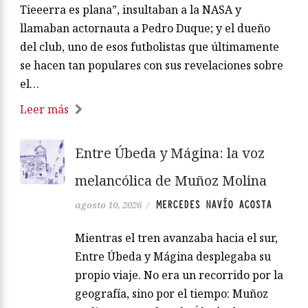
Tieeerra es plana”, insultaban a la NASA y
llamaban actornauta a Pedro Duque; y el dueño
del club, uno de esos futbolistas que últimamente
se hacen tan populares con sus revelaciones sobre
el…
Leer más
Entre Úbeda y Mágina: la voz
melancólica de Muñoz Molina
MERCEDES NAVÍO ACOSTA
agosto 10, 2026
/
Mientras el tren avanzaba hacia el sur,
Entre Úbeda y Mágina desplegaba su
propio viaje. No era un recorrido por la
geografía, sino por el tiempo: Muñoz