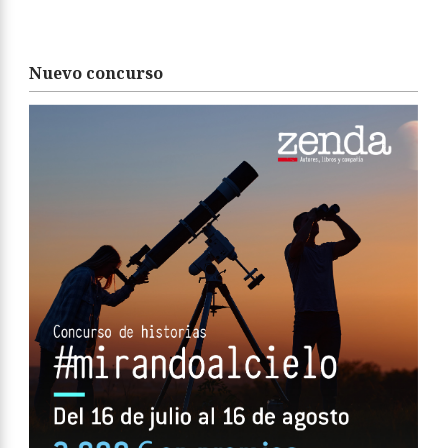
Nuevo concurso