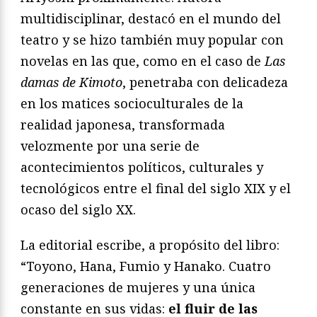
multidisciplinar, destacó en el mundo del
teatro y se hizo también muy popular con
novelas en las que, como en el caso de
Las
damas de Kimoto
, penetraba con delicadeza
en los matices socioculturales de la
realidad japonesa, transformada
velozmente por una serie de
acontecimientos políticos, culturales y
tecnológicos entre el final del siglo XIX y el
ocaso del siglo XX.
La editorial escribe, a propósito del libro:
“Toyono, Hana, Fumio y Hanako. Cuatro
generaciones de mujeres y una única
constante en sus vidas:
el fluir de las