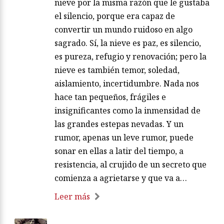
nieve por la misma razón que le gustaba
el silencio, porque era capaz de
convertir un mundo ruidoso en algo
sagrado. Sí, la nieve es paz, es silencio,
es pureza, refugio y renovación; pero la
nieve es también temor, soledad,
aislamiento, incertidumbre. Nada nos
hace tan pequeños, frágiles e
insignificantes como la inmensidad de
las grandes estepas nevadas. Y un
rumor, apenas un leve rumor, puede
sonar en ellas a latir del tiempo, a
resistencia, al crujido de un secreto que
comienza a agrietarse y que va a…
Leer más