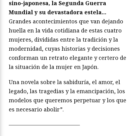
sino-japonesa, la Segunda Guerra
Mundial y su devastadora estela…
Grandes acontecimientos que van dejando
huella en la vida cotidiana de estas cuatro
mujeres, divididas entre la tradición y la
modernidad, cuyas historias y decisiones
conforman un retrato elegante y certero de
la situación de la mujer en Japón.
Una novela sobre la sabiduría, el amor, el
legado, las tragedias y la emancipación, los
modelos que queremos perpetuar y los que
es necesario abolir”.
—————————————