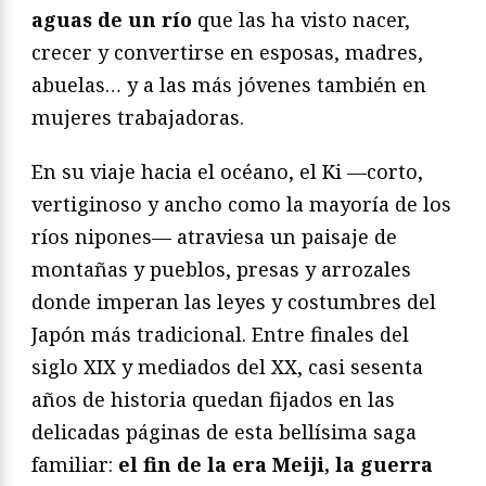
aguas de un río
que las ha visto nacer,
crecer y convertirse en esposas, madres,
abuelas… y a las más jóvenes también en
mujeres trabajadoras.
En su viaje hacia el océano, el Ki —corto,
vertiginoso y ancho como la mayoría de los
ríos nipones— atraviesa un paisaje de
montañas y pueblos, presas y arrozales
donde imperan las leyes y costumbres del
Japón más tradicional. Entre finales del
siglo XIX y mediados del XX, casi sesenta
años de historia quedan fijados en las
delicadas páginas de esta bellísima saga
familiar:
el fin de la era Meiji, la guerra