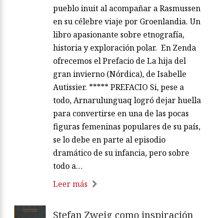
pueblo inuit al acompañar a Rasmussen
en su célebre viaje por Groenlandia. Un
libro apasionante sobre etnografía,
historia y exploración polar. En Zenda
ofrecemos el Prefacio de La hija del
gran invierno (Nórdica), de Isabelle
Autissier. ***** PREFACIO Si, pese a
todo, Arnarulunguaq logró dejar huella
para convertirse en una de las pocas
figuras femeninas populares de su país,
se lo debe en parte al episodio
dramático de su infancia, pero sobre
todo a…
Leer más
Stefan Zweig como inspiración