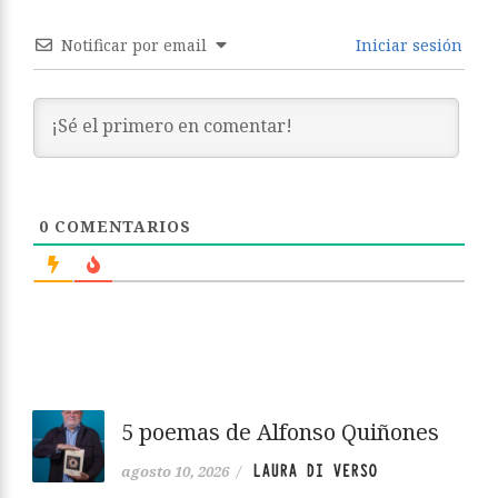
Notificar por email
Iniciar sesión
0
COMENTARIOS
5 poemas de Alfonso Quiñones
LAURA DI VERSO
agosto 10, 2026
/