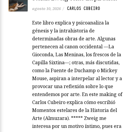
CARLOS CUBEIRO
agosto 10, 2026
/
Este libro explica y psicoanaliza la
génesis y la intrahistoria de
determinadas obras de arte. Algunas
pertenecen al canon occidental —La
Gioconda, Las Meninas, los frescos de la
Capilla Sixtina—; otras, más discutidas,
como la Fuente de Duchamp o Mickey
Mouse, aspiran a interpelar al lector y a
provocar una reflexión sobre lo que
entendemos por arte. En este making of
Carlos Cubeiro explica cómo escribió
Momentos estelares de la Historia del
Arte (Almuzara). ***** Zweig me
interesa por un motivo íntimo, pues era