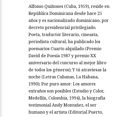
Alfonso Quiñones (Cuba, 1959), reside en
República Dominicana desde hace 25
años y es nacionalizado dominicano, por
decreto presidencial privilegiado.
Poeta, traductor literario, cineasta,
periodista cultural, ha publicado los
poemarios Cuarto alquilado (Premio
David de Poesía 1987 y premio XX
aniversario del concurso al mejor libro
de todos los géneros); Y tú atraviesas la
noche (Letras Cubanas, La Habana,
1990); Por puro amor: Los amores
extraños son posibles (Estudio y Color,
Medellín, Colombia, 1994), la biografía
testimonial Andy Montañez, el ser
humano y el artista (Editorial Puerto,