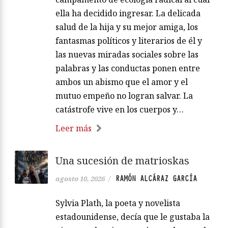
ella ha decidido ingresar. La delicada
salud de la hija y su mejor amiga, los
fantasmas políticos y literarios de él y
las nuevas miradas sociales sobre las
palabras y las conductas ponen entre
ambos un abismo que el amor y el
mutuo empeño no logran salvar. La
catástrofe vive en los cuerpos y…
Leer más
Una sucesión de matrioskas
RAMÓN ALCÁRAZ GARCÍA
agosto 10, 2026
/
Sylvia Plath, la poeta y novelista
estadounidense, decía que le gustaba la