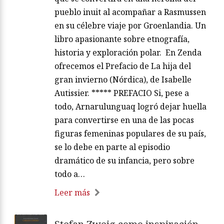
pueblo inuit al acompañar a Rasmussen
en su célebre viaje por Groenlandia. Un
libro apasionante sobre etnografía,
historia y exploración polar. En Zenda
ofrecemos el Prefacio de La hija del
gran invierno (Nórdica), de Isabelle
Autissier. ***** PREFACIO Si, pese a
todo, Arnarulunguaq logró dejar huella
para convertirse en una de las pocas
figuras femeninas populares de su país,
se lo debe en parte al episodio
dramático de su infancia, pero sobre
todo a…
Leer más