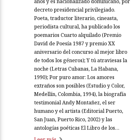
años y es nacionalizado dominicano, por
decreto presidencial privilegiado.
Poeta, traductor literario, cineasta,
periodista cultural, ha publicado los
poemarios Cuarto alquilado (Premio
David de Poesía 1987 y premio XX
aniversario del concurso al mejor libro
de todos los géneros); Y tú atraviesas la
noche (Letras Cubanas, La Habana,
1990); Por puro amor: Los amores
extraños son posibles (Estudio y Color,
Medellín, Colombia, 1994), la biografía
testimonial Andy Montañez, el ser
humano y el artista (Editorial Puerto,
San Juan, Puerto Rico, 2002) y las
antologías poéticas El Libro de los…
Leer más