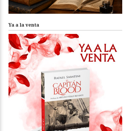
Ya a la venta