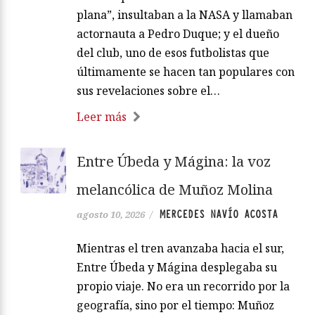
plana”, insultaban a la NASA y llamaban
actornauta a Pedro Duque; y el dueño
del club, uno de esos futbolistas que
últimamente se hacen tan populares con
sus revelaciones sobre el…
Leer más
Entre Úbeda y Mágina: la voz
melancólica de Muñoz Molina
MERCEDES NAVÍO ACOSTA
agosto 10, 2026
/
Mientras el tren avanzaba hacia el sur,
Entre Úbeda y Mágina desplegaba su
propio viaje. No era un recorrido por la
geografía, sino por el tiempo: Muñoz