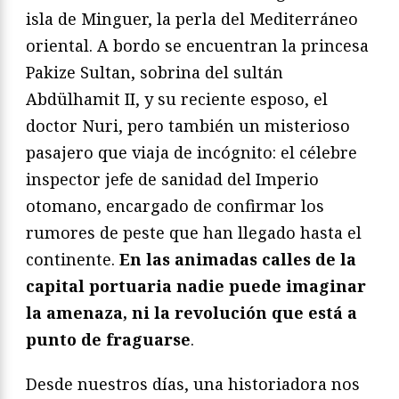
isla de Minguer, la perla del Mediterráneo
oriental. A bordo se encuentran la princesa
Pakize Sultan, sobrina del sultán
Abdülhamit II, y su reciente esposo, el
doctor Nuri, pero también un misterioso
pasajero que viaja de incógnito: el célebre
inspector jefe de sanidad del Imperio
otomano, encargado de confirmar los
rumores de peste que han llegado hasta el
continente.
En las animadas calles de la
capital portuaria nadie puede imaginar
la amenaza, ni la revolución que está a
punto de fraguarse
.
Desde nuestros días, una historiadora nos