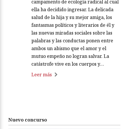
campamento de ecología radical al cual
ella ha decidido ingresar. La delicada
salud de la hija y su mejor amiga, los
fantasmas políticos y literarios de él y
las nuevas miradas sociales sobre las
palabras y las conductas ponen entre
ambos un abismo que el amor y el
mutuo empeño no logran salvar. La
catástrofe vive en los cuerpos y…
Leer más
Nuevo concurso