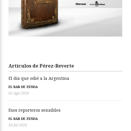
Artículos de Pérez-Reverte
El día que odié a la Argentina
EL BAR DE ZENDA
02 Ago 2026
Esos reporteros sensibles
EL BAR DE ZENDA
30 Jul 2026