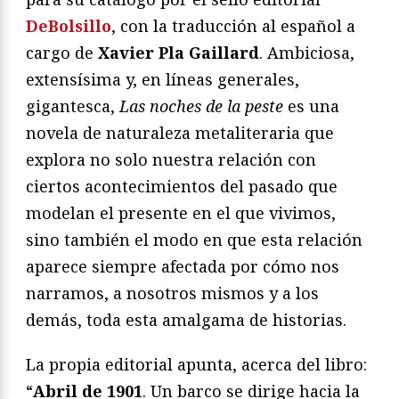
DeBolsillo
, con la traducción al español a
cargo de
Xavier Pla Gaillard
. Ambiciosa,
extensísima y, en líneas generales,
gigantesca,
Las noches de la peste
es una
novela de naturaleza metaliteraria que
explora no solo nuestra relación con
ciertos acontecimientos del pasado que
modelan el presente en el que vivimos,
sino también el modo en que esta relación
aparece siempre afectada por cómo nos
narramos, a nosotros mismos y a los
demás, toda esta amalgama de historias.
La propia editorial apunta, acerca del libro:
“
Abril de 1901
. Un barco se dirige hacia la