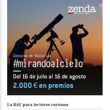
La RAE para lectores curiosos