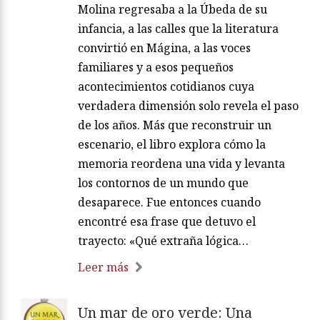
Molina regresaba a la Úbeda de su
infancia, a las calles que la literatura
convirtió en Mágina, a las voces
familiares y a esos pequeños
acontecimientos cotidianos cuya
verdadera dimensión solo revela el paso
de los años. Más que reconstruir un
escenario, el libro explora cómo la
memoria reordena una vida y levanta
los contornos de un mundo que
desaparece. Fue entonces cuando
encontré esa frase que detuvo el
trayecto: «Qué extraña lógica…
Leer más
Un mar de oro verde: Una