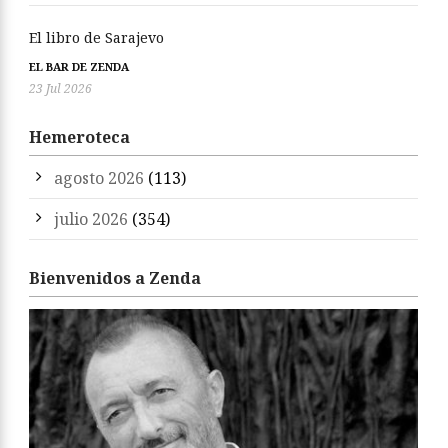
El libro de Sarajevo
EL BAR DE ZENDA
23 Jul 2026
Hemeroteca
agosto 2026
(113)
julio 2026
(354)
Bienvenidos a Zenda