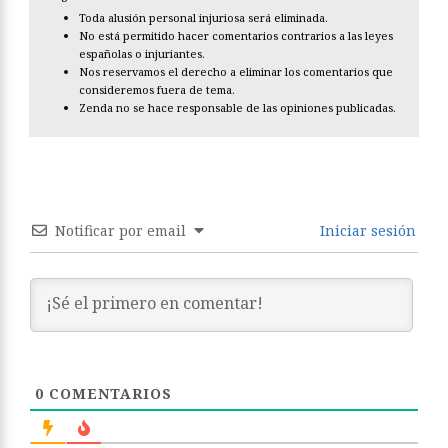
Toda alusión personal injuriosa será eliminada.
No está permitido hacer comentarios contrarios a las leyes
españolas o injuriantes.
Nos reservamos el derecho a eliminar los comentarios que
consideremos fuera de tema.
Zenda no se hace responsable de las opiniones publicadas.
Notificar por email
Iniciar sesión
0
COMENTARIOS