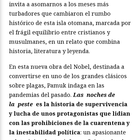
invita a asomarnos a los meses más
turbadores que cambiaron el rumbo
histórico de esta isla otomana, marcada por
el frágil equilibrio entre cristianos y
musulmanes, en un relato que combina
historia, literatura y leyenda.
En esta nueva obra del Nobel, destinada a
convertirse en uno de los grandes clásicos
sobre plagas, Pamuk indaga en las
pandemias del pasado.
Las
noches de
la
peste
es la historia de supervivencia
y lucha de unos protagonistas que lidian
con las prohibiciones de la cuarentena y
la inestabilidad política
: un apasionante