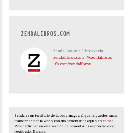
ZENDALIBROS.COM
Zenda. Autores, libros & cía.
zendalibros.com
·
@zendalibros
·
fb.com/zendalibros
Zenda es un territorio de libros y amigos, al que te puedes sumar
transitando por la web y con tus comentarios aquí o en el
foro
.
Para participar en esta sección de comentarios es preciso estar
registrado. Normas: