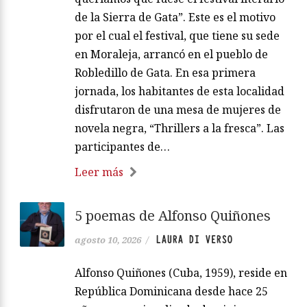
de la Sierra de Gata”. Este es el motivo
por el cual el festival, que tiene su sede
en Moraleja, arrancó en el pueblo de
Robledillo de Gata. En esa primera
jornada, los habitantes de esta localidad
disfrutaron de una mesa de mujeres de
novela negra, “Thrillers a la fresca”. Las
participantes de…
Leer más
5 poemas de Alfonso Quiñones
LAURA DI VERSO
agosto 10, 2026
/
Alfonso Quiñones (Cuba, 1959), reside en
República Dominicana desde hace 25