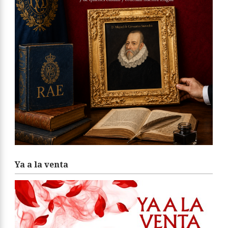
Ya a la venta