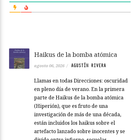
Haikus de la bomba atómica
AGUSTÍN RIVERA
agosto 06, 2026
/
Llamas en todas Direcciones: oscuridad
en pleno día de verano. En la primera
parte de Haikus de la bomba atómica
(Hiperión), que es fruto de una
investigación de más de una década,
están incluidos los haikus sobre el
artefacto lanzado sobre inocentes y se
divide entre infierno, secuelas,