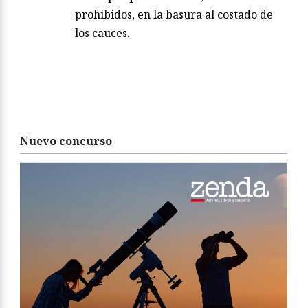
prohibidos, en la basura al costado de
los cauces.
Nuevo concurso