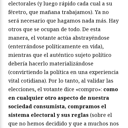
electorales (y luego rápido cada cual a su
féretro, que mañana trabajamos). Ya no
será necesario que hagamos nada más. Hay
otros que se ocupan de todo. De esta
manera, el votante actúa abstrayéndose
(enterrándose políticamente en vida),
mientras que el auténtico sujeto político
debería hacerlo materializándose
(convirtiendo la política en una experiencia
vital cotidiana). Por lo tanto, al validar las
elecciones, el votante dice «compro»:
como
en cualquier otro aspecto de nuestra
sociedad consumista, compramos el
sistema electoral y sus reglas
(sobre el
que no hemos decidido y que a muchos nos