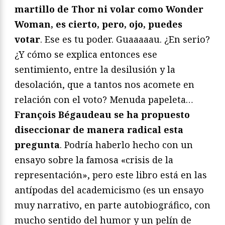
martillo de Thor ni volar como Wonder
Woman, es cierto, pero, ojo, puedes
votar
. Ese es tu poder. Guaaaaau. ¿En serio?
¿Y cómo se explica entonces ese
sentimiento, entre la desilusión y la
desolación, que a tantos nos acomete en
relación con el voto? Menuda papeleta…
François Bégaudeau se ha propuesto
diseccionar de manera radical esta
pregunta
. Podría haberlo hecho con un
ensayo sobre la famosa «crisis de la
representación», pero este libro está en las
antípodas del academicismo (es un ensayo
muy narrativo, en parte autobiográfico, con
mucho sentido del humor y un pelín de