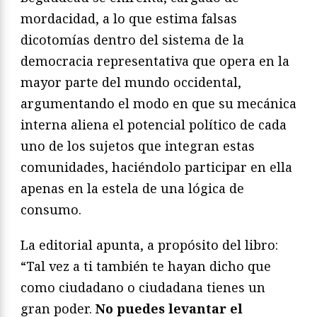
mordacidad, a lo que estima falsas
dicotomías dentro del sistema de la
democracia representativa que opera en la
mayor parte del mundo occidental,
argumentando el modo en que su mecánica
interna aliena el potencial político de cada
uno de los sujetos que integran estas
comunidades, haciéndolo participar en ella
apenas en la estela de una lógica de
consumo.
La editorial apunta, a propósito del libro:
“Tal vez a ti también te hayan dicho que
como ciudadano o ciudadana tienes un
gran poder.
No puedes levantar el