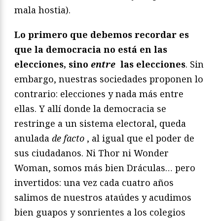
mala hostia).
Lo primero que debemos recordar es
que la democracia no está en las
elecciones, sino
entre
las elecciones
. Sin
embargo, nuestras sociedades proponen lo
contrario: elecciones y nada más entre
ellas. Y allí donde la democracia se
restringe a un sistema electoral, queda
anulada
de facto
, al igual que el poder de
sus ciudadanos. Ni Thor ni Wonder
Woman, somos más bien Dráculas… pero
invertidos: una vez cada cuatro años
salimos de nuestros ataúdes y acudimos
bien guapos y sonrientes a los colegios