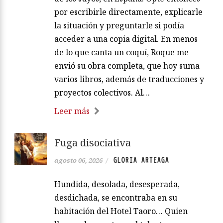
por escribirle directamente, explicarle
la situación y preguntarle si podía
acceder a una copia digital. En menos
de lo que canta un coquí, Roque me
envió su obra completa, que hoy suma
varios libros, además de traducciones y
proyectos colectivos. Al…
Leer más
Fuga disociativa
GLORIA ARTEAGA
agosto 06, 2026
/
Hundida, desolada, desesperada,
desdichada, se encontraba en su
habitación del Hotel Taoro… Quien