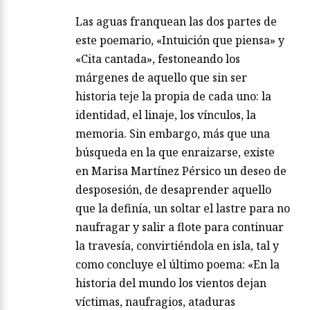
Las aguas franquean las dos partes de
este poemario, «Intuición que piensa» y
«Cita cantada», festoneando los
márgenes de aquello que sin ser
historia teje la propia de cada uno: la
identidad, el linaje, los vínculos, la
memoria. Sin embargo, más que una
búsqueda en la que enraizarse, existe
en Marisa Martínez Pérsico un deseo de
desposesión, de desaprender aquello
que la definía, un soltar el lastre para no
naufragar y salir a flote para continuar
la travesía, convirtiéndola en isla, tal y
como concluye el último poema: «En la
historia del mundo los vientos dejan
víctimas, naufragios, ataduras