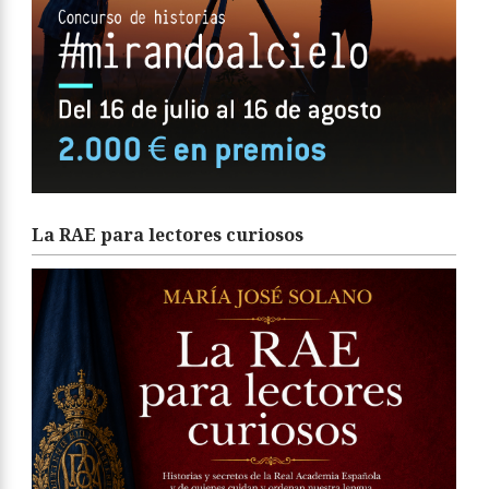
La RAE para lectores curiosos