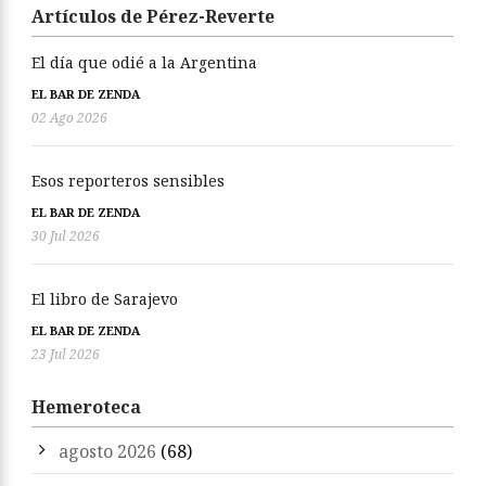
Artículos de Pérez-Reverte
El día que odié a la Argentina
EL BAR DE ZENDA
02 Ago 2026
Esos reporteros sensibles
EL BAR DE ZENDA
30 Jul 2026
El libro de Sarajevo
EL BAR DE ZENDA
23 Jul 2026
Hemeroteca
agosto 2026
(68)