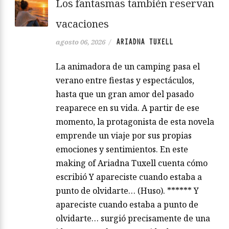
Los fantasmas también reservan
vacaciones
ARIADNA TUXELL
agosto 06, 2026
/
La animadora de un camping pasa el
verano entre fiestas y espectáculos,
hasta que un gran amor del pasado
reaparece en su vida. A partir de ese
momento, la protagonista de esta novela
emprende un viaje por sus propias
emociones y sentimientos. En este
making of Ariadna Tuxell cuenta cómo
escribió Y apareciste cuando estaba a
punto de olvidarte… (Huso). ****** Y
apareciste cuando estaba a punto de
olvidarte… surgió precisamente de una