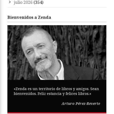
julio 2026
(354)
Bienvenidos a Zenda
«Zenda es un territorio de libros y amigos. Sean
bienvenidos. Feliz estancia y felices libros.»
Arturo Pérez-Reverte