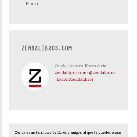
Emezi
ZENDALIBROS.COM
Zenda. Autores, libros & cía.
zendalibros.com
·
@zendalibros
·
fb.com/zendalibros
Zenda es un territorio de libros y amigos, al que te puedes sumar