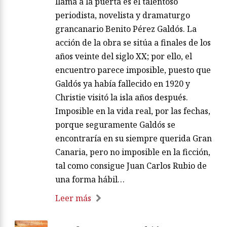
llama a la puerta es el talentoso
periodista, novelista y dramaturgo
grancanario Benito Pérez Galdós. La
acción de la obra se sitúa a finales de los
años veinte del siglo XX; por ello, el
encuentro parece imposible, puesto que
Galdós ya había fallecido en 1920 y
Christie visitó la isla años después.
Imposible en la vida real, por las fechas,
porque seguramente Galdós se
encontraría en su siempre querida Gran
Canaria, pero no imposible en la ficción,
tal como consigue Juan Carlos Rubio de
una forma hábil…
Leer más