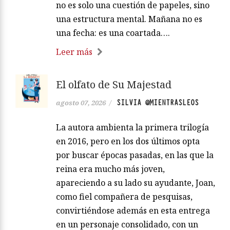
no es solo una cuestión de papeles, sino
una estructura mental. Mañana no es
una fecha: es una coartada….
Leer más
El olfato de Su Majestad
SILVIA @MIENTRASLEOS
agosto 07, 2026
/
La autora ambienta la primera trilogía
en 2016, pero en los dos últimos opta
por buscar épocas pasadas, en las que la
reina era mucho más joven,
apareciendo a su lado su ayudante, Joan,
como fiel compañera de pesquisas,
convirtiéndose además en esta entrega
en un personaje consolidado, con un