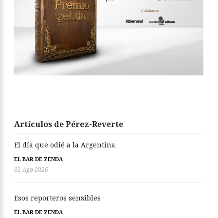
Artículos de Pérez-Reverte
El día que odié a la Argentina
EL BAR DE ZENDA
02 Ago 2026
Esos reporteros sensibles
EL BAR DE ZENDA