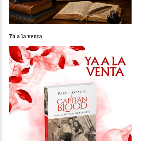
Ya a la venta