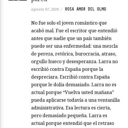
ROSA AMOR DEL OLMO
agosto 07, 2026
/
No fue solo el joven romántico que
acabó mal. Fue el escritor que entendió
antes que nadie que un país también
puede ser una enfermedad: una mezcla
de pereza, retórica, burocracia, atraso,
orgullo hueco y desesperanza. Larra no
escribió contra España porque la
despreciara. Escribió contra España
porque le dolía demasiado. Larra no es
actual porque “Vuelva usted mañana”
pueda aplicarse todavía a una ventanilla
administrativa. Esa lectura es cierta,
pero demasiado pequeña. Larra es
actual porque entendió que el retraso