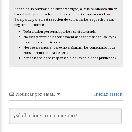
Zenda es un territorio de libros y amigos, al que te puedes sumar
transitando por la web y con tus comentarios aquí o en el
foro
.
Para participar en esta sección de comentarios es preciso estar
registrado. Normas:
Toda alusión personal injuriosa será eliminada.
No está permitido hacer comentarios contrarios a las leyes
españolas o injuriantes.
Nos reservamos el derecho a eliminar los comentarios que
consideremos fuera de tema.
Zenda no se hace responsable de las opiniones publicadas.
Notificar por email
Iniciar sesión