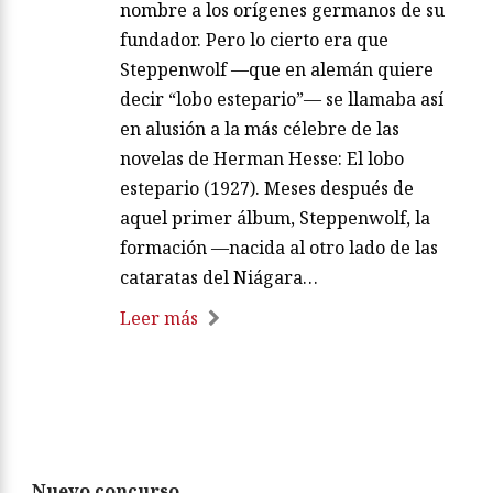
nombre a los orígenes germanos de su
fundador. Pero lo cierto era que
Steppenwolf —que en alemán quiere
decir “lobo estepario”— se llamaba así
en alusión a la más célebre de las
novelas de Herman Hesse: El lobo
estepario (1927). Meses después de
aquel primer álbum, Steppenwolf, la
formación —nacida al otro lado de las
cataratas del Niágara…
Leer más
Nuevo concurso