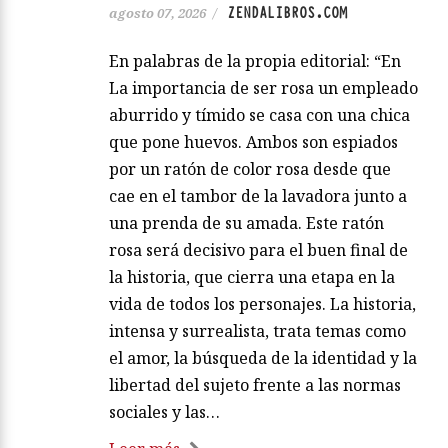
ZENDALIBROS.COM
agosto 07, 2026
/
En palabras de la propia editorial: “En
La importancia de ser rosa un empleado
aburrido y tímido se casa con una chica
que pone huevos. Ambos son espiados
por un ratón de color rosa desde que
cae en el tambor de la lavadora junto a
una prenda de su amada. Este ratón
rosa será decisivo para el buen final de
la historia, que cierra una etapa en la
vida de todos los personajes. La historia,
intensa y surrealista, trata temas como
el amor, la búsqueda de la identidad y la
libertad del sujeto frente a las normas
sociales y las…