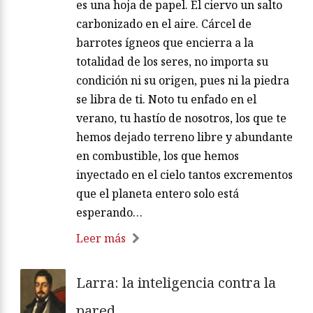
es una hoja de papel. El ciervo un salto
carbonizado en el aire. Cárcel de
barrotes ígneos que encierra a la
totalidad de los seres, no importa su
condición ni su origen, pues ni la piedra
se libra de ti. Noto tu enfado en el
verano, tu hastío de nosotros, los que te
hemos dejado terreno libre y abundante
en combustible, los que hemos
inyectado en el cielo tantos excrementos
que el planeta entero solo está
esperando…
Leer más
Larra: la inteligencia contra la
pared