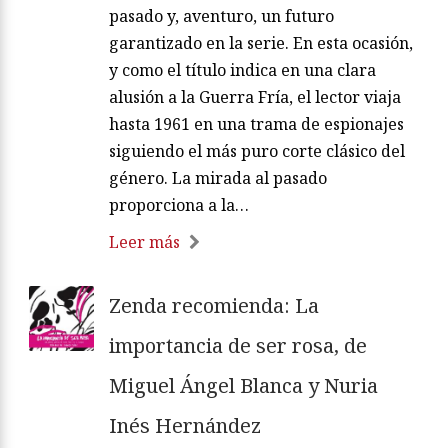
pasado y, aventuro, un futuro
garantizado en la serie. En esta ocasión,
y como el título indica en una clara
alusión a la Guerra Fría, el lector viaja
hasta 1961 en una trama de espionajes
siguiendo el más puro corte clásico del
género. La mirada al pasado
proporciona a la…
Leer más
Zenda recomienda: La
importancia de ser rosa, de
Miguel Ángel Blanca y Nuria
Inés Hernández