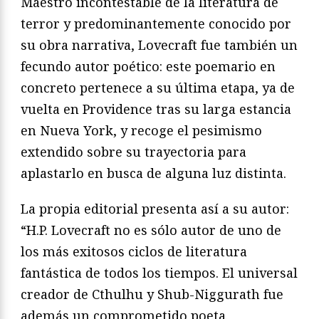
Maestro incontestable de la literatura de
terror y predominantemente conocido por
su obra narrativa, Lovecraft fue también un
fecundo autor poético: este poemario en
concreto pertenece a su última etapa, ya de
vuelta en Providence tras su larga estancia
en Nueva York, y recoge el pesimismo
extendido sobre su trayectoria para
aplastarlo en busca de alguna luz distinta.
La propia editorial presenta así a su autor:
“H.P. Lovecraft no es sólo autor de uno de
los más exitosos ciclos de literatura
fantástica de todos los tiempos. El universal
creador de Cthulhu y Shub-Niggurath fue
además un comprometido poeta.