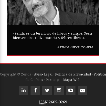
«Zenda es un territorio de libros y amigos. Sean
bienvenidos. Feliz estancia y felices libros.»
Arturo Pérez-Reverte
Copyright © Zenda ·
Aviso Legal
·
Política de Privacidad
·
Política
de Cookies
·
Participa
·
Mapa Web
ISSN
2605-0269