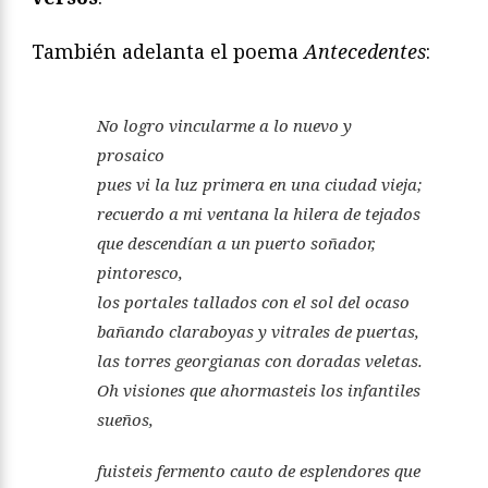
También adelanta el poema
Antecedentes
:
No logro vincularme a lo nuevo y
prosaico
pues vi la luz primera en una ciudad vieja;
recuerdo a mi ventana la hilera de tejados
que descendían a un puerto soñador,
pintoresco,
los portales tallados con el sol del ocaso
bañando claraboyas y vitrales de puertas,
las torres georgianas con doradas veletas.
Oh visiones que ahormasteis los infantiles
sueños,
fuisteis fermento cauto de esplendores que