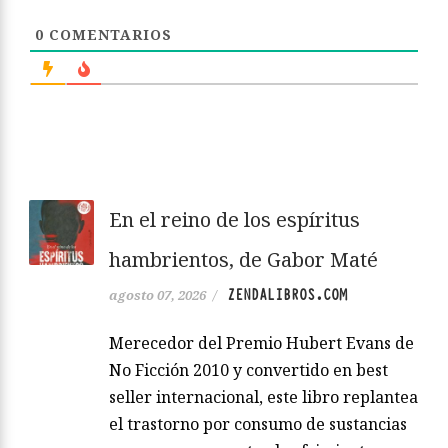
0
COMENTARIOS
En el reino de los espíritus
hambrientos, de Gabor Maté
ZENDALIBROS.COM
agosto 07, 2026
/
Merecedor del Premio Hubert Evans de
No Ficción 2010 y convertido en best
seller internacional, este libro replantea
el trastorno por consumo de sustancias