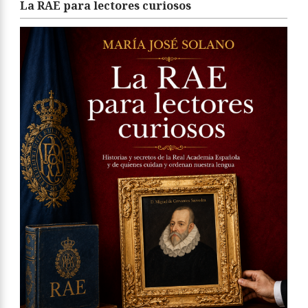
La RAE para lectores curiosos