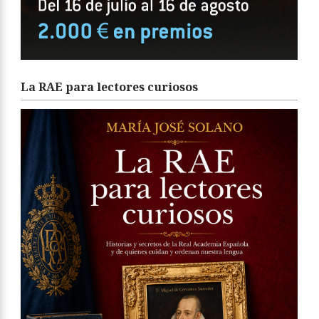
La RAE para lectores curiosos