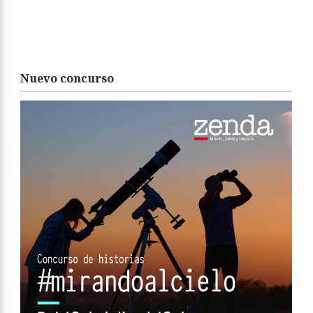
Nuevo concurso