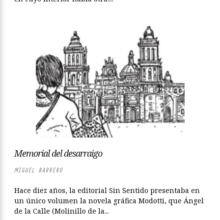
Memorial del desarraigo
MIGUEL BARRERO
Hace diez años, la editorial Sin Sentido presentaba en
un único volumen la novela gráfica Modotti, que Ángel
de la Calle (Molinillo de la...