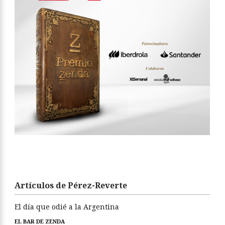
Artículos de Pérez-Reverte
El día que odié a la Argentina
EL BAR DE ZENDA