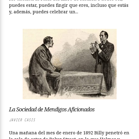
puedes estar, puedes fingir que eres, incluso que estás
y, además, puedes celebrar un...
La Sociedad de Mendigos Aficionados
JAVIER CASIS
Una mañana del mes de enero de 1892 Billy penetró en