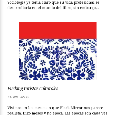
Sociología ya tenía claro que su vida profesional se
desarrollaría en el mundo del libro, sin embargo,...
Fucking turistas culturales
PALOMA BRAVO
Vivimos en los meses en que Black Mirror nos parece
realista. Digo meses y no época. Las épocas son cada vez