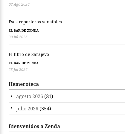
02 Ago 2026
Esos reporteros sensibles
EL BAR DE ZENDA
30 Jul 2026
El libro de Sarajevo
EL BAR DE ZENDA
23 Jul 2026
Hemeroteca
agosto 2026
(81)
julio 2026
(354)
Bienvenidos a Zenda