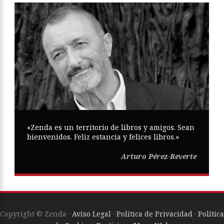
«Zenda es un territorio de libros y amigos. Sean
bienvenidos. Feliz estancia y felices libros.»
Arturo Pérez-Reverte
Copyright © Zenda ·
Aviso Legal
·
Política de Privacidad
·
Política