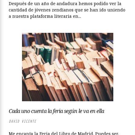
Después de un año de andadura hemos podido ver la
cantidad de jóvenes zendianos que se han ido uniendo
a nuestra plataforma literaria en...
Cada uno cuenta la feria según le va en ella
DAVID VICENTE
Me encanta la Feria del Libro de Madrid. Puedes ser,