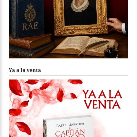
Ya a la venta