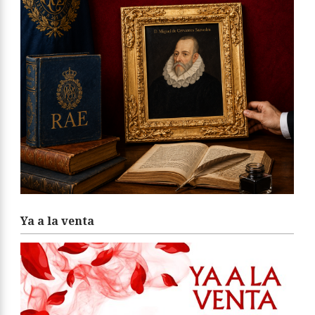
Ya a la venta