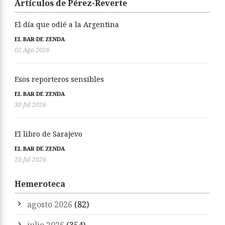
Artículos de Pérez-Reverte
El día que odié a la Argentina
EL BAR DE ZENDA
02 Ago 2026
Esos reporteros sensibles
EL BAR DE ZENDA
30 Jul 2026
El libro de Sarajevo
EL BAR DE ZENDA
23 Jul 2026
Hemeroteca
agosto 2026
(82)