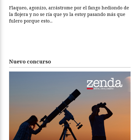
Flaqueo, agonizo, arrástrome por el fango hediondo de
la flojera y no se ría que yo la estoy pasando más que
fulero porque esto...
Nuevo concurso