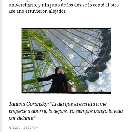
universitario, y ninguno de los dos se lo contó al otro.
Ese año estuvieron alejados...
Tatiana Goransky: “El día que la escritura me
empiece a aburrir, la dejaré. Yo siempre pongo la vida
por delante”
MIGUEL BARRERO