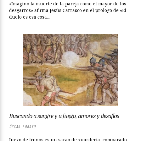
«Imagino la muerte de la pareja como el mayor de los
desgarros» afirma Jesús Carrasco en el prólogo de «El
duelo es esa cosa...
Buscando a sangre y a fuego, amores y desafíos
ÓSCAR LOBATO
Juego de tronos es un sarao de guardería, comparado