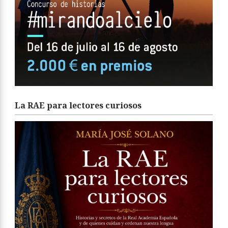
La RAE para lectores curiosos