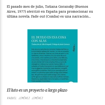
El pasado mes de julio, Tatiana Goransky (Buenos
Aires, 1977) aterrizó en España para promocionar su
última novela. Fade out (Comba) es una narración...
El luto es un proyecto a largo plazo
RAQUEL JIMÉNEZ JIMÉNEZ