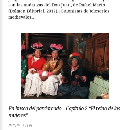
con las andanzas del Don Juan, de Rafael Marín
(Dolmen Editorial, 2017). ¡Guionistas de teleseries
medievales...
En busca del patriarcado – Capítulo 2 “El reino de las
mujeres”
MARINA FILOC