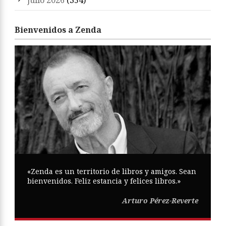
julio 2026
(354)
Bienvenidos a Zenda
«Zenda es un territorio de libros y amigos. Sean
bienvenidos. Feliz estancia y felices libros.»
Arturo Pérez-Reverte