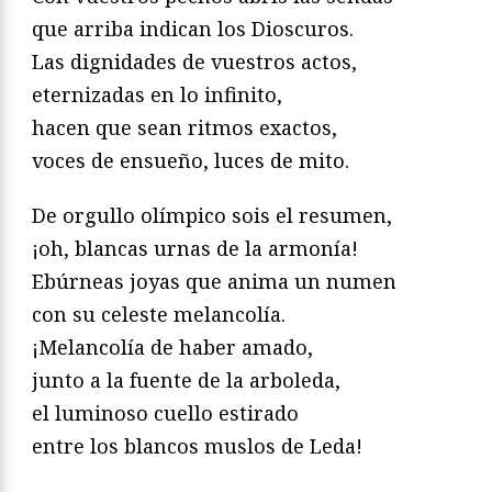
que arriba indican los Dioscuros.
Las dignidades de vuestros actos,
eternizadas en lo infinito,
hacen que sean ritmos exactos,
voces de ensueño, luces de mito.
De orgullo olímpico sois el resumen,
¡oh, blancas urnas de la armonía!
Ebúrneas joyas que anima un numen
con su celeste melancolía.
¡Melancolía de haber amado,
junto a la fuente de la arboleda,
el luminoso cuello estirado
entre los blancos muslos de Leda!