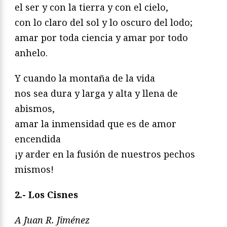
el ser y con la tierra y con el cielo,
con lo claro del sol y lo oscuro del lodo;
amar por toda ciencia y amar por todo
anhelo.
Y cuando la montaña de la vida
nos sea dura y larga y alta y llena de
abismos,
amar la inmensidad que es de amor
encendida
¡y arder en la fusión de nuestros pechos
mismos!
2.- Los Cisnes
A Juan R. Jiménez