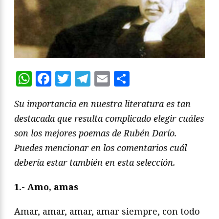
WhatsApp
Facebook
Twitter
Telegram
Email
Compartir
Su importancia en nuestra literatura es tan
destacada que resulta complicado elegir cuáles
son los mejores poemas de Rubén Darío.
Puedes mencionar en los comentarios cuál
debería estar también en esta selección.
1.- Amo, amas
Amar, amar, amar, amar siempre, con todo