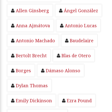
Allen Ginsberg
Ángel González
Anna Ajmátova
Antonio Lucas
Antonio Machado
Baudelaire
Bertolt Brecht
Blas de Otero
Borges
Dámaso Alonso
Dylan Thomas
Emily Dickinson
Ezra Pound