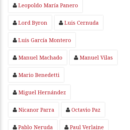
Leopoldo María Panero
Lord Byron
Luis Cernuda
Luis García Montero
Manuel Machado
Manuel Vilas
Mario Benedetti
Miguel Hernández
Nicanor Parra
Octavio Paz
Pablo Neruda
Paul Verlaine