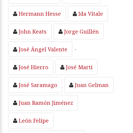
Hermann Hesse
Ida Vitale
John Keats
Jorge Guillén
José Ángel Valente
·
José Hierro
José Martí
José Saramago
Juan Gelman
Juan Ramón Jiménez
León Felipe