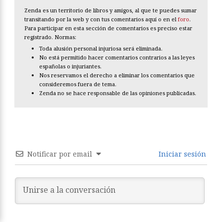
Zenda es un territorio de libros y amigos, al que te puedes sumar
transitando por la web y con tus comentarios aquí o en el
foro
.
Para participar en esta sección de comentarios es preciso estar
registrado. Normas:
Toda alusión personal injuriosa será eliminada.
No está permitido hacer comentarios contrarios a las leyes
españolas o injuriantes.
Nos reservamos el derecho a eliminar los comentarios que
consideremos fuera de tema.
Zenda no se hace responsable de las opiniones publicadas.
Notificar por email
Iniciar sesión