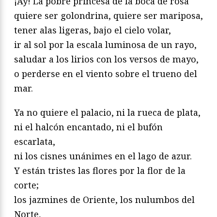
¡Ay! La pobre princesa de la boca de rosa
quiere ser golondrina, quiere ser mariposa,
tener alas ligeras, bajo el cielo volar,
ir al sol por la escala luminosa de un rayo,
saludar a los lirios con los versos de mayo,
o perderse en el viento sobre el trueno del
mar.
Ya no quiere el palacio, ni la rueca de plata,
ni el halcón encantado, ni el bufón
escarlata,
ni los cisnes unánimes en el lago de azur.
Y están tristes las flores por la flor de la
corte;
los jazmines de Oriente, los nulumbos del
Norte,