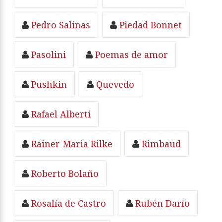
Pedro Salinas
Piedad Bonnet
Pasolini
Poemas de amor
Pushkin
Quevedo
Rafael Alberti
Rainer Maria Rilke
Rimbaud
Roberto Bolaño
Rosalía de Castro
Rubén Darío