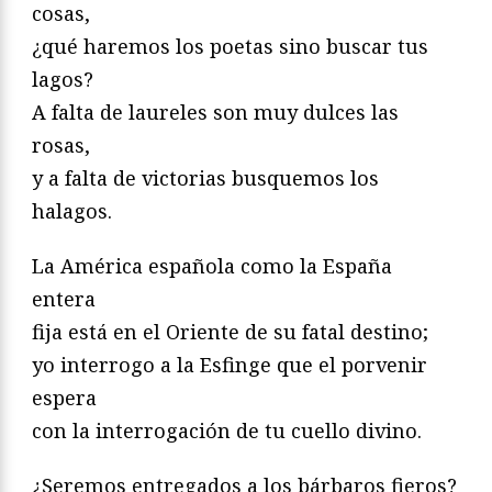
cosas,
¿qué haremos los poetas sino buscar tus
lagos?
A falta de laureles son muy dulces las
rosas,
y a falta de victorias busquemos los
halagos.
La América española como la España
entera
fija está en el Oriente de su fatal destino;
yo interrogo a la Esfinge que el porvenir
espera
con la interrogación de tu cuello divino.
¿Seremos entregados a los bárbaros fieros?