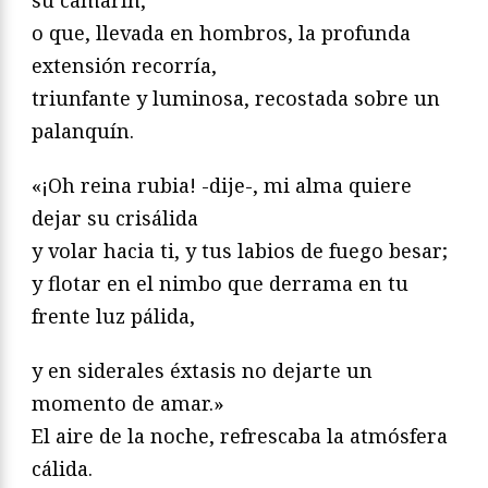
o que, llevada en hombros, la profunda
extensión recorría,
triunfante y luminosa, recostada sobre un
palanquín.
«¡Oh reina rubia! -dije-, mi alma quiere
dejar su crisálida
y volar hacia ti, y tus labios de fuego besar;
y flotar en el nimbo que derrama en tu
frente luz pálida,
y en siderales éxtasis no dejarte un
momento de amar.»
El aire de la noche, refrescaba la atmósfera
cálida.