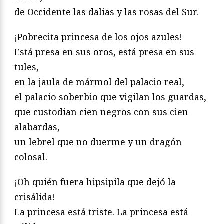
de Occidente las dalias y las rosas del Sur.
¡Pobrecita princesa de los ojos azules!
Está presa en sus oros, está presa en sus
tules,
en la jaula de mármol del palacio real,
el palacio soberbio que vigilan los guardas,
que custodian cien negros con sus cien
alabardas,
un lebrel que no duerme y un dragón
colosal.
¡Oh quién fuera hipsipila que dejó la
crisálida!
La princesa está triste. La princesa está