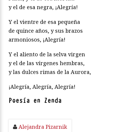
y el de esa negra, ¡Alegría!
Y el vientre de esa pequeña
de quince años, y sus brazos
armoniosos, ¡Alegría!
Y el aliento de la selva virgen
y el de las vírgenes hembras,
y las dulces rimas de la Aurora,
¡Alegría, Alegría, Alegría!
Poesía en Zenda
Alejandra Pizarnik