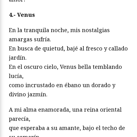
4.- Venus
En la tranquila noche, mis nostalgias
amargas sufría.
En busca de quietud, bajé al fresco y callado
jardín.
En el oscuro cielo, Venus bella temblando
lucía,
como incrustado en ébano un dorado y
divino jazmín.
A mi alma enamorada, una reina oriental
parecía,
que esperaba a su amante, bajo el techo de
su camarín,