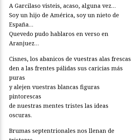
A Garcilaso visteis, acaso, alguna vez…
Soy un hijo de América, soy un nieto de
España…
Quevedo pudo hablaros en verso en
Aranjuez…
Cisnes, los abanicos de vuestras alas frescas
den a las frentes pálidas sus caricias más
puras
y alejen vuestras blancas figuras
pintorescas
de nuestras mentes tristes las ideas
oscuras.
Brumas septentrionales nos llenan de
tristezas,