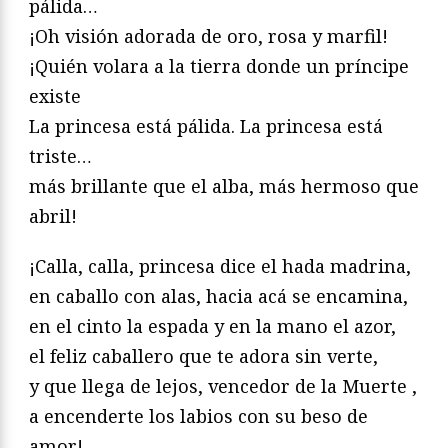
pálida…
¡Oh visión adorada de oro, rosa y marfil!
¡Quién volara a la tierra donde un príncipe
existe
La princesa está pálida. La princesa está
triste…
más brillante que el alba, más hermoso que
abril!
¡Calla, calla, princesa dice el hada madrina,
en caballo con alas, hacia acá se encamina,
en el cinto la espada y en la mano el azor,
el feliz caballero que te adora sin verte,
y que llega de lejos, vencedor de la Muerte ,
a encenderte los labios con su beso de
amor!