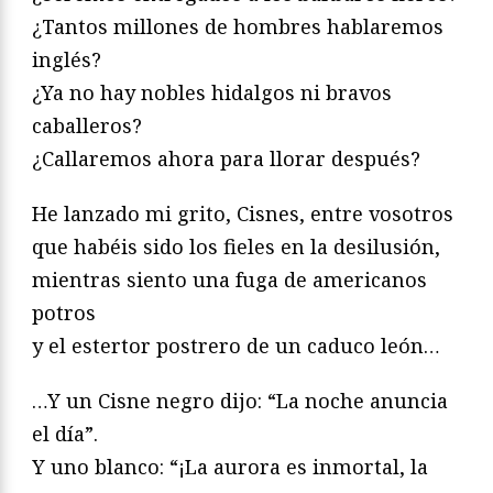
¿Tantos millones de hombres hablaremos
inglés?
¿Ya no hay nobles hidalgos ni bravos
caballeros?
¿Callaremos ahora para llorar después?
He lanzado mi grito, Cisnes, entre vosotros
que habéis sido los fieles en la desilusión,
mientras siento una fuga de americanos
potros
y el estertor postrero de un caduco león…
…Y un Cisne negro dijo: “La noche anuncia
el día”.
Y uno blanco: “¡La aurora es inmortal, la