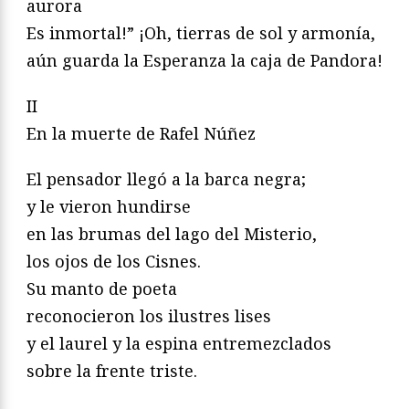
aurora
Es inmortal!” ¡Oh, tierras de sol y armonía,
aún guarda la Esperanza la caja de Pandora!
II
En la muerte de Rafel Núñez
El pensador llegó a la barca negra;
y le vieron hundirse
en las brumas del lago del Misterio,
los ojos de los Cisnes.
Su manto de poeta
reconocieron los ilustres lises
y el laurel y la espina entremezclados
sobre la frente triste.