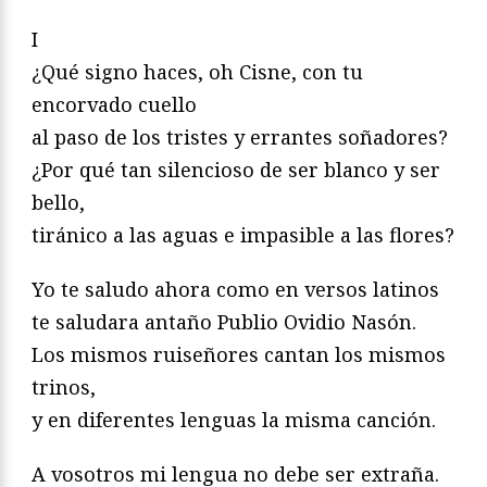
I
¿Qué signo haces, oh Cisne, con tu
encorvado cuello
al paso de los tristes y errantes soñadores?
¿Por qué tan silencioso de ser blanco y ser
bello,
tiránico a las aguas e impasible a las flores?
Yo te saludo ahora como en versos latinos
te saludara antaño Publio Ovidio Nasón.
Los mismos ruiseñores cantan los mismos
trinos,
y en diferentes lenguas la misma canción.
A vosotros mi lengua no debe ser extraña.