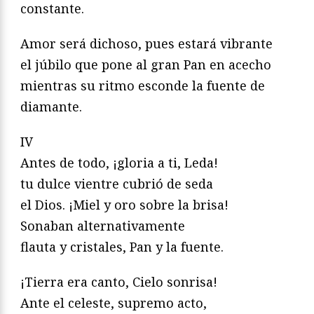
constante.
Amor será dichoso, pues estará vibrante
el júbilo que pone al gran Pan en acecho
mientras su ritmo esconde la fuente de
diamante.
IV
Antes de todo, ¡gloria a ti, Leda!
tu dulce vientre cubrió de seda
el Dios. ¡Miel y oro sobre la brisa!
Sonaban alternativamente
flauta y cristales, Pan y la fuente.
¡Tierra era canto, Cielo sonrisa!
Ante el celeste, supremo acto,