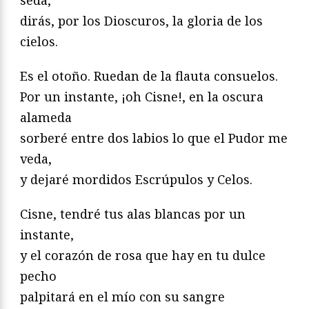
dirás, por los Dioscuros, la gloria de los
cielos.
Es el otoño. Ruedan de la flauta consuelos.
Por un instante, ¡oh Cisne!, en la oscura
alameda
sorberé entre dos labios lo que el Pudor me
veda,
y dejaré mordidos Escrúpulos y Celos.
Cisne, tendré tus alas blancas por un
instante,
y el corazón de rosa que hay en tu dulce
pecho
palpitará en el mío con su sangre