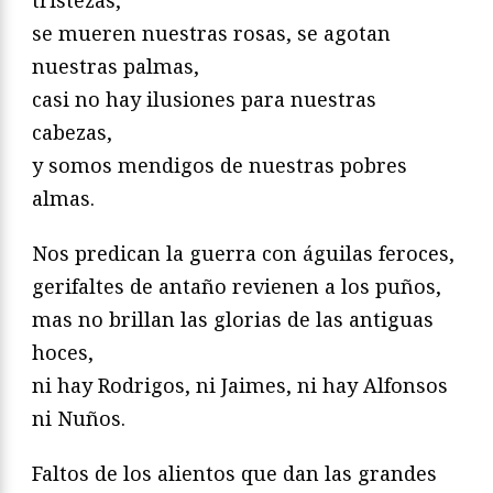
se mueren nuestras rosas, se agotan
nuestras palmas,
casi no hay ilusiones para nuestras
cabezas,
y somos mendigos de nuestras pobres
almas.
Nos predican la guerra con águilas feroces,
gerifaltes de antaño revienen a los puños,
mas no brillan las glorias de las antiguas
hoces,
ni hay Rodrigos, ni Jaimes, ni hay Alfonsos
ni Nuños.
Faltos de los alientos que dan las grandes