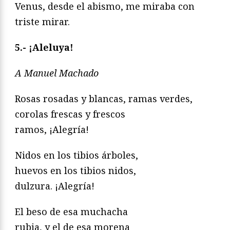
Venus, desde el abismo, me miraba con
triste mirar.
5.- ¡Aleluya!
A Manuel Machado
Rosas rosadas y blancas, ramas verdes,
corolas frescas y frescos
ramos, ¡Alegría!
Nidos en los tibios árboles,
huevos en los tibios nidos,
dulzura. ¡Alegría!
El beso de esa muchacha
rubia, y el de esa morena