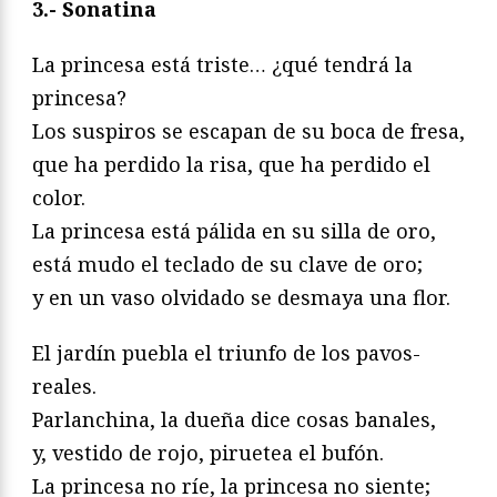
3.- Sonatina
La princesa está triste… ¿qué tendrá la
princesa?
Los suspiros se escapan de su boca de fresa,
que ha perdido la risa, que ha perdido el
color.
La princesa está pálida en su silla de oro,
está mudo el teclado de su clave de oro;
y en un vaso olvidado se desmaya una flor.
El jardín puebla el triunfo de los pavos-
reales.
Parlanchina, la dueña dice cosas banales,
y, vestido de rojo, piruetea el bufón.
La princesa no ríe, la princesa no siente;