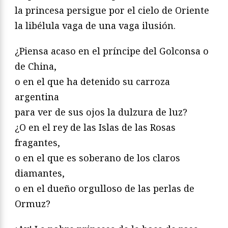
la princesa persigue por el cielo de Oriente
la libélula vaga de una vaga ilusión.
¿Piensa acaso en el príncipe del Golconsa o
de China,
o en el que ha detenido su carroza
argentina
para ver de sus ojos la dulzura de luz?
¿O en el rey de las Islas de las Rosas
fragantes,
o en el que es soberano de los claros
diamantes,
o en el dueño orgulloso de las perlas de
Ormuz?