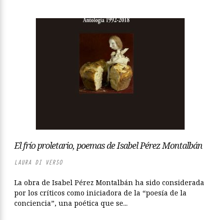
El frío proletario, poemas de Isabel Pérez Montalbán
LAURA DI VERSO
La obra de Isabel Pérez Montalbán ha sido considerada
por los críticos como iniciadora de la “poesía de la
conciencia”, una poética que se...