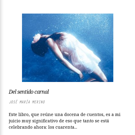
Del sentido carnal
JOSÉ MARÍA MERINO
Este libro, que reúne una docena de cuentos, es a mi
juicio muy significativo de eso que tanto se está
celebrando ahora: los cuarenta...