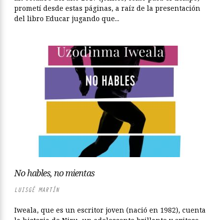
prometí desde estas páginas, a raíz de la presentación
del libro Educar jugando que...
No hables, no mientas
LUISGÉ MARTÍN
Iweala, que es un escritor joven (nació en 1982), cuenta