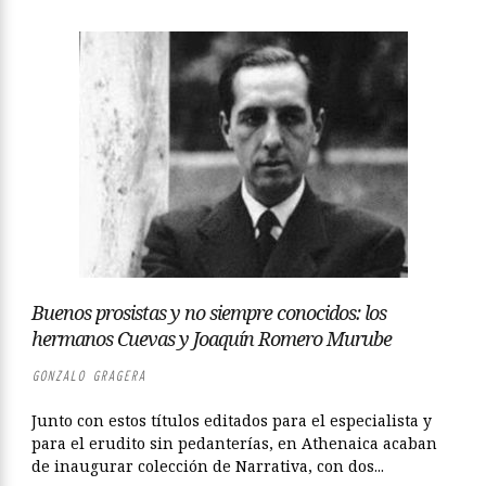
Buenos prosistas y no siempre conocidos: los
hermanos Cuevas y Joaquín Romero Murube
GONZALO GRAGERA
Junto con estos títulos editados para el especialista y
para el erudito sin pedanterías, en Athenaica acaban
de inaugurar colección de Narrativa, con dos...