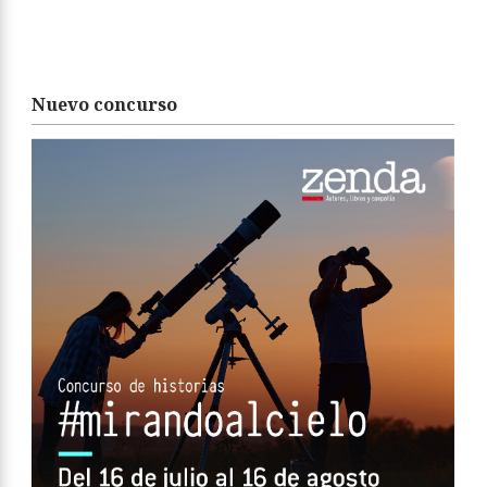
Nuevo concurso