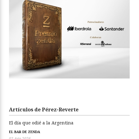
Artículos de Pérez-Reverte
El día que odié a la Argentina
EL BAR DE ZENDA
02 Ago 2026