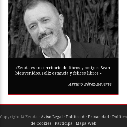
«Zenda es un territorio de libros y amigos. Sean
bienvenidos. Feliz estancia y felices libros.»
Arturo Pérez-Reverte
Copyright © Zenda ·
Aviso Legal
·
Política de Privacidad
·
Política
de Cookies
·
Participa
·
Mapa Web