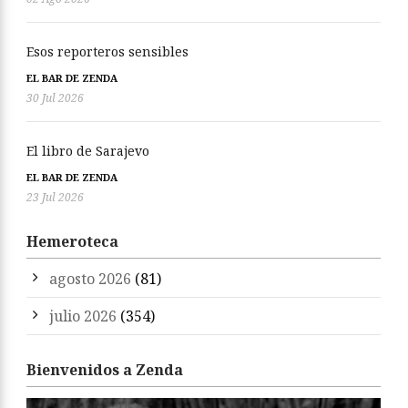
Esos reporteros sensibles
EL BAR DE ZENDA
30 Jul 2026
El libro de Sarajevo
EL BAR DE ZENDA
23 Jul 2026
Hemeroteca
agosto 2026
(81)
julio 2026
(354)
Bienvenidos a Zenda