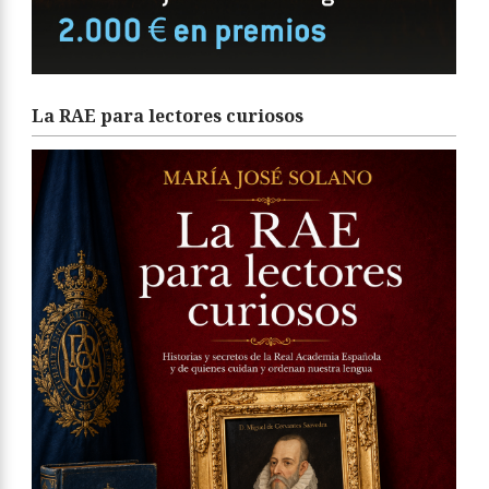
La RAE para lectores curiosos