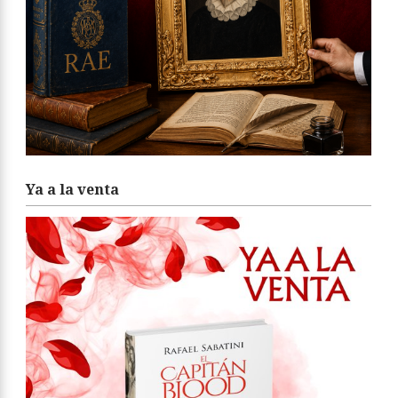
Ya a la venta