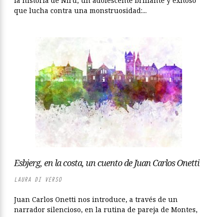
la historia de Niru, un adolescente brillante y exitoso
que lucha contra una monstruosidad:...
Esbjerg, en la costa, un cuento de Juan Carlos Onetti
LAURA DI VERSO
Juan Carlos Onetti nos introduce, a través de un
narrador silencioso, en la rutina de pareja de Montes,