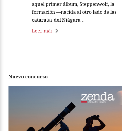
aquel primer álbum, Steppenwolf, la
formación —nacida al otro lado de las
cataratas del Niágara…
Leer más
Nuevo concurso