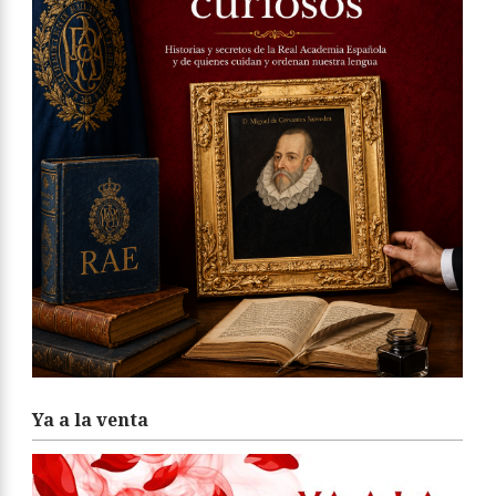
Ya a la venta