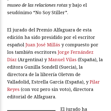
museo de las relaciones rotas
y bajo el
seudónimo “No Soy Stiller”.
El jurado del Premio Alfaguara de esta
edición ha sido presidido por el escritor
español
Juan José Millás
y compuesto por
los también escritores
Jorge Fernández
Díaz
(Argentina) y
Manuel Vilas
(España), la
editora Gunilla Sondell (Suecia), la
directora de la librería Oletvm de
Valladolid, Estrella García (España), y
Pilar
Reyes
(con voz pero sin voto), directora
editorial de Alfaguara.
El jurado ha