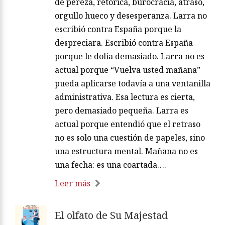
de pereza, retórica, burocracia, atraso,
orgullo hueco y desesperanza. Larra no
escribió contra España porque la
despreciara. Escribió contra España
porque le dolía demasiado. Larra no es
actual porque “Vuelva usted mañana”
pueda aplicarse todavía a una ventanilla
administrativa. Esa lectura es cierta,
pero demasiado pequeña. Larra es
actual porque entendió que el retraso
no es solo una cuestión de papeles, sino
una estructura mental. Mañana no es
una fecha: es una coartada….
Leer más
El olfato de Su Majestad