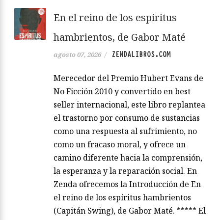
En el reino de los espíritus
hambrientos, de Gabor Maté
ZENDALIBROS.COM
agosto 07, 2026
/
Merecedor del Premio Hubert Evans de
No Ficción 2010 y convertido en best
seller internacional, este libro replantea
el trastorno por consumo de sustancias
como una respuesta al sufrimiento, no
como un fracaso moral, y ofrece un
camino diferente hacia la comprensión,
la esperanza y la reparación social. En
Zenda ofrecemos la Introducción de En
el reino de los espíritus hambrientos
(Capitán Swing), de Gabor Maté. ***** El