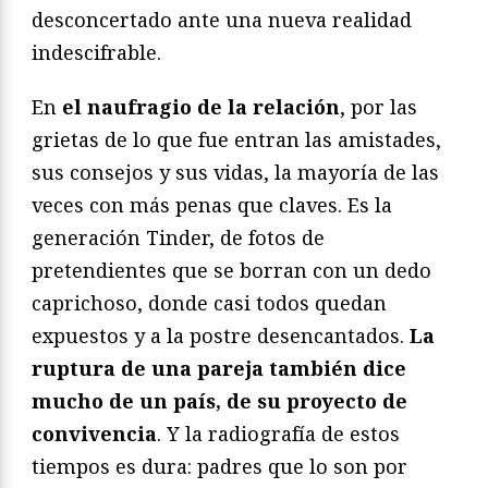
desconcertado ante una nueva realidad
indescifrable.
En
el naufragio de la relación
, por las
grietas de lo que fue entran las amistades,
sus consejos y sus vidas, la mayoría de las
veces con más penas que claves. Es la
generación Tinder, de fotos de
pretendientes que se borran con un dedo
caprichoso, donde casi todos quedan
expuestos y a la postre desencantados.
La
ruptura de una pareja también dice
mucho de un país, de su proyecto de
convivencia
. Y la radiografía de estos
tiempos es dura: padres que lo son por