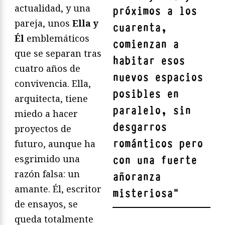
actualidad, y una
próximos a los
pareja, unos
Ella y
cuarenta,
Él
emblemáticos
comienzan a
que se separan tras
habitar esos
cuatro años de
nuevos espacios
convivencia. Ella,
posibles en
arquitecta, tiene
paralelo, sin
miedo a hacer
desgarros
proyectos de
románticos pero
futuro, aunque ha
esgrimido una
con una fuerte
razón falsa: un
añoranza
amante. Él, escritor
misteriosa
"
de ensayos, se
queda totalmente