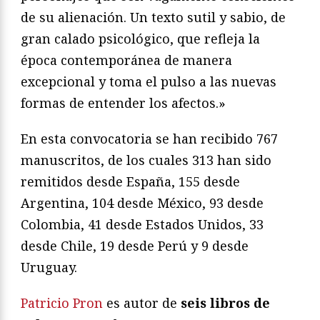
de su alienación. Un texto sutil y sabio, de
gran calado psicológico, que refleja la
época contemporánea de manera
excepcional y toma el pulso a las nuevas
formas de entender los afectos.»
En esta convocatoria se han recibido 767
manuscritos, de los cuales 313 han sido
remitidos desde España, 155 desde
Argentina, 104 desde México, 93 desde
Colombia, 41 desde Estados Unidos, 33
desde Chile, 19 desde Perú y 9 desde
Uruguay.
Patricio Pron
es autor de
seis libros de