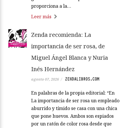
proporciona a la…
Leer más
Zenda recomienda: La
importancia de ser rosa, de
Miguel Ángel Blanca y Nuria
Inés Hernández
ZENDALIBROS.COM
agosto 07, 2026
/
En palabras de la propia editorial: “En
La importancia de ser rosa un empleado
aburrido y tímido se casa con una chica
que pone huevos. Ambos son espiados
por un ratón de color rosa desde que