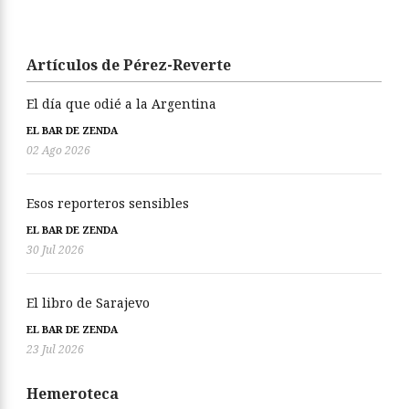
Artículos de Pérez-Reverte
El día que odié a la Argentina
EL BAR DE ZENDA
02 Ago 2026
Esos reporteros sensibles
EL BAR DE ZENDA
30 Jul 2026
El libro de Sarajevo
EL BAR DE ZENDA
23 Jul 2026
Hemeroteca