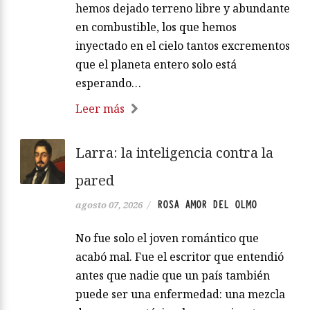
hemos dejado terreno libre y abundante
en combustible, los que hemos
inyectado en el cielo tantos excrementos
que el planeta entero solo está
esperando…
Leer más
Larra: la inteligencia contra la
pared
ROSA AMOR DEL OLMO
agosto 07, 2026
/
No fue solo el joven romántico que
acabó mal. Fue el escritor que entendió
antes que nadie que un país también
puede ser una enfermedad: una mezcla