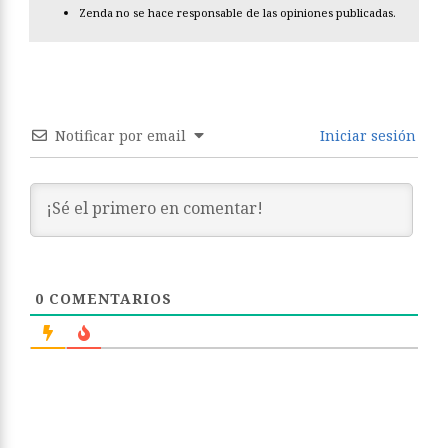
Zenda no se hace responsable de las opiniones publicadas.
Notificar por email
Iniciar sesión
0
COMENTARIOS