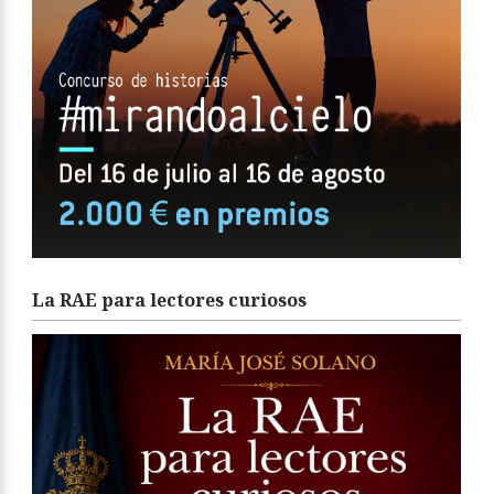
La RAE para lectores curiosos