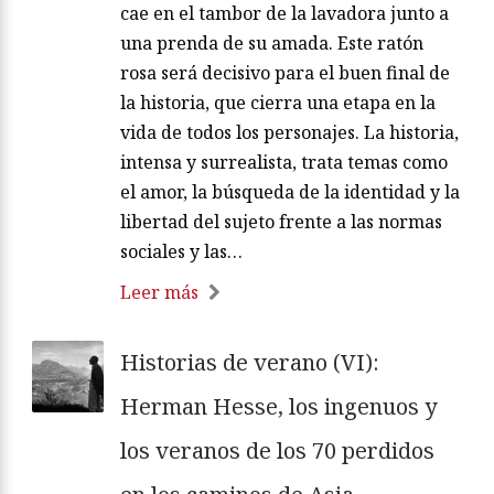
cae en el tambor de la lavadora junto a
una prenda de su amada. Este ratón
rosa será decisivo para el buen final de
la historia, que cierra una etapa en la
vida de todos los personajes. La historia,
intensa y surrealista, trata temas como
el amor, la búsqueda de la identidad y la
libertad del sujeto frente a las normas
sociales y las…
Leer más
Historias de verano (VI):
Herman Hesse, los ingenuos y
los veranos de los 70 perdidos