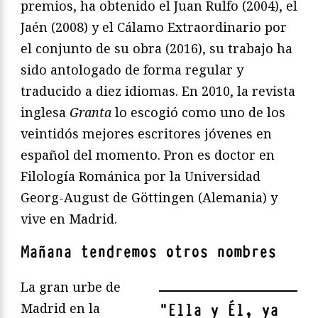
premios, ha obtenido el Juan Rulfo (2004), el
Jaén (2008) y el Cálamo Extraordinario por
el conjunto de su obra (2016), su trabajo ha
sido antologado de forma regular y
traducido a diez idiomas. En 2010, la revista
inglesa
Granta
lo escogió como uno de los
veintidós mejores escritores jóvenes en
español del momento. Pron es doctor en
Filología Románica por la Universidad
Georg-August de Göttingen (Alemania) y
vive en Madrid.
Mañana tendremos otros nombres
La gran urbe de
Madrid en la
"
Ella y Él, ya