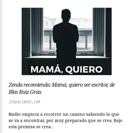
Zenda recomienda: Mamá, quiero ser escritor, de
Blas Ruiz Grau
ZENDALIBROS.COM
Nadie empieza a recorrer un camino sabiendo lo que
se va a encontrar, por muy preparado que se crea. Bajo
esta premisa se crea...