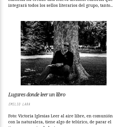
integrará todos los sellos literarios del grupo, tanto...
Lugares donde leer un libro
EMILIO LARA
Foto: Victoria Iglesias Leer al aire libre, en comunión
con la naturaleza, tiene algo de telúrico, de parar el