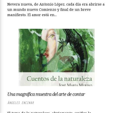
Nevera nueva, de Antonio López. cada día era abrirse a
un mundo nuevo Comienzo y final de un breve
manifiesto. El amor está en...
Una magnífica muestra del arte de contar
ÁNGELES ENCINAR