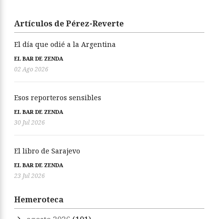
Artículos de Pérez-Reverte
El día que odié a la Argentina
EL BAR DE ZENDA
02 Ago 2026
Esos reporteros sensibles
EL BAR DE ZENDA
30 Jul 2026
El libro de Sarajevo
EL BAR DE ZENDA
23 Jul 2026
Hemeroteca