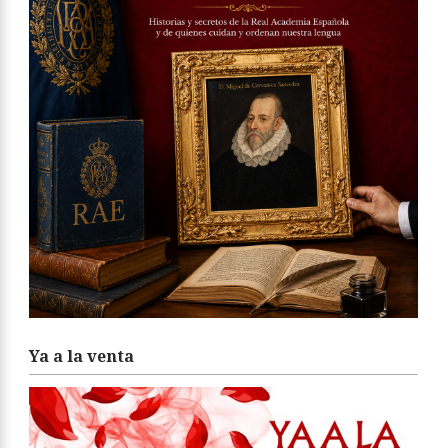
Ya a la venta