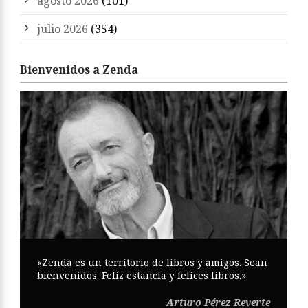
agosto 2026
(101)
julio 2026
(354)
Bienvenidos a Zenda
«Zenda es un territorio de libros y amigos. Sean
bienvenidos. Feliz estancia y felices libros.»
Arturo Pérez-Reverte