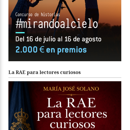
La RAE para lectores curiosos