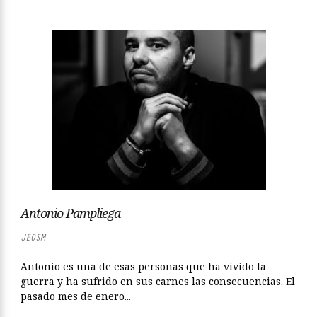
Antonio Pampliega
JEOSM
Antonio es una de esas personas que ha vivido la
guerra y ha sufrido en sus carnes las consecuencias. El
pasado mes de enero...