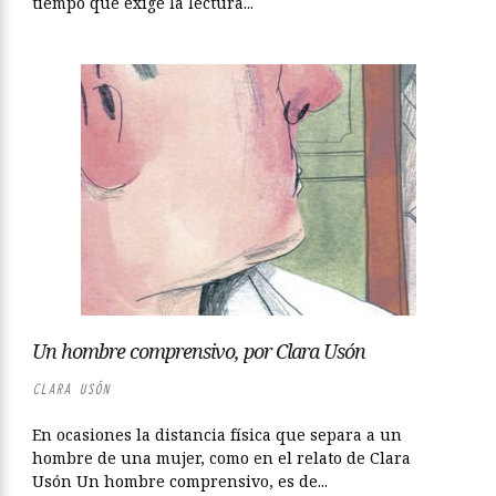
tiempo que exige la lectura...
Un hombre comprensivo, por Clara Usón
CLARA USÓN
En ocasiones la distancia física que separa a un
hombre de una mujer, como en el relato de Clara
Usón Un hombre comprensivo, es de...