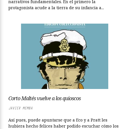
narrativos fundamentales. En el primero la
protagonista acude a la tierra de su infancia a...
Corto Maltés vuelve a los quioscos
JAVIER MEMBA
Así pues, puede apuntarse que a Eco y a Pratt les
hubiera hecho felices haber podido escuchar cómo los