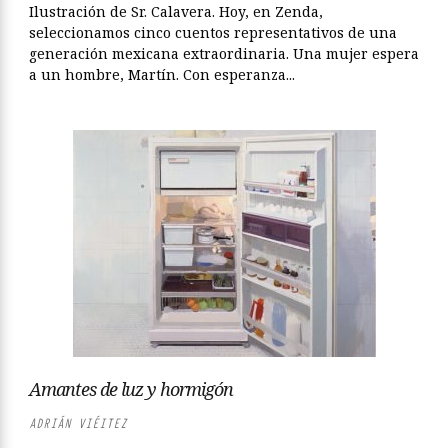
Ilustración de Sr. Calavera. Hoy, en Zenda,
seleccionamos cinco cuentos representativos de una
generación mexicana extraordinaria. Una mujer espera
a un hombre, Martín. Con esperanza...
Amantes de luz y hormigón
ADRIÁN VIÉITEZ