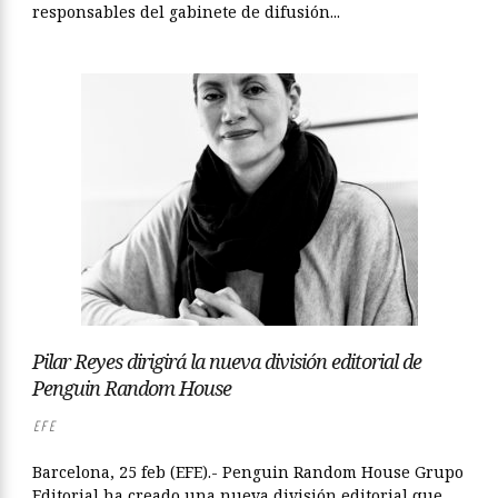
responsables del gabinete de difusión...
Pilar Reyes dirigirá la nueva división editorial de
Penguin Random House
EFE
Barcelona, 25 feb (EFE).- Penguin Random House Grupo
Editorial ha creado una nueva división editorial que