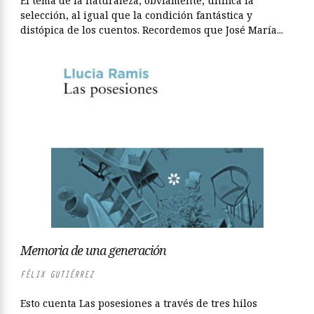
El tema de la naturaleza, obviamente, unifica la
selección, al igual que la condición fantástica y
distópica de los cuentos. Recordemos que José María...
Memoria de una generación
FÉLIX GUTIÉRREZ
Esto cuenta Las posesiones a través de tres hilos