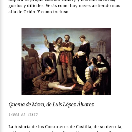
gordos y difíciles. Verás como hay naves ardiendo más
allá de Orión. Y como incluso...
Quema de Mora, de Luis López Álvarez
LAURA DI VERSO
La historia de los Comuneros de Castilla, de su derrota,