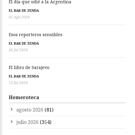
El día que odié a la Argentina
EL BAR DE ZENDA
02 Ago 2026
Esos reporteros sensibles
EL BAR DE ZENDA
30 Jul 2026
El libro de Sarajevo
EL BAR DE ZENDA
23 Jul 2026
Hemeroteca
agosto 2026
(81)
julio 2026
(354)