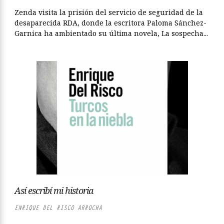
Zenda visita la prisión del servicio de seguridad de la
desaparecida RDA, donde la escritora Paloma Sánchez-
Garnica ha ambientado su última novela, La sospecha...
Así escribí mi historia
ENRIQUE DEL RISCO ARROCHA