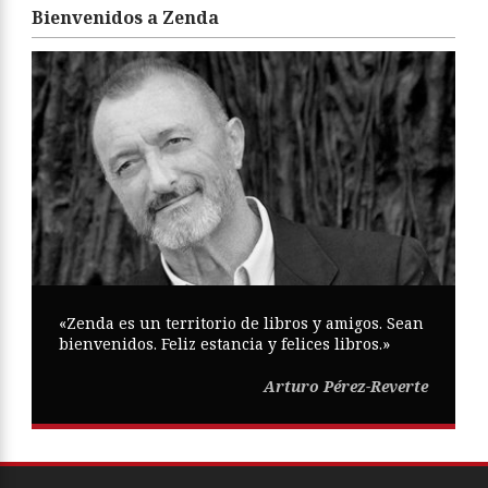
Bienvenidos a Zenda
«Zenda es un territorio de libros y amigos. Sean
bienvenidos. Feliz estancia y felices libros.»
Arturo Pérez-Reverte