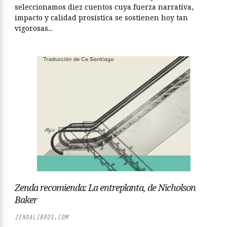
seleccionamos diez cuentos cuya fuerza narrativa,
impacto y calidad prosística se sostienen hoy tan
vigorosas...
Zenda recomienda: La entreplanta, de Nicholson
Baker
ZENDALIBROS.COM