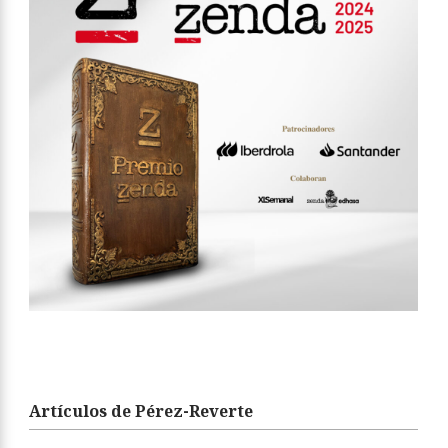
Artículos de Pérez-Reverte