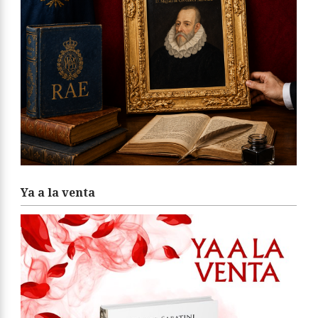
Ya a la venta