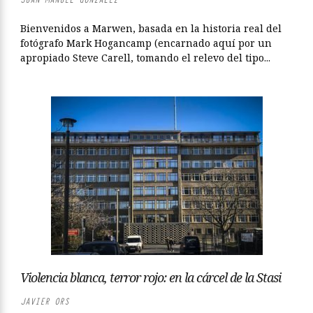
Bienvenidos a Marwen, basada en la historia real del
fotógrafo Mark Hogancamp (encarnado aquí por un
apropiado Steve Carell, tomando el relevo del tipo...
Violencia blanca, terror rojo: en la cárcel de la Stasi
JAVIER ORS