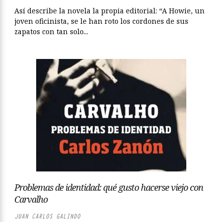
Así describe la novela la propia editorial: “A Howie, un
joven oficinista, se le han roto los cordones de sus
zapatos con tan solo...
Problemas de identidad: qué gusto hacerse viejo con
Carvalho
JUAN CARLOS GALINDO