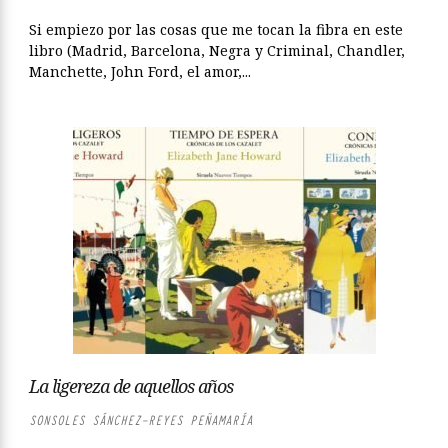
Si empiezo por las cosas que me tocan la fibra en este
libro (Madrid, Barcelona, Negra y Criminal, Chandler,
Manchette, John Ford, el amor,...
La ligereza de aquellos años
SONSOLES SÁNCHEZ-REYES PEÑAMARÍA