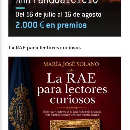
La RAE para lectores curiosos