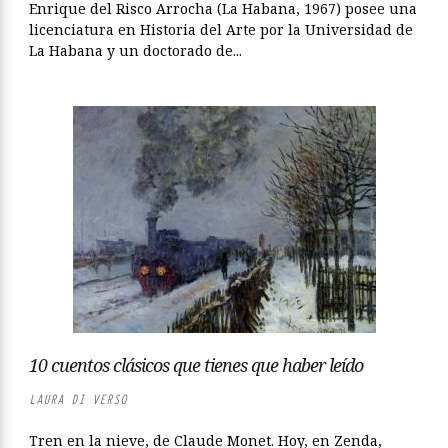
Enrique del Risco Arrocha (La Habana, 1967) posee una
licenciatura en Historia del Arte por la Universidad de
La Habana y un doctorado de...
10 cuentos clásicos que tienes que haber leído
LAURA DI VERSO
Tren en la nieve, de Claude Monet. Hoy, en Zenda,