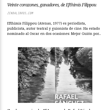
Veinte corazones, ganadores, de Efthimis Filippou
ZENDALIBROS.COM
Efthimis Filippou (Atenas, 1977) es periodista,
publicista, autor teatral y guionista de cine. Ha estado
nominado al Oscar en dos ocasiones: Mejor Guión por...