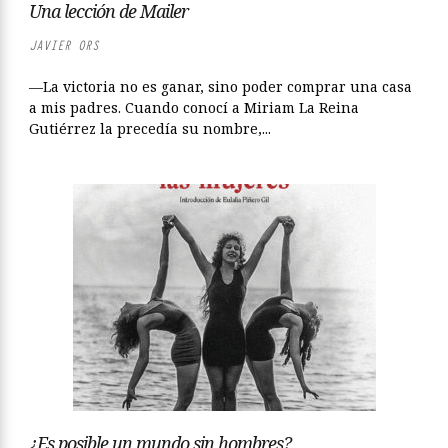
Una lección de Mailer
JAVIER ORS
—La victoria no es ganar, sino poder comprar una casa
a mis padres. Cuando conocí a Miriam La Reina
Gutiérrez la precedía su nombre,...
¿Es posible un mundo sin hombres?