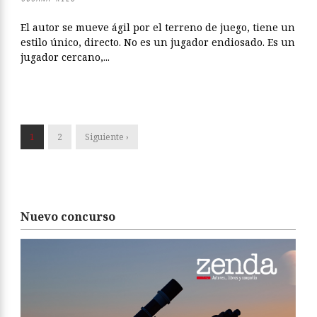
El autor se mueve ágil por el terreno de juego, tiene un
estilo único, directo. No es un jugador endiosado. Es un
jugador cercano,...
1
2
Siguiente ›
Nuevo concurso