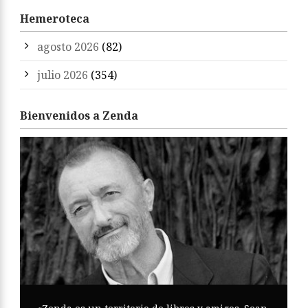
Hemeroteca
agosto 2026
(82)
julio 2026
(354)
Bienvenidos a Zenda