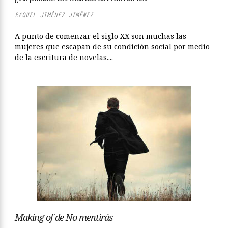
RAQUEL JIMÉNEZ JIMÉNEZ
A punto de comenzar el siglo XX son muchas las
mujeres que escapan de su condición social por medio
de la escritura de novelas....
Making of de No mentirás