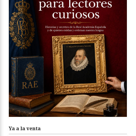
Ya a la venta