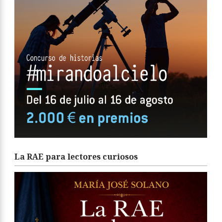
La RAE para lectores curiosos