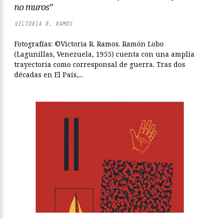
no muros”
VICTORIA R. RAMOS
Fotografías: ©Victoria R. Ramos. Ramón Lobo
(Lagunillas, Venezuela, 1955) cuenta con una amplia
trayectoria como corresponsal de guerra. Tras dos
décadas en El País,...