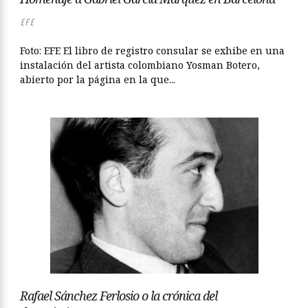
EFE
Foto: EFE El libro de registro consular se exhibe en una
instalación del artista colombiano Yosman Botero,
abierto por la página en la que...
Rafael Sánchez Ferlosio o la crónica del