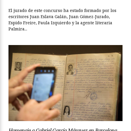
El jurado de este concurso ha estado formado por los
escritores Juan Eslava Galán, Juan Gómez-Jurado,
Espido Freire, Paula Izquierdo y la agente literaria
Palmira...
Homenaje a Gabriel García Márquez en Barcelona