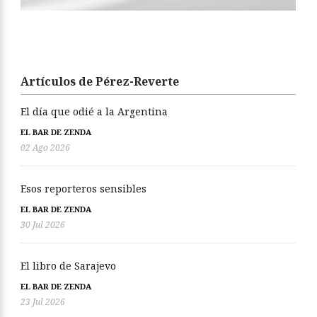
Artículos de Pérez-Reverte
El día que odié a la Argentina
EL BAR DE ZENDA
02 Ago 2026
Esos reporteros sensibles
EL BAR DE ZENDA
30 Jul 2026
El libro de Sarajevo
EL BAR DE ZENDA
23 Jul 2026