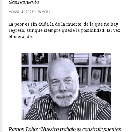
descreimiento
PEDRO ALBERTO MARCOS
La peor es sin duda la de la muerte, de la que no hay
regreso, aunque siempre quede la posibilidad, tal vez
efímera, de...
Ramón Lobo: “Nuestro trabajo es construir puentes,