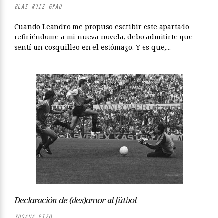
BLAS RUIZ GRAU
Cuando Leandro me propuso escribir este apartado
refiriéndome a mi nueva novela, debo admitirte que
sentí un cosquilleo en el estómago. Y es que,...
Declaración de (des)amor al fútbol
SUSANA RIZO