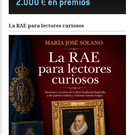
La RAE para lectores curiosos