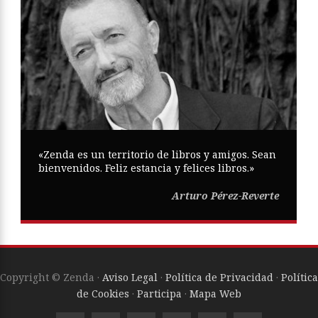
«Zenda es un territorio de libros y amigos. Sean
bienvenidos. Feliz estancia y felices libros.»
Arturo Pérez-Reverte
Copyright © Zenda ·
Aviso Legal
·
Política de Privacidad
·
Política
de Cookies
·
Participa
·
Mapa Web