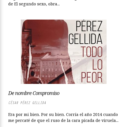
de El segundo sexo, obra...
De nombre Compromiso
CÉSAR PÉREZ GELLIDA
Era por mi bien. Por su bien. Corría el año 2014 cuando
me percaté de que el ruso de la cara picada de viruela...