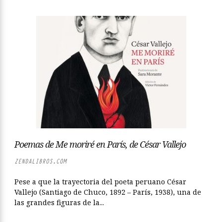
Poemas de Me moriré en París, de César Vallejo
ZENDALIBROS.COM
Pese a que la trayectoria del poeta peruano César
Vallejo (Santiago de Chuco, 1892 – París, 1938), una de
las grandes figuras de la...