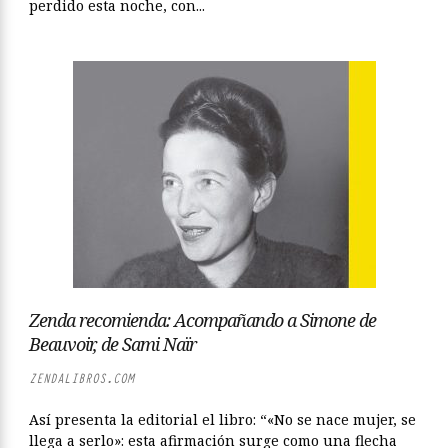
perdido esta noche, con...
Zenda recomienda: Acompañando a Simone de
Beauvoir, de Sami Naïr
ZENDALIBROS.COM
Así presenta la editorial el libro: “«No se nace mujer, se
llega a serlo»: esta afirmación surge como una flecha