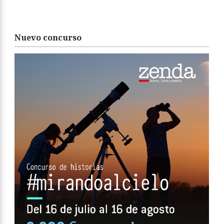
Nuevo concurso