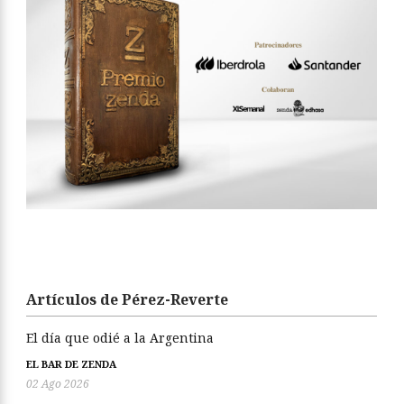
Artículos de Pérez-Reverte
El día que odié a la Argentina
EL BAR DE ZENDA
02 Ago 2026