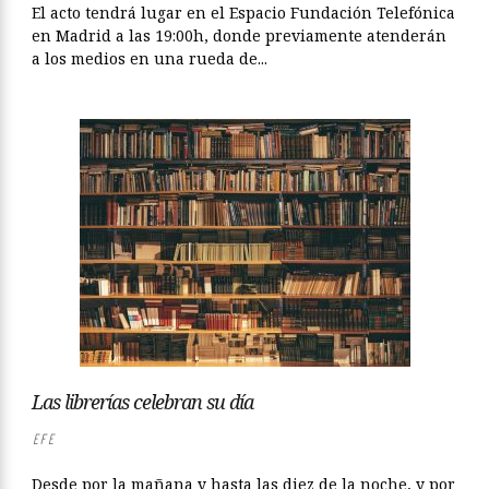
El acto tendrá lugar en el Espacio Fundación Telefónica
en Madrid a las 19:00h, donde previamente atenderán
a los medios en una rueda de...
Las librerías celebran su día
EFE
Desde por la mañana y hasta las diez de la noche, y por