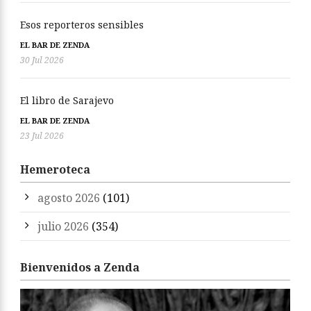
Esos reporteros sensibles
EL BAR DE ZENDA
30 Jul 2026
El libro de Sarajevo
EL BAR DE ZENDA
23 Jul 2026
Hemeroteca
agosto 2026
(101)
julio 2026
(354)
Bienvenidos a Zenda