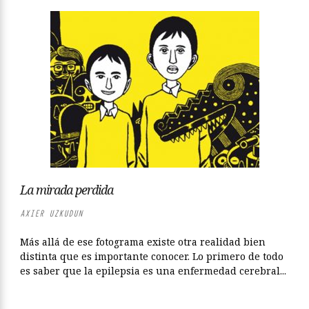
La mirada perdida
AXIER UZKUDUN
Más allá de ese fotograma existe otra realidad bien
distinta que es importante conocer. Lo primero de todo
es saber que la epilepsia es una enfermedad cerebral...