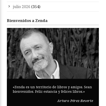
julio 2026
(354)
Bienvenidos a Zenda
«Zenda es un territorio de libros y amigos. Sean
bienvenidos. Feliz estancia y felices libros.»
Arturo Pérez-Reverte