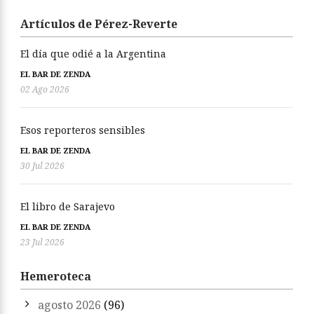
Artículos de Pérez-Reverte
El día que odié a la Argentina
EL BAR DE ZENDA
02 Ago 2026
Esos reporteros sensibles
EL BAR DE ZENDA
30 Jul 2026
El libro de Sarajevo
EL BAR DE ZENDA
23 Jul 2026
Hemeroteca
agosto 2026
(96)