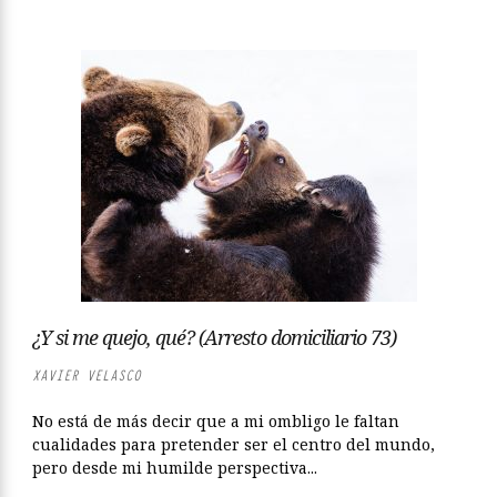
¿Y si me quejo, qué? (Arresto domiciliario 73)
XAVIER VELASCO
No está de más decir que a mi ombligo le faltan
cualidades para pretender ser el centro del mundo,
pero desde mi humilde perspectiva...