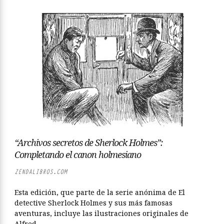
“Archivos secretos de Sherlock Holmes”:
Completando el canon holmesiano
ZENDALIBROS.COM
Esta edición, que parte de la serie anónima de El
detective Sherlock Holmes y sus más famosas
aventuras, incluye las ilustraciones originales de
Alfred...