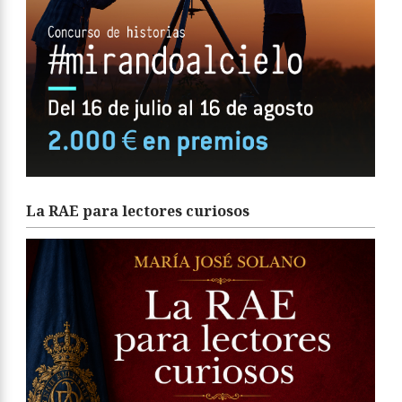
La RAE para lectores curiosos