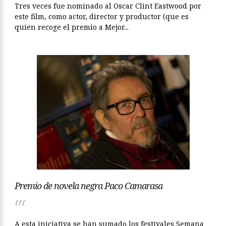
Tres veces fue nominado al Oscar Clint Eastwood por
este film, como actor, director y productor (que es
quien recoge el premio a Mejor...
Premio de novela negra Paco Camarasa
EFE
A esta iniciativa se han sumado los festivales Semana