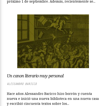
próximo 1 de septiembre. Además, recientemente se...
Un canon literario muy personal
ALESSANDRO BARICCO
Hace años Alessandro Baricco hizo borrón y cuenta
nueva e inició una nueva biblioteca en una nueva casa
y escribió cincuenta textos sobre los...