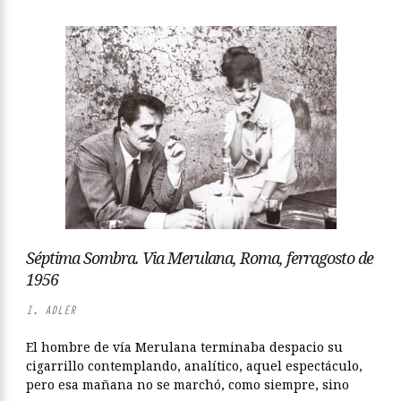
Séptima Sombra. Via Merulana, Roma, ferragosto de
1956
I. ADLER
El hombre de vía Merulana terminaba despacio su
cigarrillo contemplando, analítico, aquel espectáculo,
pero esa mañana no se marchó, como siempre, sino