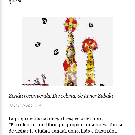
que se...
Zenda recomienda: Barcelona, de Javier Zabala
ZENDALIBROS.COM
La propia editorial dice, al respecto del libro:
“Barcelona es un libro que propone una nueva forma
de visitar la Ciudad Condal. Concebido e ilustrado...