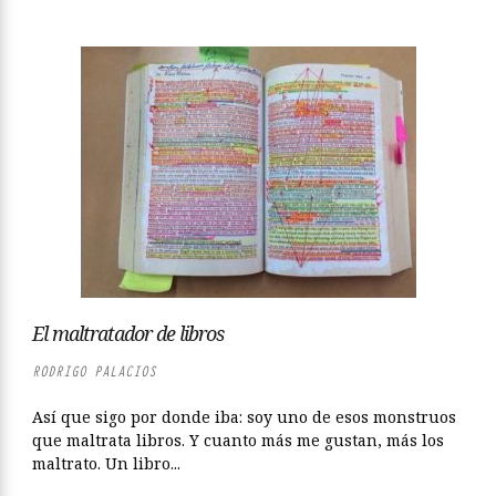
El maltratador de libros
RODRIGO PALACIOS
Así que sigo por donde iba: soy uno de esos monstruos
que maltrata libros. Y cuanto más me gustan, más los
maltrato. Un libro...