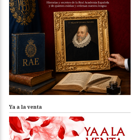
Ya a la venta