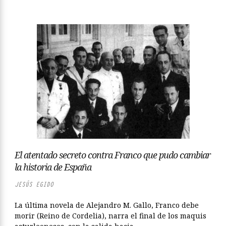
El atentado secreto contra Franco que pudo cambiar
la historia de España
JESÚS EGIDO
La última novela de Alejandro M. Gallo, Franco debe
morir (Reino de Cordelia), narra el final de los maquis