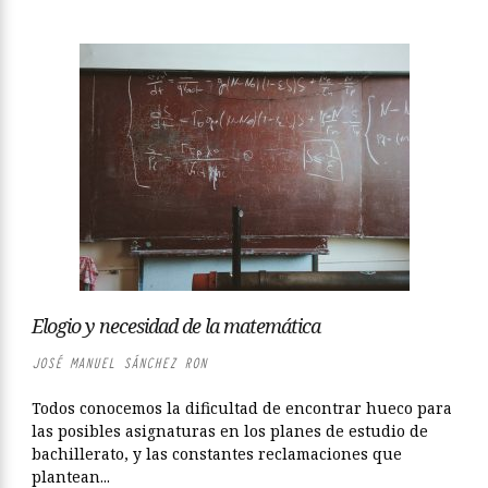
Elogio y necesidad de la matemática
JOSÉ MANUEL SÁNCHEZ RON
Todos conocemos la dificultad de encontrar hueco para
las posibles asignaturas en los planes de estudio de
bachillerato, y las constantes reclamaciones que
plantean...