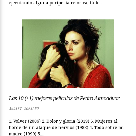
ejecutando alguna peripecia retórica; tú te...
Las 10 (+1) mejores películas de Pedro Almodóvar
AUDREY SOPRANO
1. Volver (2006) 2. Dolor y gloria (2019) 3. Mujeres al
borde de un ataque de nervios (1988) 4. Todo sobre mi
madre (1999) 5....