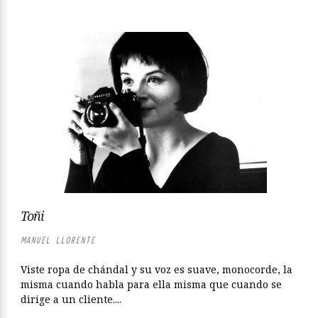
Toñi
MANUEL LLORENTE
Viste ropa de chándal y su voz es suave, monocorde, la
misma cuando habla para ella misma que cuando se
dirige a un cliente....