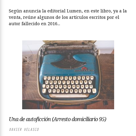
Según anuncia la editorial Lumen, en este libro, ya a la
venta, reúne algunos de los artículos escritos por el
autor fallecido en 2016...
Una de autoficción (Arresto domiciliario 95)
XAVIER VELASCO