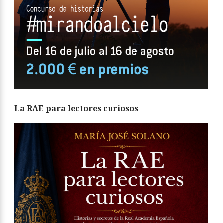
La RAE para lectores curiosos