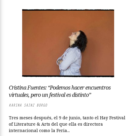
Cristina Fuentes: “Podemos hacer encuentros
virtuales, pero un festival es distinto”
KARINA SAINZ BORGO
Tres meses después, el 9 de junio, tanto el Hay Festival
of Literature & Arts del que ella es directora
internacional como la Feria...