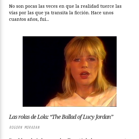
No son pocas las veces en que la realidad tuerce las
vías por las que ya transita la ficción. Hace unos
cuantos años, fui...
Las rolas de Lola: “The Ballad of Lucy Jordan”
ROGORN MORADAN