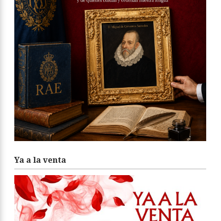
Ya a la venta