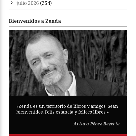
julio 2026
(354)
Bienvenidos a Zenda
«Zenda es un territorio de libros y amigos. Sean
bienvenidos. Feliz estancia y felices libros.»
Arturo Pérez-Reverte