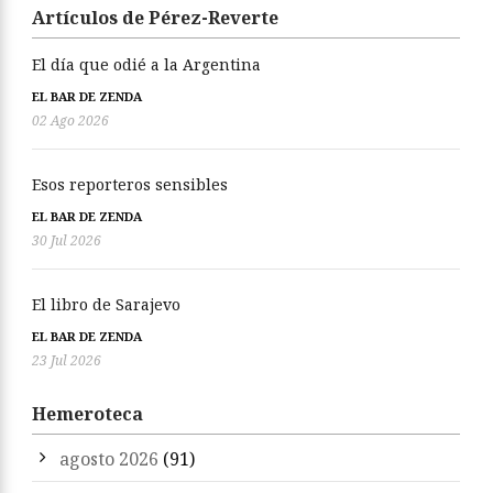
Artículos de Pérez-Reverte
El día que odié a la Argentina
EL BAR DE ZENDA
02 Ago 2026
Esos reporteros sensibles
EL BAR DE ZENDA
30 Jul 2026
El libro de Sarajevo
EL BAR DE ZENDA
23 Jul 2026
Hemeroteca
agosto 2026
(91)