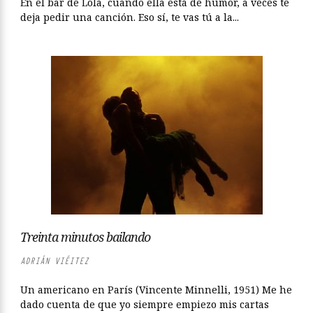
En el bar de Lola, cuando ella está de humor, a veces te
deja pedir una canción. Eso sí, te vas tú a la...
Treinta minutos bailando
ADRIÁN VIÉITEZ
Un americano en París (Vincente Minnelli, 1951) Me he
dado cuenta de que yo siempre empiezo mis cartas