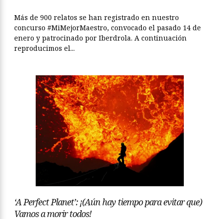
Más de 900 relatos se han registrado en nuestro
concurso #MiMejorMaestro, convocado el pasado 14 de
enero y patrocinado por Iberdrola. A continuación
reproducimos el...
‘A Perfect Planet’: ¡(Aún hay tiempo para evitar que)
Vamos a morir todos!