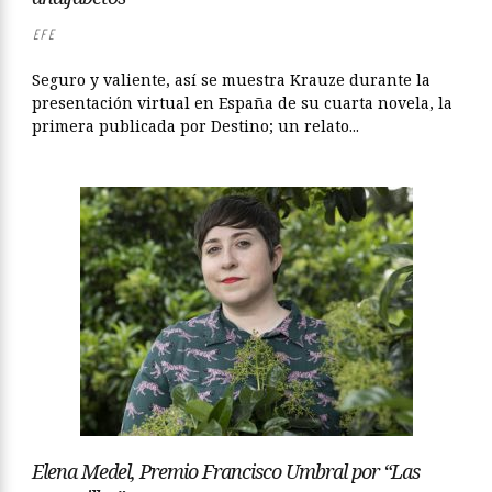
EFE
Seguro y valiente, así se muestra Krauze durante la
presentación virtual en España de su cuarta novela, la
primera publicada por Destino; un relato...
Elena Medel, Premio Francisco Umbral por “Las