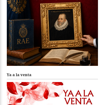
Ya a la venta