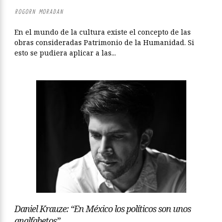
ROGORN MORADAN
En el mundo de la cultura existe el concepto de las
obras consideradas Patrimonio de la Humanidad. Si
esto se pudiera aplicar a las...
Daniel Krauze: “En México los políticos son unos
analfabetos”