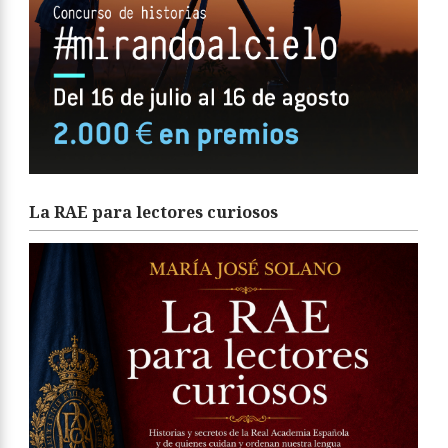
La RAE para lectores curiosos