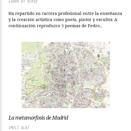
LAURA DI VERSO
Ha repartido su carrera profesional entre la enseñanza
y la creación artística como poeta, pintor y escultor. A
continuación reproduzco 5 poemas de Pedro...
La metamorfosis de Madrid
EMILI ALBI