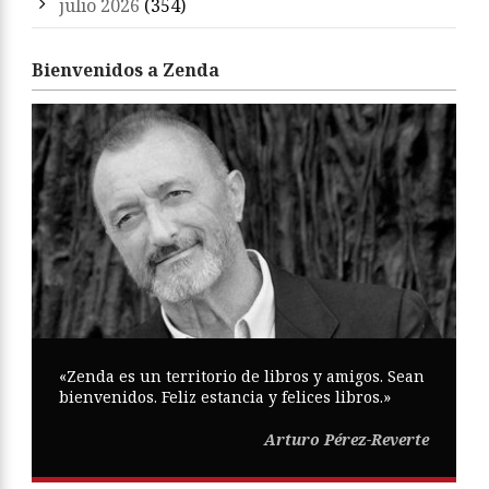
julio 2026
(354)
Bienvenidos a Zenda
«Zenda es un territorio de libros y amigos. Sean
bienvenidos. Feliz estancia y felices libros.»
Arturo Pérez-Reverte