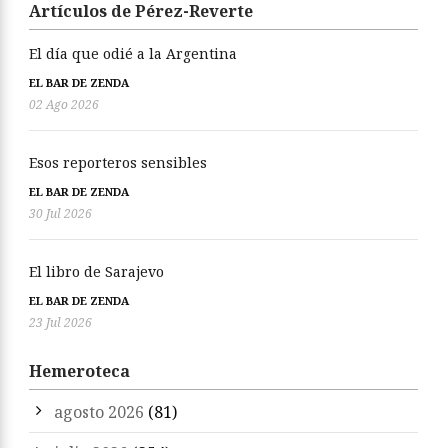
Artículos de Pérez-Reverte
El día que odié a la Argentina
EL BAR DE ZENDA
02 Ago 2026
Esos reporteros sensibles
EL BAR DE ZENDA
30 Jul 2026
El libro de Sarajevo
EL BAR DE ZENDA
23 Jul 2026
Hemeroteca
agosto 2026
(81)