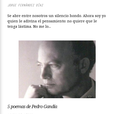
JORGE FERNÁNDEZ DÍAZ
Se abre entre nosotros un silencio hondo. Ahora soy yo
quien le adivina el pensamiento: no quiere que le
tenga lástima. No me lo...
5 poemas de Pedro Gandía