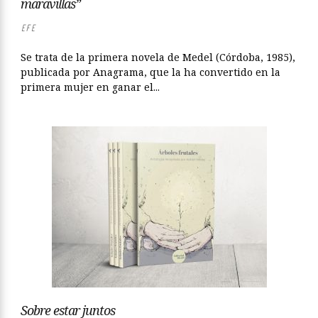
maravillas”
EFE
Se trata de la primera novela de Medel (Córdoba, 1985),
publicada por Anagrama, que la ha convertido en la
primera mujer en ganar el...
Sobre estar juntos