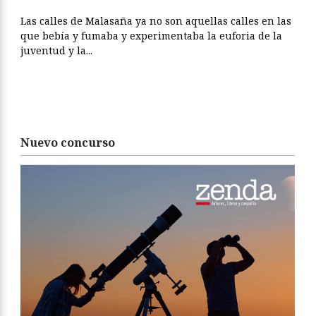
Las calles de Malasaña ya no son aquellas calles en las
que bebía y fumaba y experimentaba la euforia de la
juventud y la...
Nuevo concurso