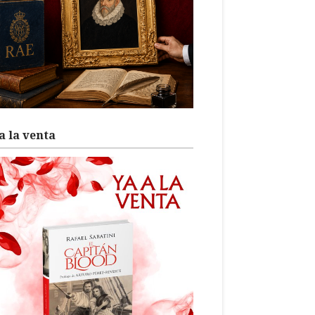
a la venta