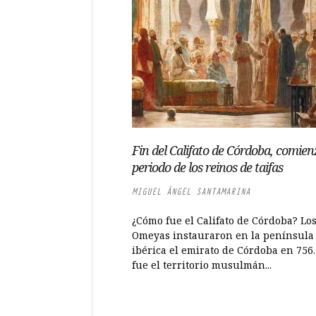
Fin del Califato de Córdoba, comien
periodo de los reinos de taifas
MIGUEL ÁNGEL SANTAMARINA
¿Cómo fue el Califato de Córdoba? Lo
Omeyas instauraron en la península
ibérica el emirato de Córdoba en 756.
fue el territorio musulmán...