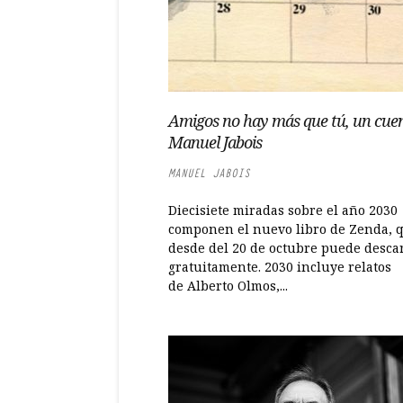
Amigos no hay más que tú, un cue
Manuel Jabois
MANUEL JABOIS
Diecisiete miradas sobre el año 2030
componen el nuevo libro de Zenda, 
desde del 20 de octubre puede desca
gratuitamente. 2030 incluye relatos
de Alberto Olmos,...