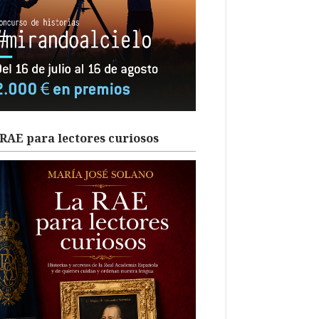
RAE para lectores curiosos