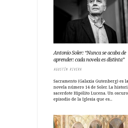
Antonio Soler: “Nunca se acaba de
aprender: cada novela es distinta”
AGUSTÍN RIVERA
Sacramento (Galaxia Gutenberg) es l
novela número 14 de Soler. La histori
sacerdote Hipólito Lucena. Un oscuro
episodio de la Iglesia que es...