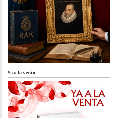
Ya a la venta