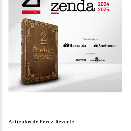
Artículos de Pérez-Reverte