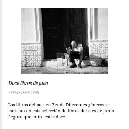
Doce libros de julio
ZENDALIBROS.COM
Los libros del mes en Zenda Diferentes géneros se
mezclan en esta selección de libros del mes de junio.
Seguro que entre estas doce...