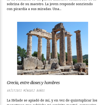
sobrina de su maestro. La joven responde sonriendo
con picardía a sus miradas. Una...
Grecia, entre dioses y hombres
ARÍSTIDES MÍNGUEZ BAÑOS
La Hélade se apiadó de mí, y en vez de quintuplicar los