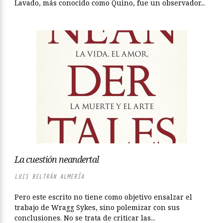
Lavado, más conocido como Quino, fue un observador...
La cuestión neandertal
LUIS BELTRÁN ALMERÍA
Pero este escrito no tiene como objetivo ensalzar el
trabajo de Wragg Sykes, sino polemizar con sus
conclusiones. No se trata de criticar las...