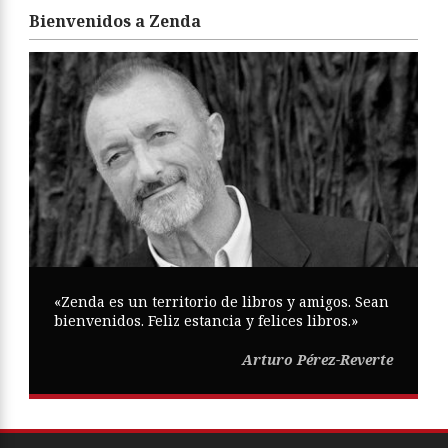
Bienvenidos a Zenda
«Zenda es un territorio de libros y amigos. Sean
bienvenidos. Feliz estancia y felices libros.»
Arturo Pérez-Reverte