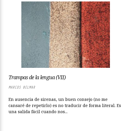
Trampas de la lengua (VII)
MARCOS BELMAR
En ausencia de sirenas, un buen consejo (no me
cansaré de repetirlo) es no traducir de forma literal. Es
una salida fácil cuando nos...