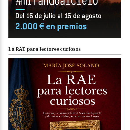
La RAE para lectores curiosos