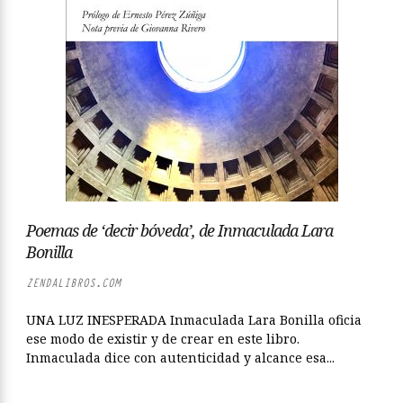
Poemas de ‘decir bóveda’, de Inmaculada Lara
Bonilla
ZENDALIBROS.COM
UNA LUZ INESPERADA Inmaculada Lara Bonilla oficia
ese modo de existir y de crear en este libro.
Inmaculada dice con autenticidad y alcance esa...