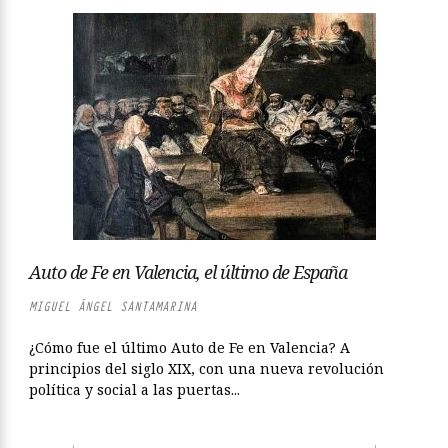
Auto de Fe en Valencia, el último de España
MIGUEL ÁNGEL SANTAMARINA
¿Cómo fue el último Auto de Fe en Valencia? A
principios del siglo XIX, con una nueva revolución
política y social a las puertas...