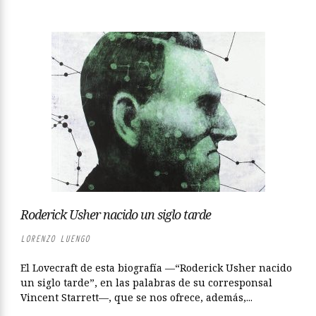
Roderick Usher nacido un siglo tarde
LORENZO LUENGO
El Lovecraft de esta biografía —“Roderick Usher nacido
un siglo tarde”, en las palabras de su corresponsal
Vincent Starrett—, que se nos ofrece, además,...