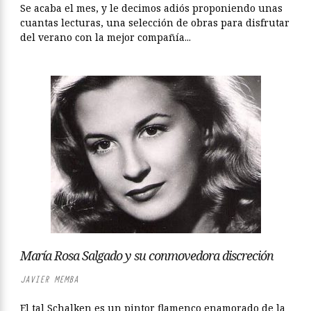
Se acaba el mes, y le decimos adiós proponiendo unas
cuantas lecturas, una selección de obras para disfrutar
del verano con la mejor compañía...
María Rosa Salgado y su conmovedora discreción
JAVIER MEMBA
El tal Schalken es un pintor flamenco enamorado de la