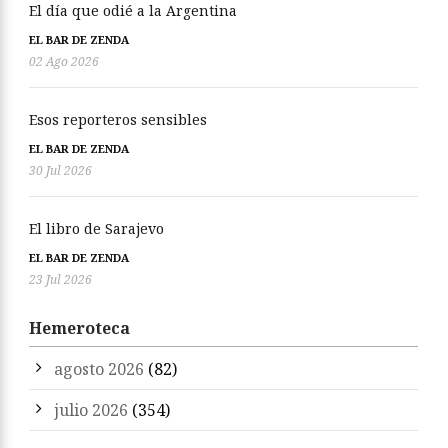
El día que odié a la Argentina
EL BAR DE ZENDA
02 Ago 2026
Esos reporteros sensibles
EL BAR DE ZENDA
30 Jul 2026
El libro de Sarajevo
EL BAR DE ZENDA
23 Jul 2026
Hemeroteca
agosto 2026
(82)
julio 2026
(354)