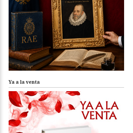
Ya a la venta