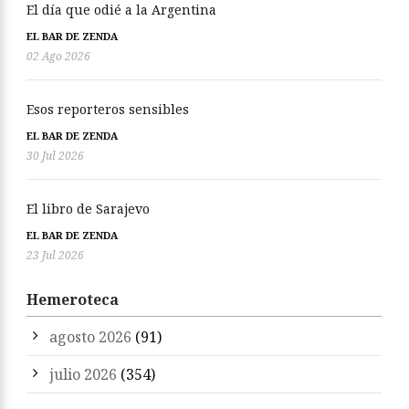
El día que odié a la Argentina
EL BAR DE ZENDA
02 Ago 2026
Esos reporteros sensibles
EL BAR DE ZENDA
30 Jul 2026
El libro de Sarajevo
EL BAR DE ZENDA
23 Jul 2026
Hemeroteca
agosto 2026
(91)
julio 2026
(354)