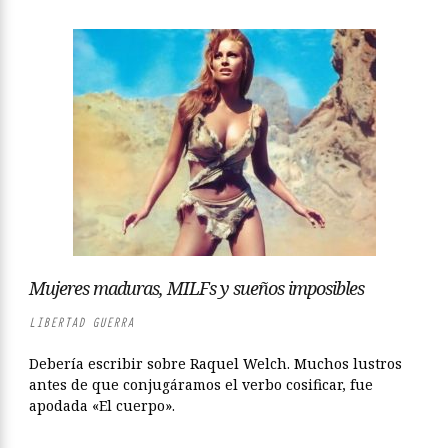
Mujeres maduras, MILFs y sueños imposibles
LIBERTAD GUERRA
Debería escribir sobre Raquel Welch. Muchos lustros
antes de que conjugáramos el verbo cosificar, fue
apodada «El cuerpo».