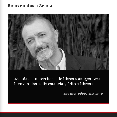
Bienvenidos a Zenda
«Zenda es un territorio de libros y amigos. Sean
bienvenidos. Feliz estancia y felices libros.»
Arturo Pérez-Reverte