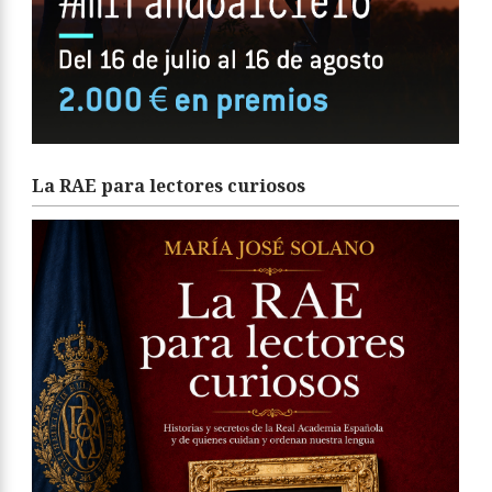
La RAE para lectores curiosos