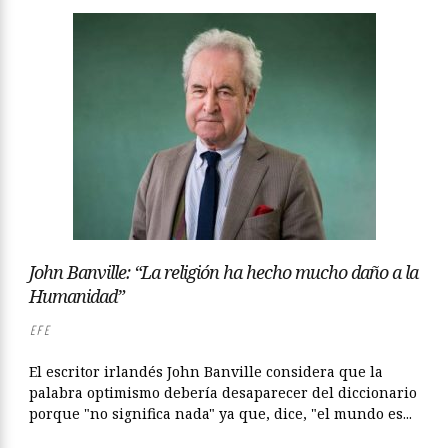
John Banville: “La religión ha hecho mucho daño a la
Humanidad”
EFE
El escritor irlandés John Banville considera que la
palabra optimismo debería desaparecer del diccionario
porque "no significa nada" ya que, dice, "el mundo es...