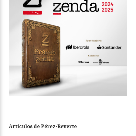
Artículos de Pérez-Reverte