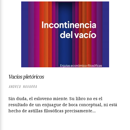
Vacíos pletóricos
ANDREU NAVARRA
Sin duda, el esloveno miente. Su libro no es el
resultado de un enjuague de boca conceptual, ni está
hecho de astillas filosóficas precisamente....