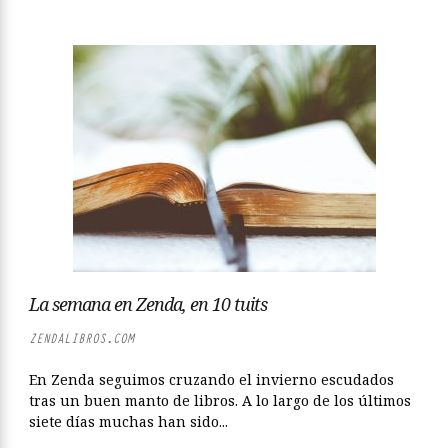
La semana en Zenda, en 10 tuits
ZENDALIBROS.COM
En Zenda seguimos cruzando el invierno escudados
tras un buen manto de libros. A lo largo de los últimos
siete días muchas han sido...