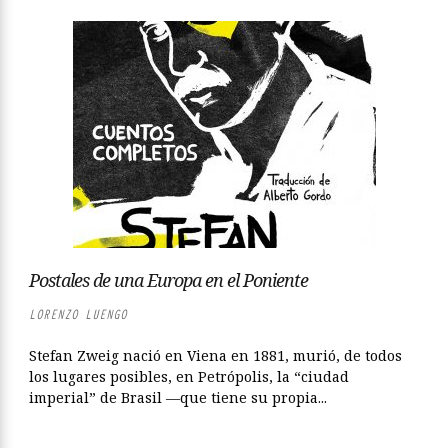
Postales de una Europa en el Poniente
LORENZO LUENGO
Stefan Zweig nació en Viena en 1881, murió, de todos
los lugares posibles, en Petrópolis, la “ciudad
imperial” de Brasil —que tiene su propia...