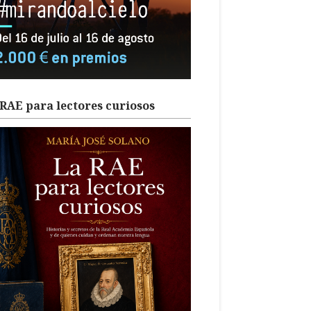
RAE para lectores curiosos