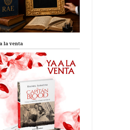
a la venta