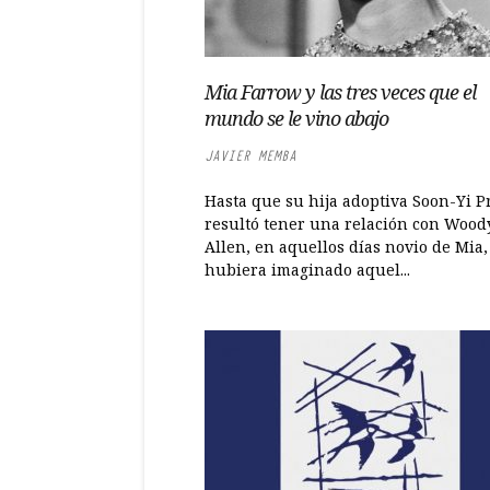
Mia Farrow y las tres veces que el
mundo se le vino abajo
JAVIER MEMBA
Hasta que su hija adoptiva Soon-Yi P
resultó tener una relación con Wood
Allen, en aquellos días novio de Mia,
hubiera imaginado aquel...