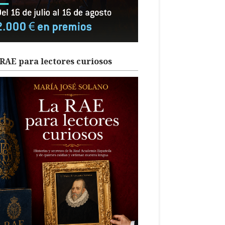
RAE para lectores curiosos