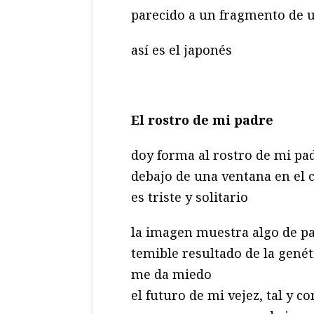
parecido a un fragmento de u
así es el japonés
El rostro de mi padre
doy forma al rostro de mi pad
debajo de una ventana en el 
es triste y solitario
la imagen muestra algo de pa
temible resultado de la genét
me da miedo
el futuro de mi vejez, tal y c