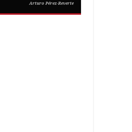
Arturo Pérez-Reverte