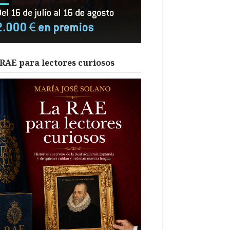
RAE para lectores curiosos