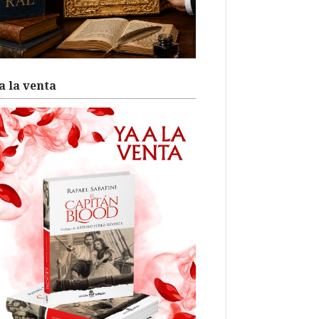
a la venta