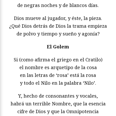
de negras noches y de blancos días.
Dios mueve al jugador, y éste, la pieza.
¿Qué Dios detrás de Dios la trama empieza
de polvo y tiempo y sueño y agonía?
El Golem
Si (como afirma el griego en el Cratilo)
el nombre es arquetipo de la cosa
en las letras de ‘rosa’ está la rosa
y todo el Nilo en la palabra ‘Nilo’.
Y, hecho de consonantes y vocales,
habrá un terrible Nombre, que la esencia
cifre de Dios y que la Omnipotencia