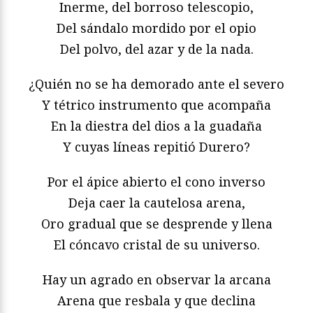
Inerme, del borroso telescopio,
Del sándalo mordido por el opio
Del polvo, del azar y de la nada.
¿Quién no se ha demorado ante el severo
Y tétrico instrumento que acompaña
En la diestra del dios a la guadaña
Y cuyas líneas repitió Durero?
Por el ápice abierto el cono inverso
Deja caer la cautelosa arena,
Oro gradual que se desprende y llena
El cóncavo cristal de su universo.
Hay un agrado en observar la arcana
Arena que resbala y que declina