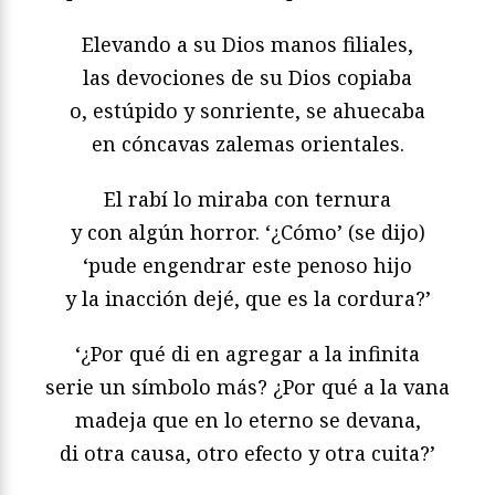
Elevando a su Dios manos filiales,
las devociones de su Dios copiaba
o, estúpido y sonriente, se ahuecaba
en cóncavas zalemas orientales.
El rabí lo miraba con ternura
y con algún horror. ‘¿Cómo’ (se dijo)
‘pude engendrar este penoso hijo
y la inacción dejé, que es la cordura?’
‘¿Por qué di en agregar a la infinita
serie un símbolo más? ¿Por qué a la vana
madeja que en lo eterno se devana,
di otra causa, otro efecto y otra cuita?’