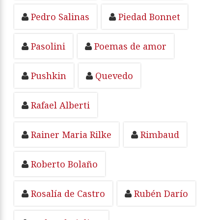
Pedro Salinas
Piedad Bonnet
Pasolini
Poemas de amor
Pushkin
Quevedo
Rafael Alberti
Rainer Maria Rilke
Rimbaud
Roberto Bolaño
Rosalía de Castro
Rubén Darío