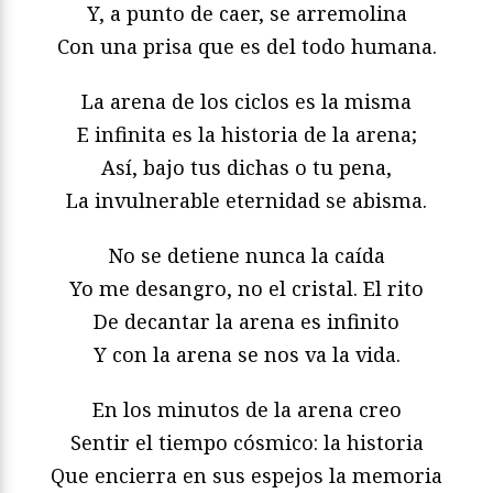
Y, a punto de caer, se arremolina
Con una prisa que es del todo humana.
La arena de los ciclos es la misma
E infinita es la historia de la arena;
Así, bajo tus dichas o tu pena,
La invulnerable eternidad se abisma.
No se detiene nunca la caída
Yo me desangro, no el cristal. El rito
De decantar la arena es infinito
Y con la arena se nos va la vida.
En los minutos de la arena creo
Sentir el tiempo cósmico: la historia
Que encierra en sus espejos la memoria