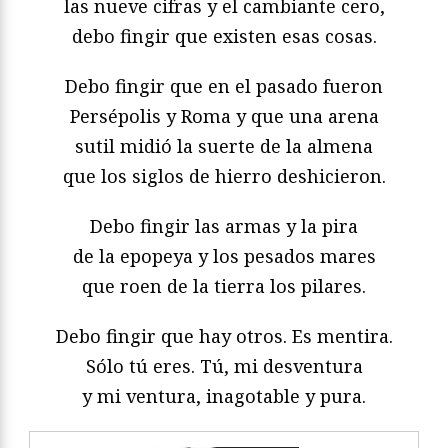
las nueve cifras y el cambiante cero,
debo fingir que existen esas cosas.
Debo fingir que en el pasado fueron
Persépolis y Roma y que una arena
sutil midió la suerte de la almena
que los siglos de hierro deshicieron.
Debo fingir las armas y la pira
de la epopeya y los pesados mares
que roen de la tierra los pilares.
Debo fingir que hay otros. Es mentira.
Sólo tú eres. Tú, mi desventura
y mi ventura, inagotable y pura.