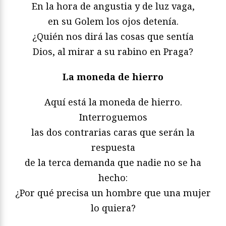
En la hora de angustia y de luz vaga,
en su Golem los ojos detenía.
¿Quién nos dirá las cosas que sentía
Dios, al mirar a su rabino en Praga?
La moneda de hierro
Aquí está la moneda de hierro.
Interroguemos
las dos contrarias caras que serán la
respuesta
de la terca demanda que nadie no se ha
hecho:
¿Por qué precisa un hombre que una mujer
lo quiera?