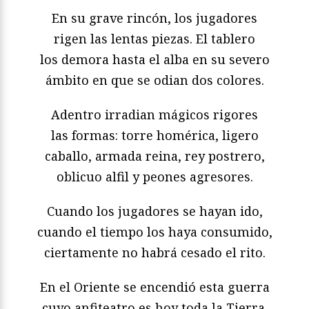
En su grave rincón, los jugadores
rigen las lentas piezas. El tablero
los demora hasta el alba en su severo
ámbito en que se odian dos colores.
Adentro irradian mágicos rigores
las formas: torre homérica, ligero
caballo, armada reina, rey postrero,
oblicuo alfil y peones agresores.
Cuando los jugadores se hayan ido,
cuando el tiempo los haya consumido,
ciertamente no habrá cesado el rito.
En el Oriente se encendió esta guerra
cuyo anfiteatro es hoy toda la Tierra.