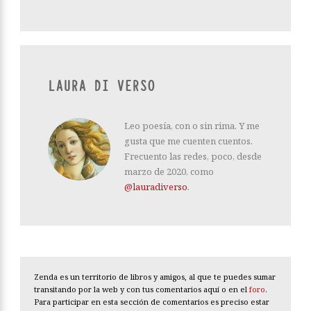
LAURA DI VERSO
Leo poesía, con o sin rima. Y me
gusta que me cuenten cuentos.
Frecuento las redes, poco, desde
marzo de 2020, como
@lauradiverso
.
Zenda es un territorio de libros y amigos, al que te puedes sumar
transitando por la web y con tus comentarios aquí o en el
foro
.
Para participar en esta sección de comentarios es preciso estar