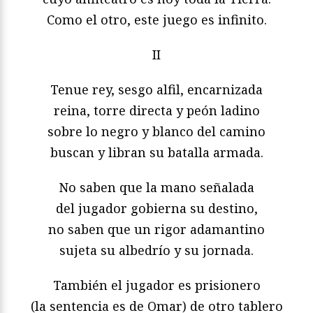
Como el otro, este juego es infinito.
II
Tenue rey, sesgo alfil, encarnizada
reina, torre directa y peón ladino
sobre lo negro y blanco del camino
buscan y libran su batalla armada.
No saben que la mano señalada
del jugador gobierna su destino,
no saben que un rigor adamantino
sujeta su albedrío y su jornada.
También el jugador es prisionero
(la sentencia es de Omar) de otro tablero