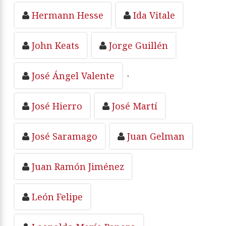
Hermann Hesse
Ida Vitale
John Keats
Jorge Guillén
José Ángel Valente
·
José Hierro
José Martí
José Saramago
Juan Gelman
Juan Ramón Jiménez
León Felipe