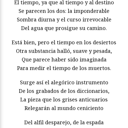
El tiempo, ya que al tiempo y al destino
Se parecen los dos: la imponderable
Sombra diurna y el curso irrevocable
Del agua que prosigue su camino.
Está bien, pero el tiempo en los desiertos
Otra substancia halló, suave y pesada,
Que parece haber sido imaginada
Para medir el tiempo de los muertos.
Surge así el alegórico instrumento
De los grabados de los diccionarios,
La pieza que los grises anticuarios
Relegarán al mundo ceniciento
Del alfil desparejo, de la espada