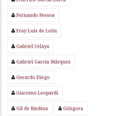
Fernando Pessoa
Fray Luis de León
Gabriel Celaya
Gabriel García Márquez
Gerardo Diego
Giacomo Leopardi
Gil de Biedma
Góngora