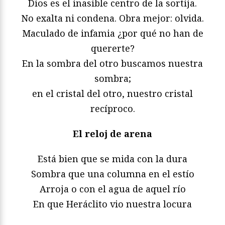
Dios es el inasible centro de la sortija.
No exalta ni condena. Obra mejor: olvida.
Maculado de infamia ¿por qué no han de
quererte?
En la sombra del otro buscamos nuestra
sombra;
en el cristal del otro, nuestro cristal
recíproco.
El reloj de arena
Está bien que se mida con la dura
Sombra que una columna en el estío
Arroja o con el agua de aquel río
En que Heráclito vio nuestra locura