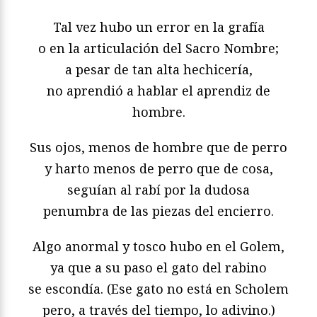
Tal vez hubo un error en la grafía
o en la articulación del Sacro Nombre;
a pesar de tan alta hechicería,
no aprendió a hablar el aprendiz de
hombre.
Sus ojos, menos de hombre que de perro
y harto menos de perro que de cosa,
seguían al rabí por la dudosa
penumbra de las piezas del encierro.
Algo anormal y tosco hubo en el Golem,
ya que a su paso el gato del rabino
se escondía. (Ese gato no está en Scholem
pero, a través del tiempo, lo adivino.)