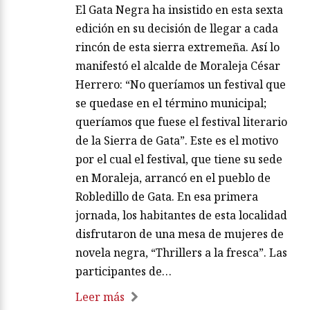
El Gata Negra ha insistido en esta sexta
edición en su decisión de llegar a cada
rincón de esta sierra extremeña. Así lo
manifestó el alcalde de Moraleja César
Herrero: “No queríamos un festival que
se quedase en el término municipal;
queríamos que fuese el festival literario
de la Sierra de Gata”. Este es el motivo
por el cual el festival, que tiene su sede
en Moraleja, arrancó en el pueblo de
Robledillo de Gata. En esa primera
jornada, los habitantes de esta localidad
disfrutaron de una mesa de mujeres de
novela negra, “Thrillers a la fresca”. Las
participantes de…
Leer más