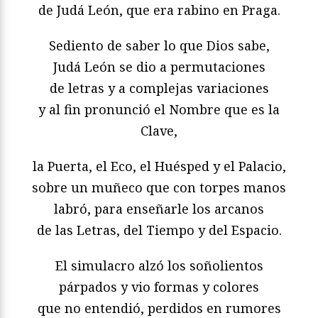
de Judá León, que era rabino en Praga.
Sediento de saber lo que Dios sabe,
Judá León se dio a permutaciones
de letras y a complejas variaciones
y al fin pronunció el Nombre que es la
Clave,
la Puerta, el Eco, el Huésped y el Palacio,
sobre un muñeco que con torpes manos
labró, para enseñarle los arcanos
de las Letras, del Tiempo y del Espacio.
El simulacro alzó los soñolientos
párpados y vio formas y colores
que no entendió, perdidos en rumores