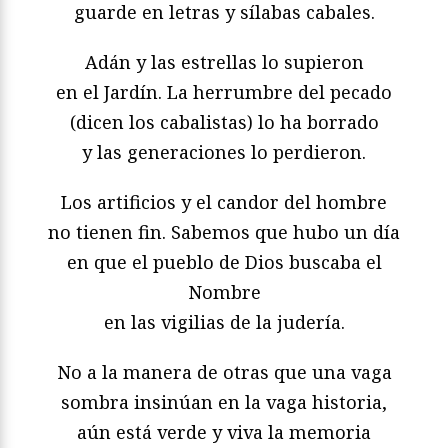
guarde en letras y sílabas cabales.
Adán y las estrellas lo supieron
en el Jardín. La herrumbre del pecado
(dicen los cabalistas) lo ha borrado
y las generaciones lo perdieron.
Los artificios y el candor del hombre
no tienen fin. Sabemos que hubo un día
en que el pueblo de Dios buscaba el
Nombre
en las vigilias de la judería.
No a la manera de otras que una vaga
sombra insinúan en la vaga historia,
aún está verde y viva la memoria