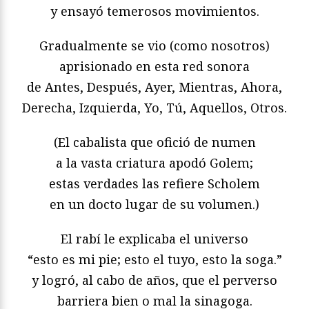
y ensayó temerosos movimientos.
Gradualmente se vio (como nosotros)
aprisionado en esta red sonora
de Antes, Después, Ayer, Mientras, Ahora,
Derecha, Izquierda, Yo, Tú, Aquellos, Otros.
(El cabalista que ofició de numen
a la vasta criatura apodó Golem;
estas verdades las refiere Scholem
en un docto lugar de su volumen.)
El rabí le explicaba el universo
“esto es mi pie; esto el tuyo, esto la soga.”
y logró, al cabo de años, que el perverso
barriera bien o mal la sinagoga.