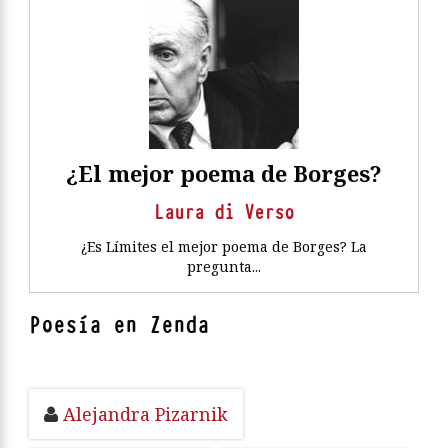
¿El mejor poema de Borges?
Laura di Verso
¿Es Límites el mejor poema de Borges? La
pregunta...
Poesía en Zenda
Alejandra Pizarnik