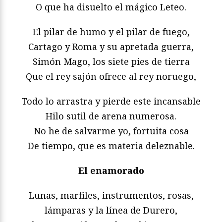
O que ha disuelto el mágico Leteo.
El pilar de humo y el pilar de fuego,
Cartago y Roma y su apretada guerra,
Simón Mago, los siete pies de tierra
Que el rey sajón ofrece al rey noruego,
Todo lo arrastra y pierde este incansable
Hilo sutil de arena numerosa.
No he de salvarme yo, fortuita cosa
De tiempo, que es materia deleznable.
El enamorado
Lunas, marfiles, instrumentos, rosas,
lámparas y la línea de Durero,