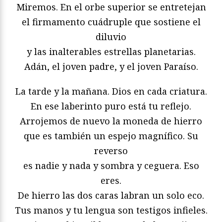
Miremos. En el orbe superior se entretejan
el firmamento cuádruple que sostiene el
diluvio
y las inalterables estrellas planetarias.
Adán, el joven padre, y el joven Paraíso.
La tarde y la mañana. Dios en cada criatura.
En ese laberinto puro está tu reflejo.
Arrojemos de nuevo la moneda de hierro
que es también un espejo magnífico. Su
reverso
es nadie y nada y sombra y ceguera. Eso
eres.
De hierro las dos caras labran un solo eco.
Tus manos y tu lengua son testigos infieles.