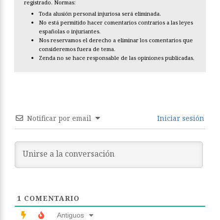
registrado. Normas:
Toda alusión personal injuriosa será eliminada.
No está permitido hacer comentarios contrarios a las leyes
españolas o injuriantes.
Nos reservamos el derecho a eliminar los comentarios que
consideremos fuera de tema.
Zenda no se hace responsable de las opiniones publicadas.
Notificar por email
Iniciar sesión
1
COMENTARIO
Antiguos