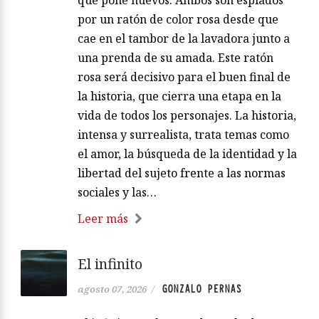
que pone huevos. Ambos son espiados
por un ratón de color rosa desde que
cae en el tambor de la lavadora junto a
una prenda de su amada. Este ratón
rosa será decisivo para el buen final de
la historia, que cierra una etapa en la
vida de todos los personajes. La historia,
intensa y surrealista, trata temas como
el amor, la búsqueda de la identidad y la
libertad del sujeto frente a las normas
sociales y las…
Leer más
El infinito
GONZALO PERNAS
agosto 07, 2026
/