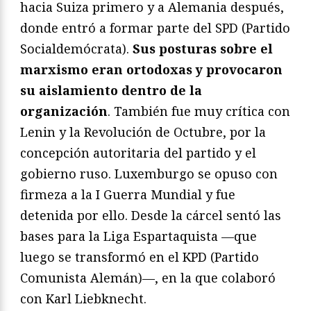
hacia Suiza primero y a Alemania después,
donde entró a formar parte del SPD (Partido
Socialdemócrata).
Sus posturas sobre el
marxismo eran ortodoxas y provocaron
su aislamiento dentro de la
organización
. También fue muy crítica con
Lenin y la Revolución de Octubre, por la
concepción autoritaria del partido y el
gobierno ruso. Luxemburgo se opuso con
firmeza a la I Guerra Mundial y fue
detenida por ello. Desde la cárcel sentó las
bases para la Liga Espartaquista —que
luego se transformó en el KPD (Partido
Comunista Alemán)—, en la que colaboró
con Karl Liebknecht.