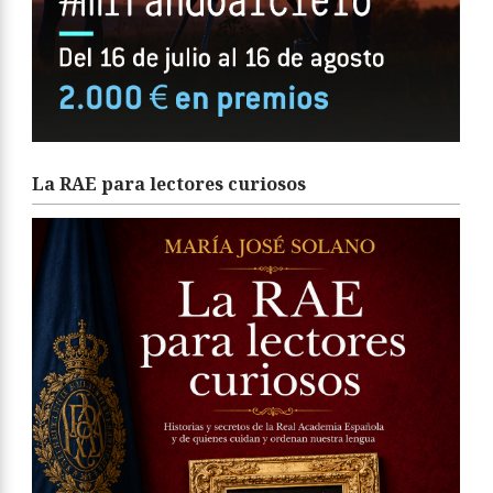
La RAE para lectores curiosos