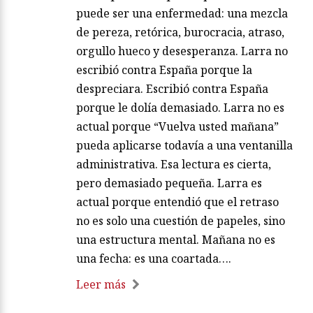
puede ser una enfermedad: una mezcla
de pereza, retórica, burocracia, atraso,
orgullo hueco y desesperanza. Larra no
escribió contra España porque la
despreciara. Escribió contra España
porque le dolía demasiado. Larra no es
actual porque “Vuelva usted mañana”
pueda aplicarse todavía a una ventanilla
administrativa. Esa lectura es cierta,
pero demasiado pequeña. Larra es
actual porque entendió que el retraso
no es solo una cuestión de papeles, sino
una estructura mental. Mañana no es
una fecha: es una coartada….
Leer más