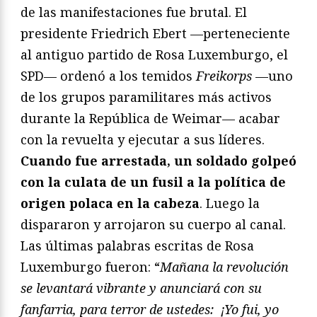
de las manifestaciones fue brutal. El
presidente Friedrich Ebert —perteneciente
al antiguo partido de Rosa Luxemburgo, el
SPD— ordenó a los temidos
Freikorps
—uno
de los grupos paramilitares más activos
durante la República de Weimar— acabar
con la revuelta y ejecutar a sus líderes.
Cuando fue arrestada, un soldado golpeó
con la culata de un fusil a la política de
origen polaca en la cabeza
. Luego la
dispararon y arrojaron su cuerpo al canal.
Las últimas palabras escritas de Rosa
Luxemburgo fueron: “
Mañana la revolución
se levantará vibrante y anunciará con su
fanfarria, para terror de ustedes:
¡Yo fui, yo