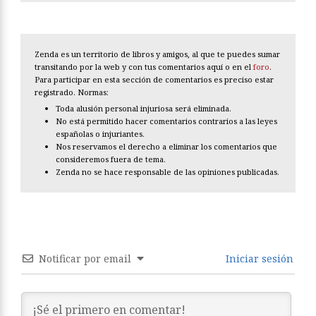
Zenda es un territorio de libros y amigos, al que te puedes sumar
transitando por la web y con tus comentarios aquí o en el
foro
.
Para participar en esta sección de comentarios es preciso estar
registrado. Normas:
Toda alusión personal injuriosa será eliminada.
No está permitido hacer comentarios contrarios a las leyes
españolas o injuriantes.
Nos reservamos el derecho a eliminar los comentarios que
consideremos fuera de tema.
Zenda no se hace responsable de las opiniones publicadas.
Notificar por email
Iniciar sesión