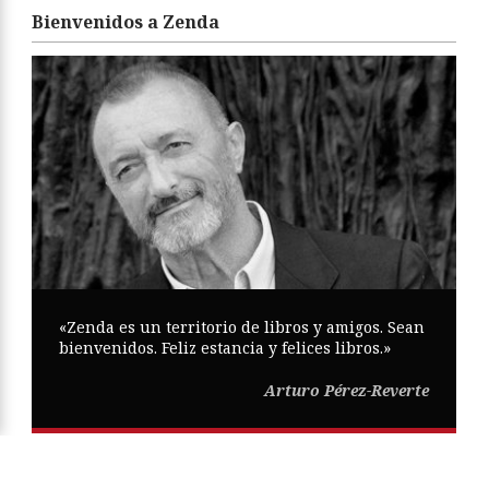
Bienvenidos a Zenda
«Zenda es un territorio de libros y amigos. Sean
bienvenidos. Feliz estancia y felices libros.»
Arturo Pérez-Reverte