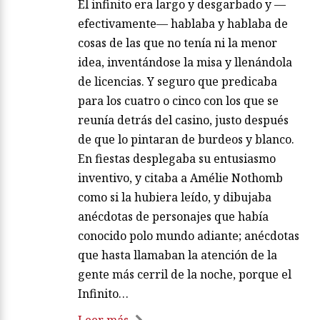
El infinito era largo y desgarbado y —
efectivamente— hablaba y hablaba de
cosas de las que no tenía ni la menor
idea, inventándose la misa y llenándola
de licencias. Y seguro que predicaba
para los cuatro o cinco con los que se
reunía detrás del casino, justo después
de que lo pintaran de burdeos y blanco.
En fiestas desplegaba su entusiasmo
inventivo, y citaba a Amélie Nothomb
como si la hubiera leído, y dibujaba
anécdotas de personajes que había
conocido polo mundo adiante; anécdotas
que hasta llamaban la atención de la
gente más cerril de la noche, porque el
Infinito…