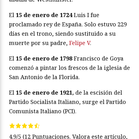
El
15 de enero de 1724
Luis I fue
proclamado rey de España. Solo estuvo 229
días en el trono, siendo sustituido a su
muerte por su padre,
Felipe V
.
El
15 de enero de 1798
Francisco de Goya
comenzó a pintar los frescos de la iglesia de
San Antonio de la Florida.
El
15 de enero de 1921,
de la escisión del
Partido Socialista Italiano, surge el Partido
Comunista Italiano (PCI).
4.9/5
(12 Puntuaciones. Valora este artículo,