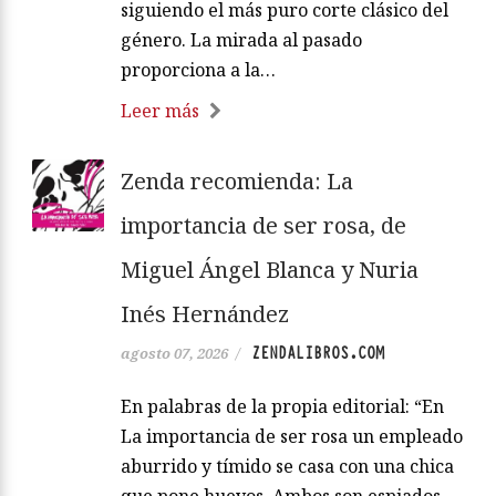
siguiendo el más puro corte clásico del
género. La mirada al pasado
proporciona a la…
Leer más
Zenda recomienda: La
importancia de ser rosa, de
Miguel Ángel Blanca y Nuria
Inés Hernández
ZENDALIBROS.COM
agosto 07, 2026
/
En palabras de la propia editorial: “En
La importancia de ser rosa un empleado
aburrido y tímido se casa con una chica