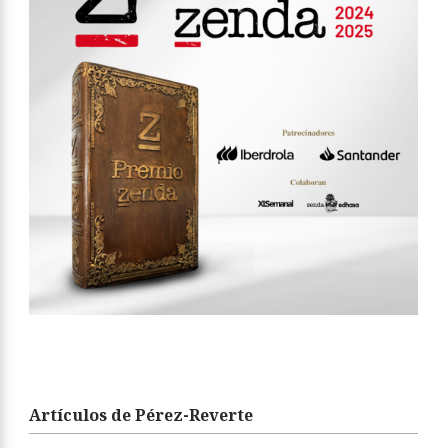
Artículos de Pérez-Reverte