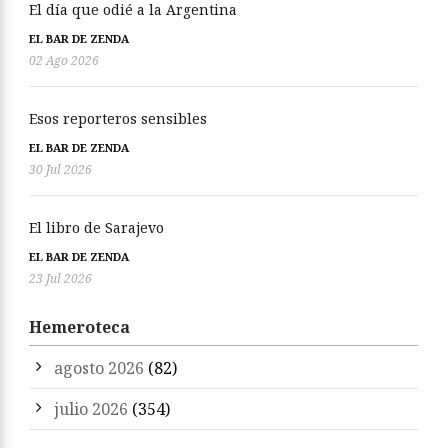
El día que odié a la Argentina
EL BAR DE ZENDA
02 Ago 2026
Esos reporteros sensibles
EL BAR DE ZENDA
30 Jul 2026
El libro de Sarajevo
EL BAR DE ZENDA
23 Jul 2026
Hemeroteca
agosto 2026
(82)
julio 2026
(354)