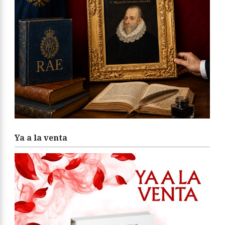
Ya a la venta