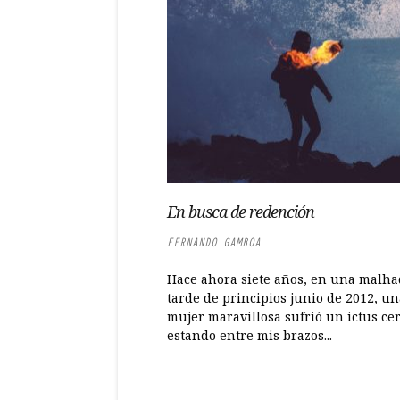
En busca de redención
FERNANDO GAMBOA
Hace ahora siete años, en una malh
tarde de principios junio de 2012, un
mujer maravillosa sufrió un ictus ce
estando entre mis brazos...