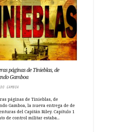
ras páginas de Tinieblas, de
ando Gamboa
DO GAMBOA
ras páginas de Tinieblas, de
ndo Gamboa, la nueva entrega de de
enturas del Capitán Riley. Capítulo 1
to de control militar estaba...