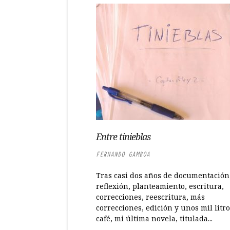
Entre tinieblas
FERNANDO GAMBOA
Tras casi dos años de documentación
reflexión, planteamiento, escritura,
correcciones, reescritura, más
correcciones, edición y unos mil litr
café, mi última novela, titulada...