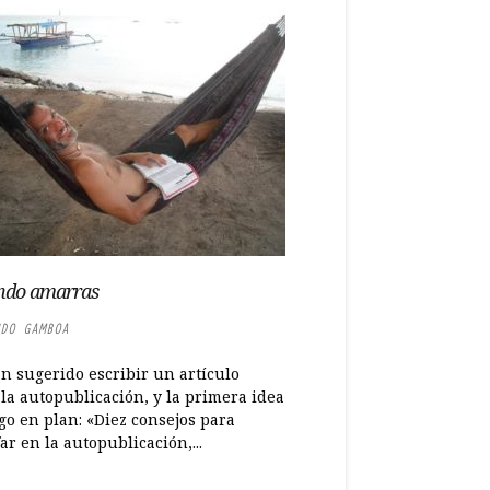
ndo amarras
DO GAMBOA
n sugerido escribir un artículo
la autopublicación, y la primera idea
go en plan: «Diez consejos para
ar en la autopublicación,...