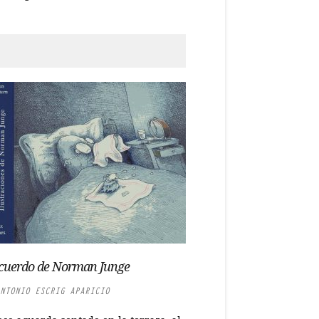
cuerdo de Norman Junge
NTONIO ESCRIG APARICIO