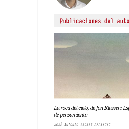
Publicaciones del aut
La roca del cielo, de Jon Klassen: Es
de pensamiento
JOSÉ ANTONIO ESCRIG APARICIO