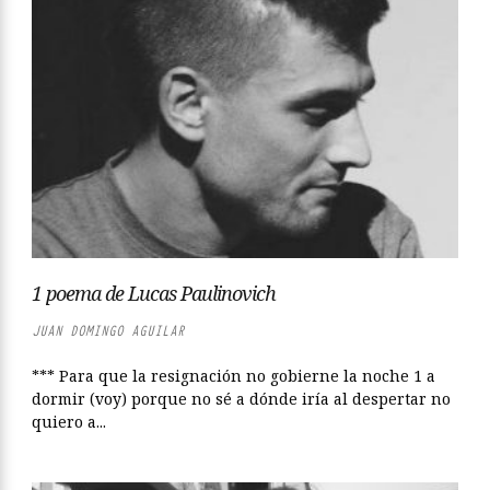
1 poema de Lucas Paulinovich
JUAN DOMINGO AGUILAR
*** Para que la resignación no gobierne la noche 1 a
dormir (voy) porque no sé a dónde iría al despertar no
quiero a...