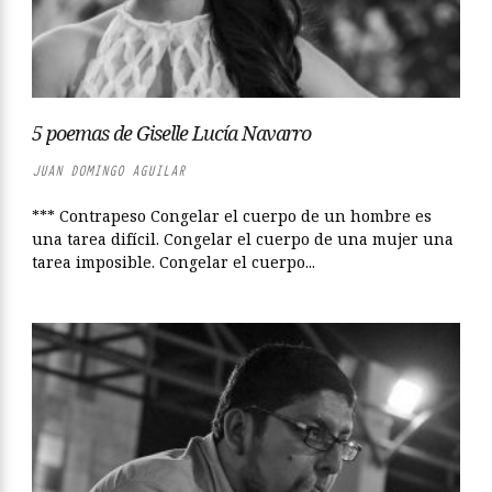
5 poemas de Giselle Lucía Navarro
JUAN DOMINGO AGUILAR
*** Contrapeso Congelar el cuerpo de un hombre es
una tarea difícil. Congelar el cuerpo de una mujer una
tarea imposible. Congelar el cuerpo...