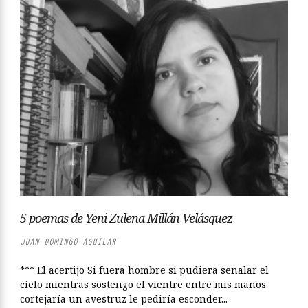
5 poemas de Yeni Zulena Millán Velásquez
JUAN DOMINGO AGUILAR
*** El acertijo Si fuera hombre si pudiera señalar el
cielo mientras sostengo el vientre entre mis manos
cortejaría un avestruz le pediría esconder...