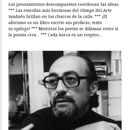
Los pensamientos descompuestos reordenan las ideas.
*** Las estrellas más hermosas del Olimpo del Arte
también brillan en los charcos de la calle. *** ¡El
aforismo es un libro escrito sin prefacio, texto
ni epílogo! *** Mientras los poetas se difaman entre sí
la poesía crea… *** Cada barca es un respiro...