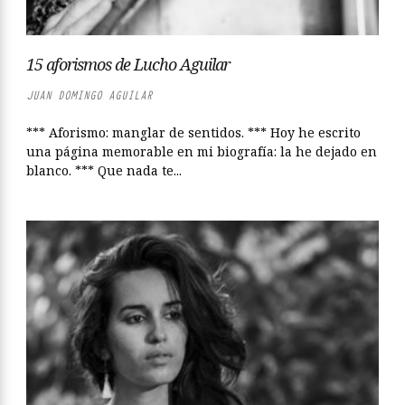
15 aforismos de Lucho Aguilar
JUAN DOMINGO AGUILAR
*** Aforismo: manglar de sentidos. *** Hoy he escrito
una página memorable en mi biografía: la he dejado en
blanco. *** Que nada te...