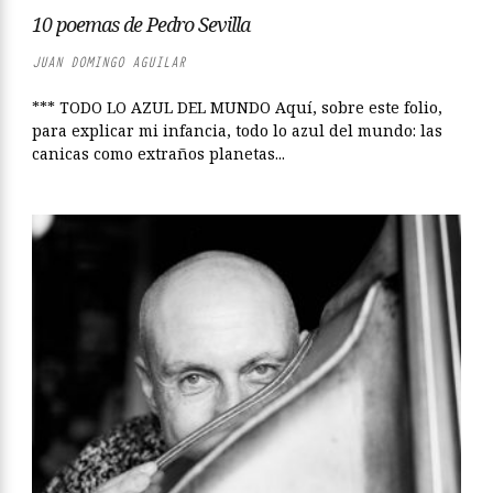
10 poemas de Pedro Sevilla
JUAN DOMINGO AGUILAR
*** TODO LO AZUL DEL MUNDO Aquí, sobre este folio,
para explicar mi infancia, todo lo azul del mundo: las
canicas como extraños planetas...