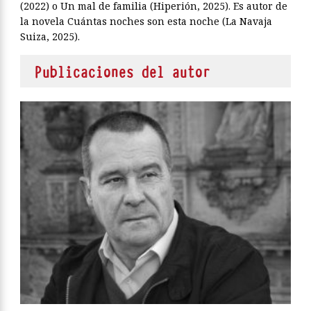
(2022) o Un mal de familia (Hiperión, 2025). Es autor de
la novela Cuántas noches son esta noche (La Navaja
Suiza, 2025).
Publicaciones del autor