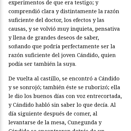
experimentos de que era testigo; y
comprendió clara y distintamente la razón
suficiente del doctor, los efectos y las
causas, y se volvió muy inquieta, pensativa
y llena de grandes deseos de saber,
soñando que podría perfectamente ser la
razón suficiente del joven Cándido, quien
podía ser también la suya.
De vuelta al castillo, se encontró a Cándido
y se sonrojó; también éste se ruborizó; ella
le dio los buenos días con voz entrecortada,
y Cándido habló sin saber lo que decía. Al
día siguiente después de comer, al
levantarse de la mesa, Cunegunda y