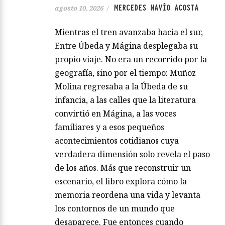
MERCEDES NAVÍO ACOSTA
agosto 10, 2026
/
Mientras el tren avanzaba hacia el sur,
Entre Úbeda y Mágina desplegaba su
propio viaje. No era un recorrido por la
geografía, sino por el tiempo: Muñoz
Molina regresaba a la Úbeda de su
infancia, a las calles que la literatura
convirtió en Mágina, a las voces
familiares y a esos pequeños
acontecimientos cotidianos cuya
verdadera dimensión solo revela el paso
de los años. Más que reconstruir un
escenario, el libro explora cómo la
memoria reordena una vida y levanta
los contornos de un mundo que
desaparece. Fue entonces cuando