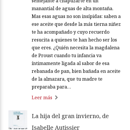
semejante a chapuzarte en un
manantial de aguas de alta montaña.
Mas esas aguas no son insípidas: saben a
ese aceite que desde la más tierna niñez
te ha acompañado y cuyo recuerdo
resucita a quienes te han hecho ser los
que eres. ¿Quién necesita la magdalena
de Proust cuando tu infancia va
íntimamente ligada al sabor de esa
rebanada de pan, bien bañada en aceite
de la almazara, que tu madre te
preparaba para…
Leer más
La hija del gran invierno, de
Isabelle Autissier