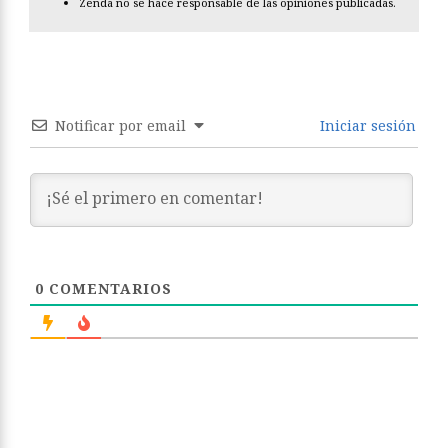
Zenda no se hace responsable de las opiniones publicadas.
Notificar por email
Iniciar sesión
0
COMENTARIOS