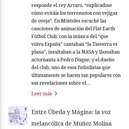
responde el rey Arturo, “explicadme
cómo evitáis los terremotos con vejigas
de oveja”. En Móstoles escuché las
canciones de animación del Flat Earth
Fútbol Club: con la música del “que
viiiva España” cantaban “la Tieeerra es
plana”, insultaban a la NASA y llamaban
actornauta a Pedro Duque; y el dueño
del club, uno de esos futbolistas que
últimamente se hacen tan populares con
sus revelaciones sobre el…
Leer más
Entre Úbeda y Mágina: la voz
melancólica de Muñoz Molina