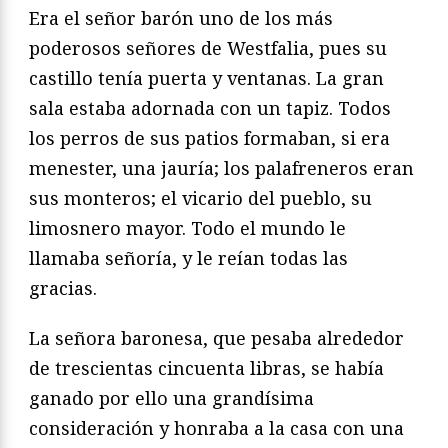
Era el señor barón uno de los más
poderosos señores de Westfalia, pues su
castillo tenía puerta y ventanas. La gran
sala estaba adornada con un tapiz. Todos
los perros de sus patios formaban, si era
menester, una jauría; los palafreneros eran
sus monteros; el vicario del pueblo, su
limosnero mayor. Todo el mundo le
llamaba señoría, y le reían todas las
gracias.
La señora baronesa, que pesaba alrededor
de trescientas cincuenta libras, se había
ganado por ello una grandísima
consideración y honraba a la casa con una