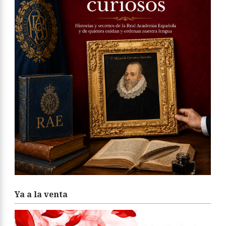
Ya a la venta