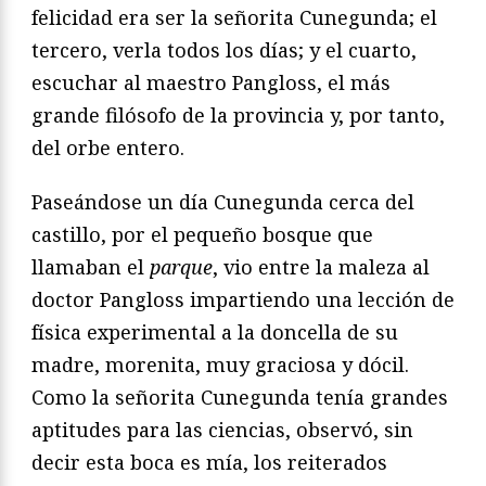
felicidad era ser la señorita Cunegunda; el
tercero, verla todos los días; y el cuarto,
escuchar al maestro Pangloss, el más
grande filósofo de la provincia y, por tanto,
del orbe entero.
Paseándose un día Cunegunda cerca del
castillo, por el pequeño bosque que
llamaban el
parque
, vio entre la maleza al
doctor Pangloss impartiendo una lección de
física experimental a la doncella de su
madre, morenita, muy graciosa y dócil.
Como la señorita Cunegunda tenía grandes
aptitudes para las ciencias, observó, sin
decir esta boca es mía, los reiterados