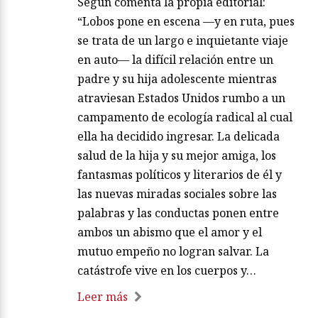
Según comenta la propia editorial:
“Lobos pone en escena —y en ruta, pues
se trata de un largo e inquietante viaje
en auto— la difícil relación entre un
padre y su hija adolescente mientras
atraviesan Estados Unidos rumbo a un
campamento de ecología radical al cual
ella ha decidido ingresar. La delicada
salud de la hija y su mejor amiga, los
fantasmas políticos y literarios de él y
las nuevas miradas sociales sobre las
palabras y las conductas ponen entre
ambos un abismo que el amor y el
mutuo empeño no logran salvar. La
catástrofe vive en los cuerpos y…
Leer más