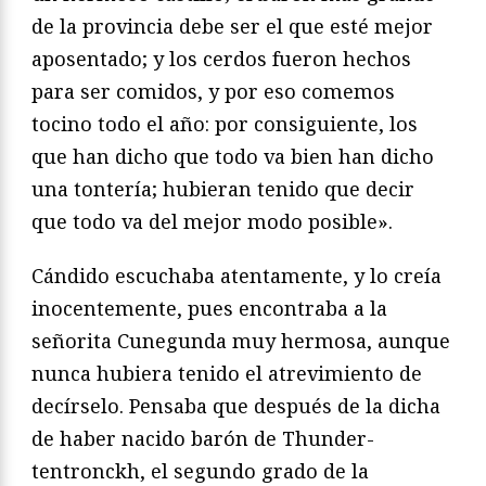
de la provincia debe ser el que esté mejor
aposentado; y los cerdos fueron hechos
para ser comidos, y por eso comemos
tocino todo el año: por consiguiente, los
que han dicho que todo va bien han dicho
una tontería; hubieran tenido que decir
que todo va del mejor modo posible».
Cándido escuchaba atentamente, y lo creía
inocentemente, pues encontraba a la
señorita Cunegunda muy hermosa, aunque
nunca hubiera tenido el atrevimiento de
decírselo. Pensaba que después de la dicha
de haber nacido barón de Thunder-
tentronckh, el segundo grado de la