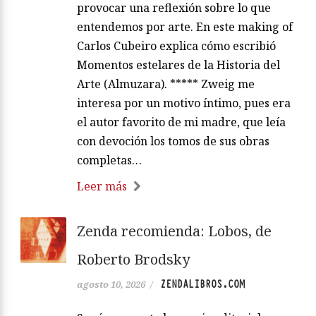
provocar una reflexión sobre lo que
entendemos por arte. En este making of
Carlos Cubeiro explica cómo escribió
Momentos estelares de la Historia del
Arte (Almuzara). ***** Zweig me
interesa por un motivo íntimo, pues era
el autor favorito de mi madre, que leía
con devoción los tomos de sus obras
completas…
Leer más
Zenda recomienda: Lobos, de
Roberto Brodsky
ZENDALIBROS.COM
agosto 10, 2026
/