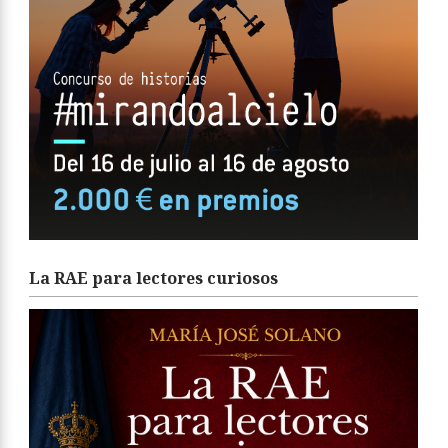
La RAE para lectores curiosos