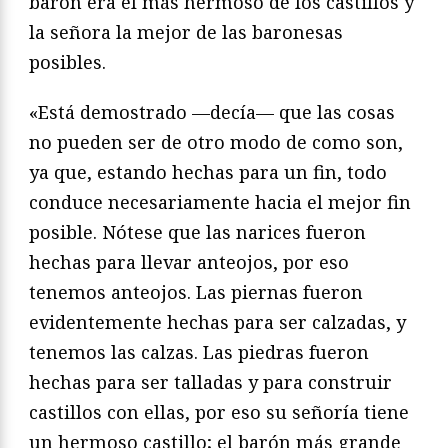
barón era el más hermoso de los castillos y
la señora la mejor de las baronesas
posibles.
«Está demostrado —decía— que las cosas
no pueden ser de otro modo de como son,
ya que, estando hechas para un fin, todo
conduce necesariamente hacia el mejor fin
posible. Nótese que las narices fueron
hechas para llevar anteojos, por eso
tenemos anteojos. Las piernas fueron
evidentemente hechas para ser calzadas, y
tenemos las calzas. Las piedras fueron
hechas para ser talladas y para construir
castillos con ellas, por eso su señoría tiene
un hermoso castillo; el barón más grande