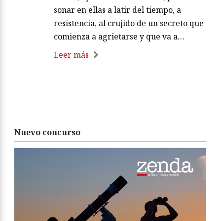
sonar en ellas a latir del tiempo, a
resistencia, al crujido de un secreto que
comienza a agrietarse y que va a…
Leer más
Nuevo concurso