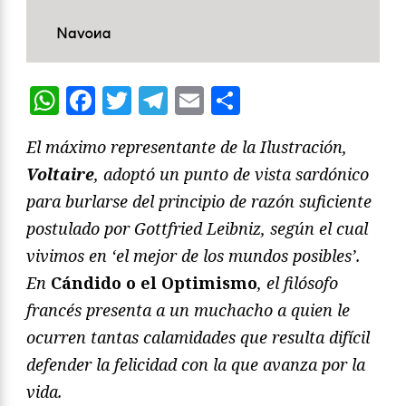
WhatsApp
Facebook
Twitter
Telegram
Email
Compartir
El máximo representante de la Ilustración,
Voltaire
, adoptó un punto de vista sardónico
para burlarse del principio de razón suficiente
postulado por Gottfried Leibniz, según el cual
vivimos en ‘el mejor de los mundos posibles’.
En
Cándido o el Optimismo
, el filósofo
francés presenta a un muchacho a quien le
ocurren tantas calamidades que resulta difícil
defender la felicidad con la que avanza por la
vida.