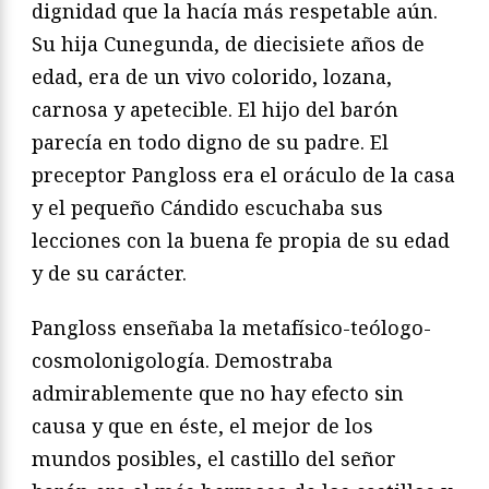
dignidad que la hacía más respetable aún.
Su hija Cunegunda, de diecisiete años de
edad, era de un vivo colorido, lozana,
carnosa y apetecible. El hijo del barón
parecía en todo digno de su padre. El
preceptor Pangloss era el oráculo de la casa
y el pequeño Cándido escuchaba sus
lecciones con la buena fe propia de su edad
y de su carácter.
Pangloss enseñaba la metafísico-teólogo-
cosmolonigología. Demostraba
admirablemente que no hay efecto sin
causa y que en éste, el mejor de los
mundos posibles, el castillo del señor