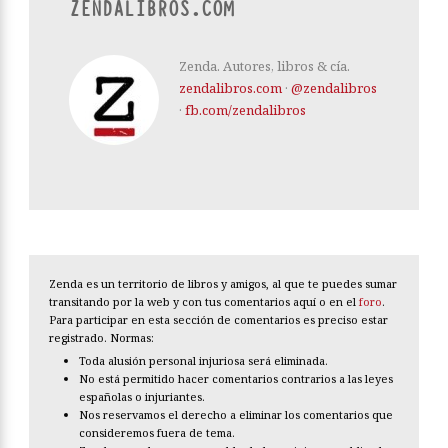
ZENDALIBROS.COM
Zenda. Autores, libros & cía.
zendalibros.com
·
@zendalibros
·
fb.com/zendalibros
Zenda es un territorio de libros y amigos, al que te puedes sumar
transitando por la web y con tus comentarios aquí o en el
foro
.
Para participar en esta sección de comentarios es preciso estar
registrado. Normas:
Toda alusión personal injuriosa será eliminada.
No está permitido hacer comentarios contrarios a las leyes
españolas o injuriantes.
Nos reservamos el derecho a eliminar los comentarios que
consideremos fuera de tema.