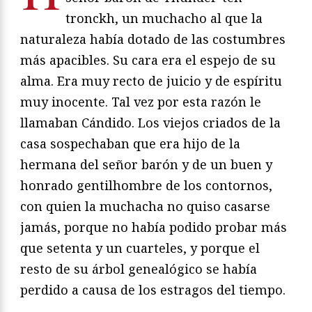
tronckh, un muchacho al que la
naturaleza había dotado de las costumbres
más apacibles. Su cara era el espejo de su
alma. Era muy recto de juicio y de espíritu
muy inocente. Tal vez por esta razón le
llamaban Cándido. Los viejos criados de la
casa sospechaban que era hijo de la
hermana del señor barón y de un buen y
honrado gentilhombre de los contornos,
con quien la muchacha no quiso casarse
jamás, porque no había podido probar más
que setenta y un cuarteles, y porque el
resto de su árbol genealógico se había
perdido a causa de los estragos del tiempo.