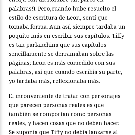
palabras!). Pero,cuando hube resuelto el
estilo de escritura de Leon, sentí que
tomaba forma. Aun así, siempre tardaba un
poquito más en escribir sus capítulos. Tiffy
es tan parlanchina que sus capítulos
sencillamente se derramaban sobre las
páginas; Leon es más comedido con sus
palabras, así que cuando escribía su parte,
yo tardaba más, reflexionaba más.
El inconveniente de tratar con personajes
que parecen personas reales es que
también se comportan como personas
reales, y hacen cosas que no deben hacer.
Se suponía que Tiffy no debía lanzarse al