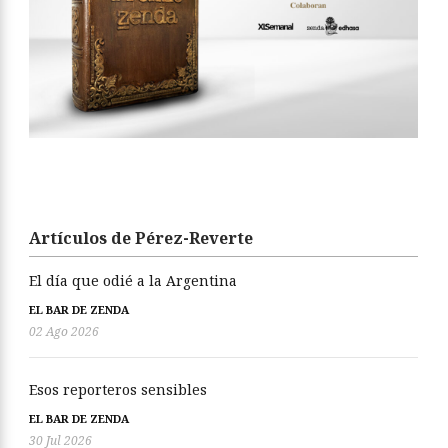
Artículos de Pérez-Reverte
El día que odié a la Argentina
EL BAR DE ZENDA
02 Ago 2026
Esos reporteros sensibles
EL BAR DE ZENDA
30 Jul 2026