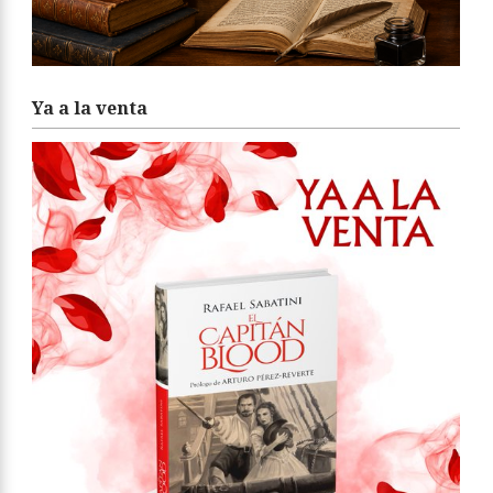
Ya a la venta