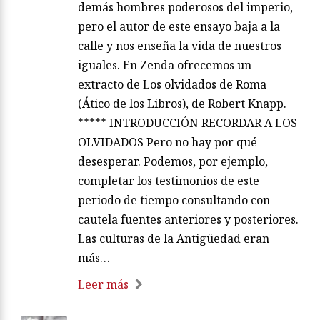
demás hombres poderosos del imperio,
pero el autor de este ensayo baja a la
calle y nos enseña la vida de nuestros
iguales. En Zenda ofrecemos un
extracto de Los olvidados de Roma
(Ático de los Libros), de Robert Knapp.
***** INTRODUCCIÓN RECORDAR A LOS
OLVIDADOS Pero no hay por qué
desesperar. Podemos, por ejemplo,
completar los testimonios de este
periodo de tiempo consultando con
cautela fuentes anteriores y posteriores.
Las culturas de la Antigüedad eran
más…
Leer más