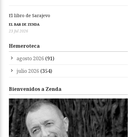
El libro de Sarajevo
EL BAR DE ZENDA
23 Jul 2026
Hemeroteca
agosto 2026
(91)
julio 2026
(354)
Bienvenidos a Zenda