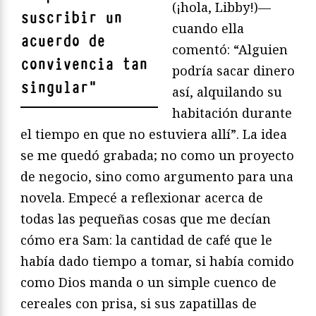
(¡hola, Libby!)—
suscribir un
cuando ella
acuerdo de
comentó: “Alguien
convivencia tan
podría sacar dinero
singular
"
así, alquilando su
habitación durante
el tiempo en que no estuviera allí”. La idea
se me quedó grabada; no como un proyecto
de negocio, sino como argumento para una
novela. Empecé a reflexionar acerca de
todas las pequeñas cosas que me decían
cómo era Sam: la cantidad de café que le
había dado tiempo a tomar, si había comido
como Dios manda o un simple cuenco de
cereales con prisa, si sus zapatillas de