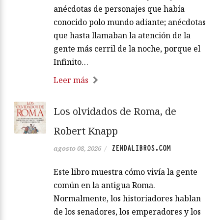
anécdotas de personajes que había
conocido polo mundo adiante; anécdotas
que hasta llamaban la atención de la
gente más cerril de la noche, porque el
Infinito…
Leer más
Los olvidados de Roma, de
Robert Knapp
ZENDALIBROS.COM
agosto 08, 2026
/
Este libro muestra cómo vivía la gente
común en la antigua Roma.
Normalmente, los historiadores hablan
de los senadores, los emperadores y los