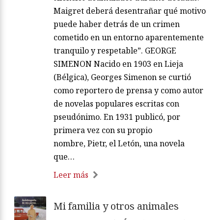
Maigret deberá desentrañar qué motivo
puede haber detrás de un crimen
cometido en un entorno aparentemente
tranquilo y respetable”. GEORGE
SIMENON Nacido en 1903 en Lieja
(Bélgica), Georges Simenon se curtió
como reportero de prensa y como autor
de novelas populares escritas con
pseudónimo. En 1931 publicó, por
primera vez con su propio
nombre, Pietr, el Letón, una novela
que…
Leer más
Mi familia y otros animales