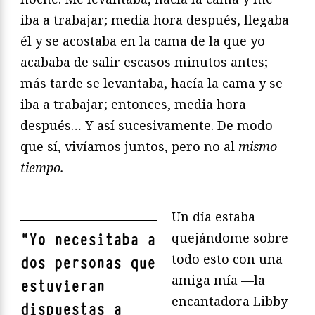
iba a trabajar; media hora después, llegaba
él y se acostaba en la cama de la que yo
acababa de salir escasos minutos antes;
más tarde se levantaba, hacía la cama y se
iba a trabajar; entonces, media hora
después… Y así sucesivamente. De modo
que sí, vivíamos juntos, pero no al
mismo
tiempo.
Un día estaba
quejándome sobre
"
Yo necesitaba a
todo esto con una
dos personas que
amiga mía —la
estuvieran
encantadora Libby
dispuestas a