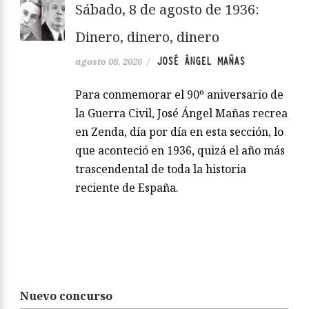
Sábado, 8 de agosto de 1936:
Dinero, dinero, dinero
JOSÉ ÁNGEL MAÑAS
agosto 08, 2026
/
Para conmemorar el 90º aniversario de
la Guerra Civil, José Ángel Mañas recrea
en Zenda, día por día en esta sección, lo
que aconteció en 1936, quizá el año más
trascendental de toda la historia
reciente de España.
Nuevo concurso