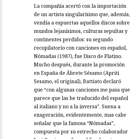
La compañía acertó con la importación
de un artista singularísimo que, además,
vendía a espuertas aquellos discos sobre
mundos lejanísimos, culturas sepultas y
continentes perdidos: su segundo
recopilatorio con canciones en español,
Nómadas (1987), fue Disco de Platino.
Mucho después, durante la promoción
en España de Ábrete Sésamo (Apriti
Sesamo, el original), Battiato declaró
que “con algunas canciones me pasa que
parece que las he traducido del español
al italiano y no a la inversa”. Suena a
exageración, evidentemente, mas cabe
señalar que la famosa “Nómadas”,
compuesta por su estrecho colaborador