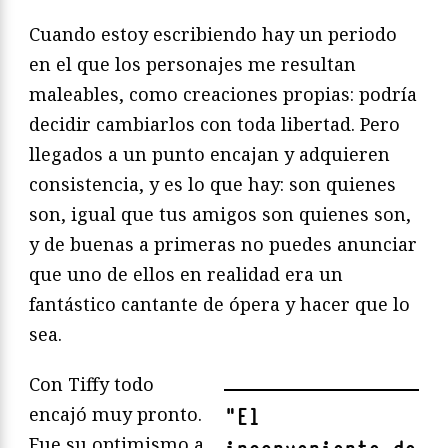
Cuando estoy escribiendo hay un periodo
en el que los personajes me resultan
maleables, como creaciones propias: podría
decidir cambiarlos con toda libertad. Pero
llegados a un punto encajan y adquieren
consistencia, y es lo que hay: son quienes
son, igual que tus amigos son quienes son,
y de buenas a primeras no puedes anunciar
que uno de ellos en realidad era un
fantástico cantante de ópera y hacer que lo
sea.
Con Tiffy todo
encajó muy pronto.
"
El
Fue su optimismo a