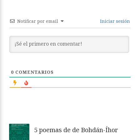
Notificar por email
Iniciar sesión
0
COMENTARIOS
5 poemas de de Bohdán-Íhor