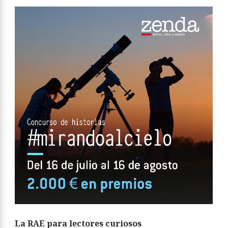
La RAE para lectores curiosos