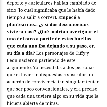
deporte y auriculares habían cambiado de
sitio (lo cual significaba que le había dado
tiempo a salir a correr).
Empecé a
plantearme… ¿y si dos desconocidos
vivieran así? ¿Qué podrían averiguar el
uno del otro a partir de estas huellas
que cada uno iba dejando a su paso, en
su día a día?
Los personajes de Tiffy y
Leon nacieron partiendo de este
argumento. Yo necesitaba a dos personas
que estuvieran dispuestas a suscribir un
acuerdo de convivencia tan singular: tenían
que ser poco convencionales, y era preciso
que cada una tuviera algo en su vida que la
hiciera abierta de miras.