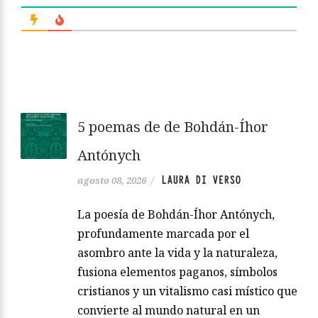
5 poemas de de Bohdán-Íhor
Antónych
LAURA DI VERSO
agosto 08, 2026
/
La poesía de Bohdán-Íhor Antónych,
profundamente marcada por el
asombro ante la vida y la naturaleza,
fusiona elementos paganos, símbolos
cristianos y un vitalismo casi místico que
convierte al mundo natural en un