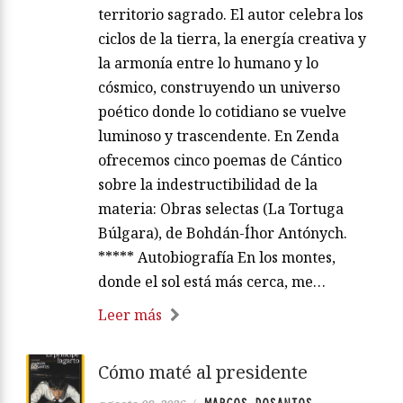
territorio sagrado. El autor celebra los
ciclos de la tierra, la energía creativa y
la armonía entre lo humano y lo
cósmico, construyendo un universo
poético donde lo cotidiano se vuelve
luminoso y trascendente. En Zenda
ofrecemos cinco poemas de Cántico
sobre la indestructibilidad de la
materia: Obras selectas (La Tortuga
Búlgara), de Bohdán-Íhor Antónych.
***** Autobiografía En los montes,
donde el sol está más cerca, me…
Leer más
Cómo maté al presidente