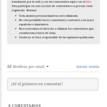
transitando por la web y con tus comentarios aquí o en el
foro
.
Para participar en esta sección de comentarios es preciso estar
registrado. Normas:
Toda alusión personal injuriosa será eliminada.
No está permitido hacer comentarios contrarios a las leyes
españolas o injuriantes.
Nos reservamos el derecho a eliminar los comentarios que
consideremos fuera de tema.
Zenda no se hace responsable de las opiniones publicadas.
Notificar por email
Iniciar sesión
0
COMENTARIOS