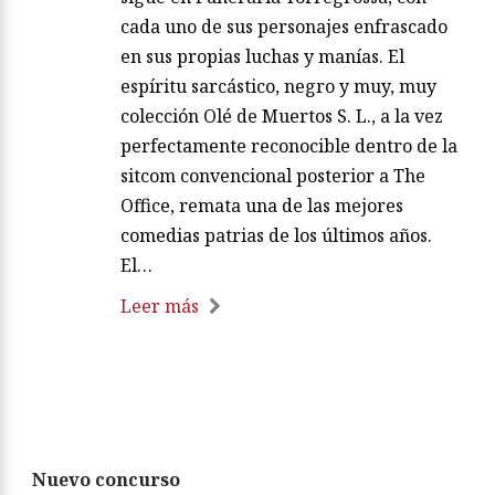
cada uno de sus personajes enfrascado
en sus propias luchas y manías. El
espíritu sarcástico, negro y muy, muy
colección Olé de Muertos S. L., a la vez
perfectamente reconocible dentro de la
sitcom convencional posterior a The
Office, remata una de las mejores
comedias patrias de los últimos años.
El…
Leer más
Nuevo concurso