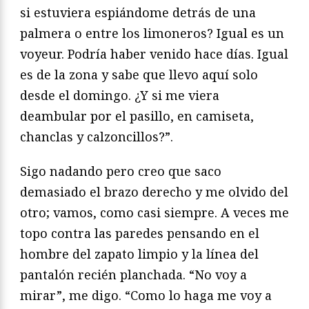
si estuviera espiándome detrás de una
palmera o entre los limoneros? Igual es un
voyeur. Podría haber venido hace días. Igual
es de la zona y sabe que llevo aquí solo
desde el domingo. ¿Y si me viera
deambular por el pasillo, en camiseta,
chanclas y calzoncillos?”.
Sigo nadando pero creo que saco
demasiado el brazo derecho y me olvido del
otro; vamos, como casi siempre. A veces me
topo contra las paredes pensando en el
hombre del zapato limpio y la línea del
pantalón recién planchada. “No voy a
mirar”, me digo. “Como lo haga me voy a