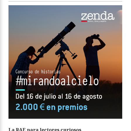
La RAE para lectores curiosos