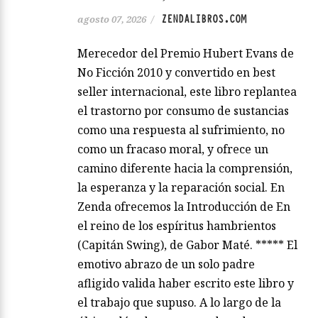
ZENDALIBROS.COM
agosto 07, 2026
/
Merecedor del Premio Hubert Evans de
No Ficción 2010 y convertido en best
seller internacional, este libro replantea
el trastorno por consumo de sustancias
como una respuesta al sufrimiento, no
como un fracaso moral, y ofrece un
camino diferente hacia la comprensión,
la esperanza y la reparación social. En
Zenda ofrecemos la Introducción de En
el reino de los espíritus hambrientos
(Capitán Swing), de Gabor Maté. ***** El
emotivo abrazo de un solo padre
afligido valida haber escrito este libro y
el trabajo que supuso. A lo largo de la