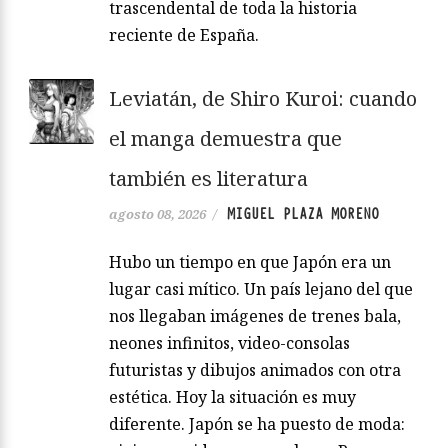
trascendental de toda la historia
reciente de España.
Leviatán, de Shiro Kuroi: cuando
el manga demuestra que
también es literatura
MIGUEL PLAZA MORENO
agosto 08, 2026
/
Hubo un tiempo en que Japón era un
lugar casi mítico. Un país lejano del que
nos llegaban imágenes de trenes bala,
neones infinitos, video-consolas
futuristas y dibujos animados con otra
estética. Hoy la situación es muy
diferente. Japón se ha puesto de moda: