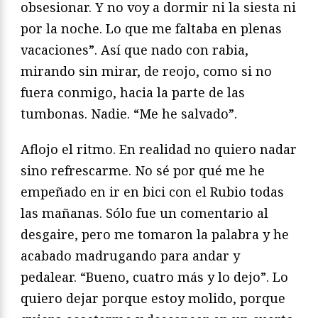
obsesionar. Y no voy a dormir ni la siesta ni
por la noche. Lo que me faltaba en plenas
vacaciones”. Así que nado con rabia,
mirando sin mirar, de reojo, como si no
fuera conmigo, hacia la parte de las
tumbonas. Nadie. “Me he salvado”.
Aflojo el ritmo. En realidad no quiero nadar
sino refrescarme. No sé por qué me he
empeñado en ir en bici con el Rubio todas
las mañanas. Sólo fue un comentario al
desgaire, pero me tomaron la palabra y he
acabado madrugando para andar y
pedalear. “Bueno, cuatro más y lo dejo”. Lo
quiero dejar porque estoy molido, porque