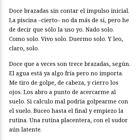
Doce brazadas sin contar el impulso inicial.
La piscina –cierto– no da más de sí, pero he
de decir que sólo la uso yo. Nado solo.
Como solo. Vivo solo. Duermo solo. Y leo,
claro, solo.
Doce que a veces son trece brazadas, según.
El agua está ya algo fría pero no importa.
Me tiro de golpe, de cabeza, y cierro los
ojos. Los abro a punto de acercarme al
suelo. Si calculo mal podría golpearme con
el suelo. Buceo hasta el final y empiezo la
rutina. Una rutina placentera, con el sudor
aún latente.