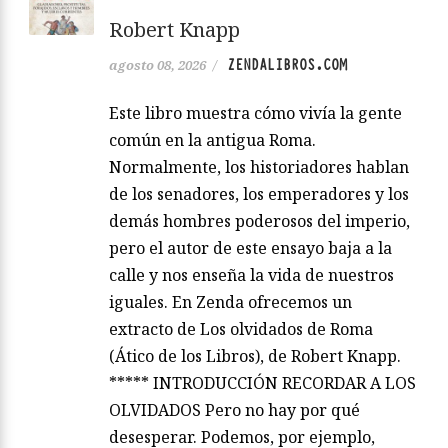
Robert Knapp
ZENDALIBROS.COM
agosto 08, 2026
/
Este libro muestra cómo vivía la gente
común en la antigua Roma.
Normalmente, los historiadores hablan
de los senadores, los emperadores y los
demás hombres poderosos del imperio,
pero el autor de este ensayo baja a la
calle y nos enseña la vida de nuestros
iguales. En Zenda ofrecemos un
extracto de Los olvidados de Roma
(Ático de los Libros), de Robert Knapp.
***** INTRODUCCIÓN RECORDAR A LOS
OLVIDADOS Pero no hay por qué
desesperar. Podemos, por ejemplo,