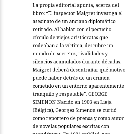
La propia editorial apunta, acerca del
libro: “El inspector Maigret investiga el
asesinato de un anciano diplomático
retirado. Al hablar con el pequeño
círculo de viejos aristócratas que
rodeaban a la víctima, descubre un
mundo de secretos, rivalidades y
silencios acumulados durante décadas.
Maigret deberá desentrañar qué motivo
puede haber detrás de un crimen
cometido en un entorno aparentemente
tranquilo y respetable”. GEORGE
SIMENON Nacido en 1903 en Lieja
(Bélgica), Georges Simenon se curtió
como reportero de prensa y como autor
de novelas populares escritas con