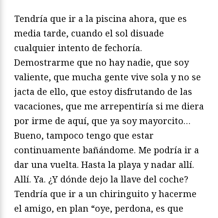
Tendría que ir a la piscina ahora, que es
media tarde, cuando el sol disuade
cualquier intento de fechoría.
Demostrarme que no hay nadie, que soy
valiente, que mucha gente vive sola y no se
jacta de ello, que estoy disfrutando de las
vacaciones, que me arrepentiría si me diera
por irme de aquí, que ya soy mayorcito…
Bueno, tampoco tengo que estar
continuamente bañándome. Me podría ir a
dar una vuelta. Hasta la playa y nadar allí.
Allí. Ya. ¿Y dónde dejo la llave del coche?
Tendría que ir a un chiringuito y hacerme
el amigo, en plan “oye, perdona, es que