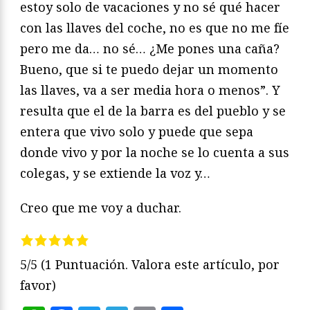
estoy solo de vacaciones y no sé qué hacer
con las llaves del coche, no es que no me fíe
pero me da… no sé… ¿Me pones una caña?
Bueno, que si te puedo dejar un momento
las llaves, va a ser media hora o menos”. Y
resulta que el de la barra es del pueblo y se
entera que vivo solo y puede que sepa
donde vivo y por la noche se lo cuenta a sus
colegas, y se extiende la voz y…
Creo que me voy a duchar.
5/5
(1 Puntuación. Valora este artículo, por
favor)