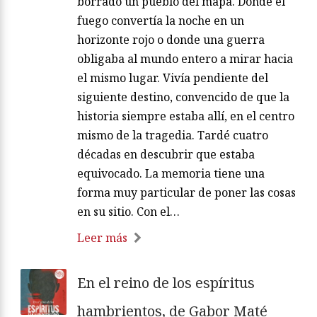
borrado un pueblo del mapa. Donde el
fuego convertía la noche en un
horizonte rojo o donde una guerra
obligaba al mundo entero a mirar hacia
el mismo lugar. Vivía pendiente del
siguiente destino, convencido de que la
historia siempre estaba allí, en el centro
mismo de la tragedia. Tardé cuatro
décadas en descubrir que estaba
equivocado. La memoria tiene una
forma muy particular de poner las cosas
en su sitio. Con el…
Leer más
En el reino de los espíritus
hambrientos, de Gabor Maté