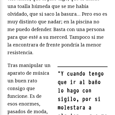
una toalla húmeda que se me había
olvidado, que si saco la basura… Pero eso es
muy distinto que nadar; en la piscina no
me puedo defender. Basta con una persona
para que esté a su merced. Tampoco si me
la encontrara de frente pondría la menor
resistencia.
Tras manipular un
aparato de música
"
Y cuando tengo
un buen rato
que ir al baño
consigo que
lo hago con
funcione. Es de
sigilo, por si
esos enormes,
molestara a
pasados de moda,