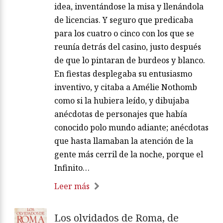
idea, inventándose la misa y llenándola
de licencias. Y seguro que predicaba
para los cuatro o cinco con los que se
reunía detrás del casino, justo después
de que lo pintaran de burdeos y blanco.
En fiestas desplegaba su entusiasmo
inventivo, y citaba a Amélie Nothomb
como si la hubiera leído, y dibujaba
anécdotas de personajes que había
conocido polo mundo adiante; anécdotas
que hasta llamaban la atención de la
gente más cerril de la noche, porque el
Infinito…
Leer más
Los olvidados de Roma, de